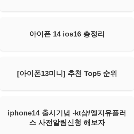
아이폰 14 ios16 총정리
[아이폰13미니] 추천 Top5 순위
iphone14 출시기념 -kt샵/엘지유플러
스 사전알림신청 해보자