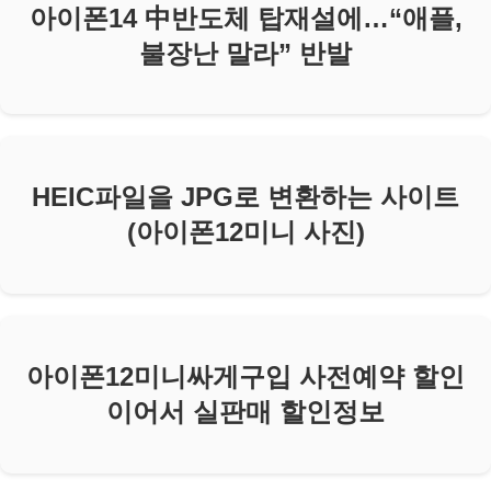
아이폰14 中반도체 탑재설에…“애플,
불장난 말라” 반발
HEIC파일을 JPG로 변환하는 사이트
(아이폰12미니 사진)
아이폰12미니싸게구입 사전예약 할인
이어서 실판매 할인정보