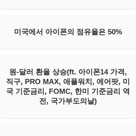
미국에서 아이폰의 점유율은 50%
원-달러 환율 상승(ft. 아이폰14 가격,
직구, PRO MAX, 애플워치, 에어팟, 미
국 기준금리, FOMC, 한미 기준금리 역
전, 국가부도의날)