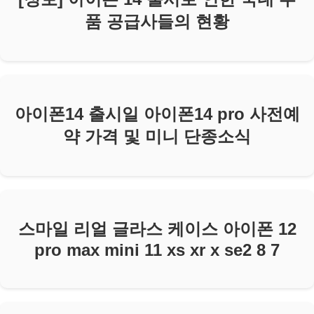
품 공급사들의 현황
아이폰14 출시일 아이폰14 pro 사전예
약 가격 및 미니 단종소식
스마일 리얼 글라스 케이스 아이폰 12
pro max mini 11 xs xr x se2 8 7