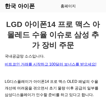
한국 아이폰
홈페이지
LGD 아이폰14 프로 맥스 아
몰레드 수율 이슈로 삼성 추
가 장비 주문
국내공급망 소스입니다.
비트코인 거래를 시작하고 100달러 보너스를 받으세요!
LG디스플레이가 아이폰14 프로 맥스 OLED 패널의 수율
개선에 어려움을 겪으면서 초기 물량 이후 공급의 일부를
삼성디스플레이가 인수할 준비를 하고 있다고 합니다.