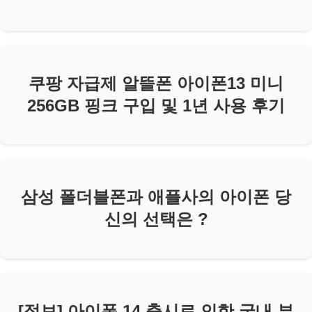
쿠팡 자급제 알뜰폰 아이폰13 미니
256GB 핑크 구입 및 1년 사용 후기
삼성 폴더블폰과 애플사의 아이폰 당
신의 선택은 ?
[정보] 아이폰 14 출시로 인한 국내 부