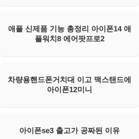
애플 신제품 기능 총정리 아이폰14 애
플워치8 에어팟프로2
차량용핸드폰거치대 이고 맥스탠드에
아이폰12미니
아이폰se3 출고가 공짜된 이유