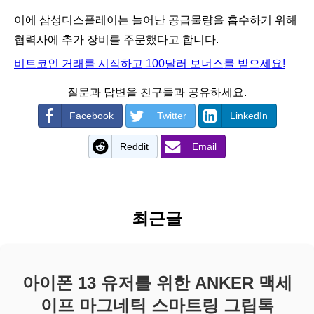
이에 삼성디스플레이는 늘어난 공급물량을 흡수하기 위해
협력사에 추가 장비를 주문했다고 합니다.
비트코인 거래를 시작하고 100달러 보너스를 받으세요!
질문과 답변을 친구들과 공유하세요.
Facebook
Twitter
LinkedIn
Reddit
Email
최근글
아이폰 13 유저를 위한 ANKER 맥세
이프 마그네틱 스마트링 그립톡