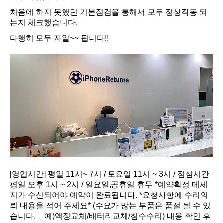
처음에 하지 못했던 기본점검을 통해서 모두 정상작동 되
는지 체크했습니다.
다행히 모두 자알~~ 됩니다!!
[영업시간] 평일 11시~ 7시 / 토요일 11시 ~ 3시 / 점심시간
평일 오후 1시 ~ 2시 / 일요일,공휴일 휴무 *예약확정 메세
지가 수신되어야 예약이 완료됩니다. *요청사항에 수리의
뢰 내용을 적어 주세요* (수요가 많는 부품은 품절 될 수 있
습니다. _ 예)액정교체/배터리교체/침수수리) 내용 확인 후