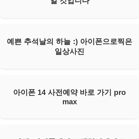
일 것입니다
예쁜 추석날의 하늘 :) 아이폰으로찍은
일상사진
아이폰 14 사전예약 바로 가기 pro
max