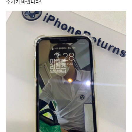
주시기 바랍니다!