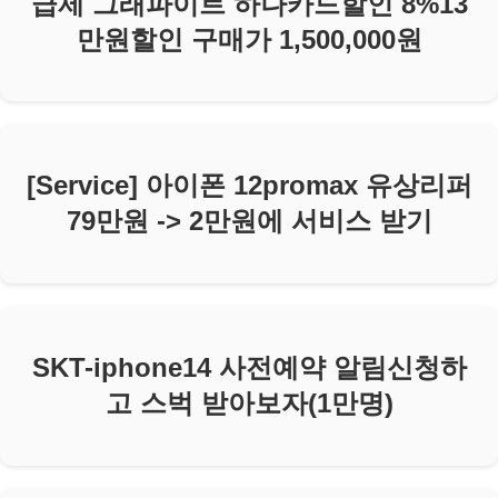
급제 그래파이트 하나카드할인 8%13
만원할인 구매가 1,500,000원
[Service] 아이폰 12promax 유상리퍼
79만원 -> 2만원에 서비스 받기
SKT-iphone14 사전예약 알림신청하
고 스벅 받아보자(1만명)