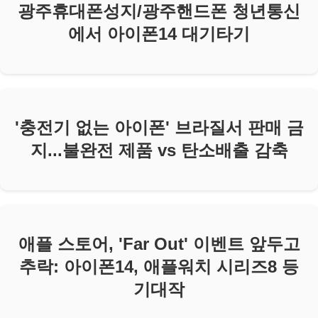
광주휴대폰성지/광주핸드폰 청년통신
에서 아이폰14 대기타기
'충전기 없는 아이폰' 브라질서 판매 금
지...불완전 제품 vs 탄소배출 감축
애플 스토어, 'Far Out' 이벤트 앞두고
추락: 아이폰14, 애플워치 시리즈8 등
기대작