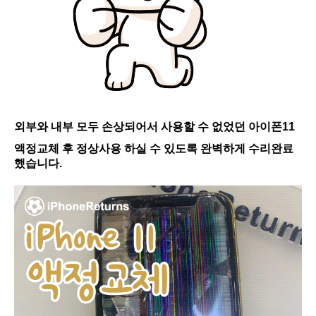
외부와 내부 모두 손상되어서 사용할 수 없었던 아이폰11
액정교체 후 정상사용 하실 수 있도록 완벽하게 수리완료
했습니다.