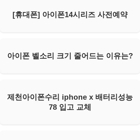
[휴대폰] 아이폰14시리즈 사전예약
아이폰 벨소리 크기 줄어드는 이유는?
제천아이폰수리 iphone x 배터리성능
78 입고 교체