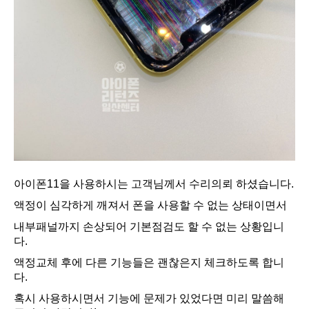
아이폰11을 사용하시는 고객님께서 수리의뢰 하셨습니다.
액정이 심각하게 깨져서 폰을 사용할 수 없는 상태이면서
내부패널까지 손상되어 기본점검도 할 수 없는 상황입니
다.
액정교체 후에 다른 기능들은 괜찮은지 체크하도록 합니
다.
혹시 사용하시면서 기능에 문제가 있었다면 미리 말씀해