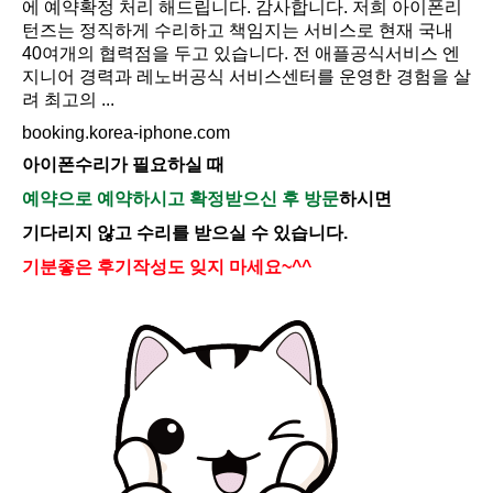
에 예약확정 처리 해드립니다. 감사합니다. 저희 아이폰리
턴즈는 정직하게 수리하고 책임지는 서비스로 현재 국내
40여개의 협력점을 두고 있습니다. 전 애플공식서비스 엔
지니어 경력과 레노버공식 서비스센터를 운영한 경험을 살
려 최고의 ...
booking.korea-iphone.com
아이폰수리가 필요하실 때
예약으로 예약하시고 확정받으신 후 방문
하시면
기다리지 않고 수리를 받으실 수 있습니다.
기분좋은 후기작성도 잊지 마세요~^^