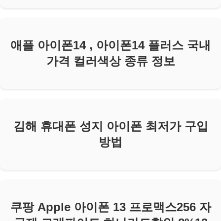
애플 아이폰14 , 아이폰14 플러스 국내
가격 컬러색상 종류 정보
김해 휴대폰 성지 아이폰 최저가 구입
방법
쿠팡 Apple 아이폰 13 프로맥스256 자