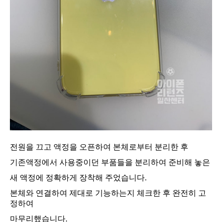
전원을 끄고 액정을 오픈하여 본체로부터 분리한 후
기존액정에서 사용중이던 부품들을 분리하여 준비해 놓은
새 액정에 정확하게 장착해 주었습니다.
본체와 연결하여 제대로 기능하는지 체크한 후 완전히 고
정하여
마무리했습니다.