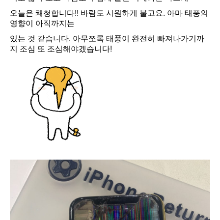
오늘은 쾌청합니다!! 바람도 시원하게 불고요. 아마 태풍의
영향이 아직까지는
있는 것 같습니다. 아무쪼록 태풍이 완전히 빠져나가기까
지 조심 또 조심해야겠습니다!