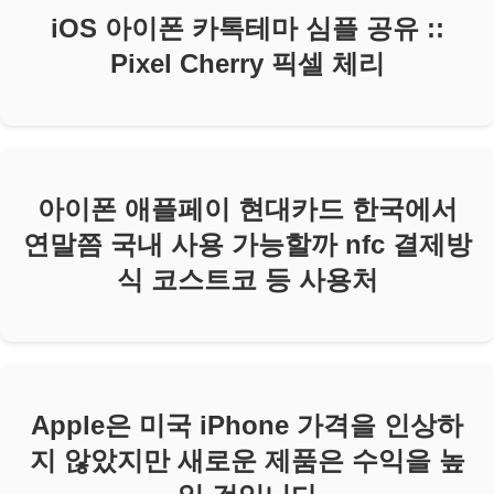
iOS 아이폰 카톡테마 심플 공유 ::
Pixel Cherry 픽셀 체리
아이폰 애플페이 현대카드 한국에서
연말쯤 국내 사용 가능할까 nfc 결제방
식 코스트코 등 사용처
Apple은 미국 iPhone 가격을 인상하
지 않았지만 새로운 제품은 수익을 높