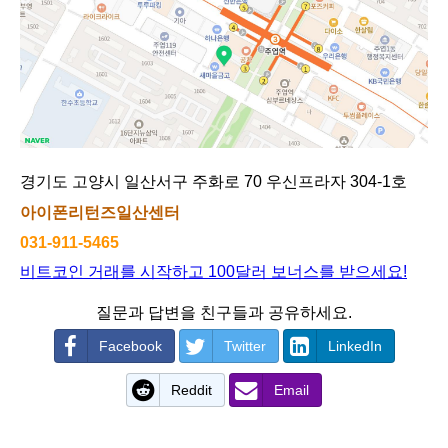
경기도 고양시 일산서구 주화로 70 우신프라자 304-1호
아이폰리턴즈일산센터
031-911-5465
비트코인 거래를 시작하고 100달러 보너스를 받으세요!
질문과 답변을 친구들과 공유하세요.
Facebook
Twitter
LinkedIn
Reddit
Email