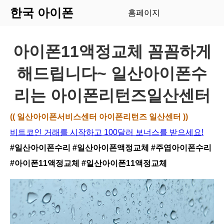
한국 아이폰
홈페이지
아이폰11액정교체 꼼꼼하게
해드립니다~ 일산아이폰수
리는 아이폰리턴즈일산센터
(( 일산아이폰서비스센터 아이폰리턴즈 일산센터 ))
비트코인 거래를 시작하고 100달러 보너스를 받으세요!
#일산아이폰수리
#일산아이폰액정교체
#주엽아이폰수리
#아이폰11액정교체
#일산아이폰11액정교체