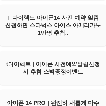
T 다이렉트 아이폰14 사전 예약 알림
신청하면 스타벅스 아이스 아메리카노
1만명 추첨..
t다이렉트 | 아이폰 사전예약알림신청
시 추첨 스벅증정이벤트
아이폰 14 PRO | 완전히 새롭게 마주