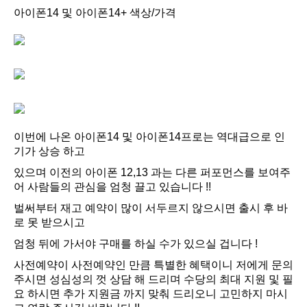
아이폰14 및 아이폰14+ 색상/가격
이번에 나온 아이폰14 및 아이폰14프로는 역대급으로 인
기가 상승 하고
있으며 이전의 아이폰 12,13 과는 다른 퍼포먼스를 보여주
어 사람들의 관심을 엄청 끌고 있습니다 !!
벌써부터 재고 예약이 많이 서두르지 않으시면 출시 후 바
로 못 받으시고
엄청 뒤에 가서야 구매를 하실 수가 있으실 겁니다 !
사전예약이 사전예약인 만큼 특별한 혜택이니 저에게 문의
주시면 성심성의 껏 상담 해 드리며 수당의 최대 지원 및 필
요 하시면 추가 지원금 까지 맞춰 드리오니 고민하지 마시