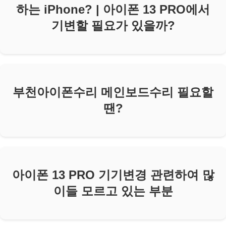
하는 iPhone? | 아이폰 13 PRO에서
기변할 필요가 있을까?
부천아이폰수리 메인보드수리 필요할
땐?
아이폰 13 PRO 기기변경 관련하여 많
이들 모르고 있는 부분