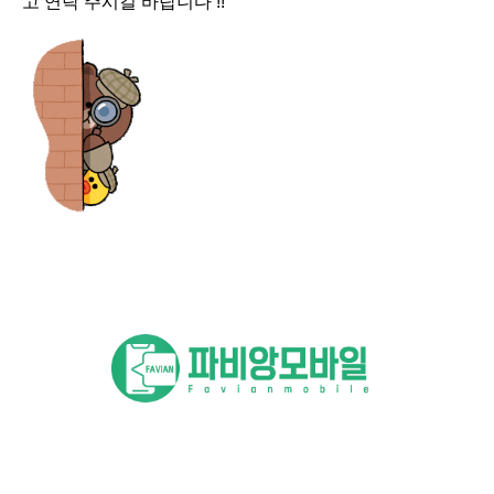
고 연락 주시길 바랍니다 !!