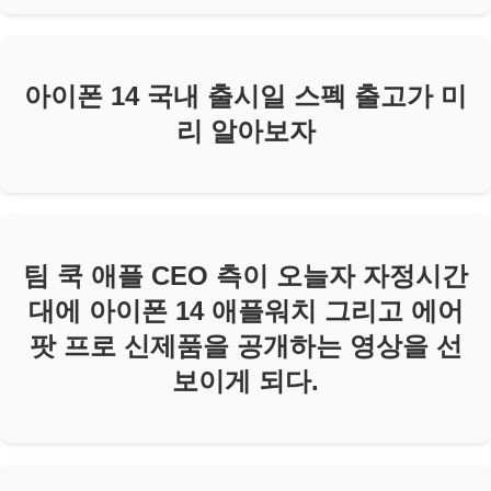
아이폰 14 국내 출시일 스펙 출고가 미
리 알아보자
팀 쿡 애플 CEO 측이 오늘자 자정시간
대에 아이폰 14 애플워치 그리고 에어
팟 프로 신제품을 공개하는 영상을 선
보이게 되다.