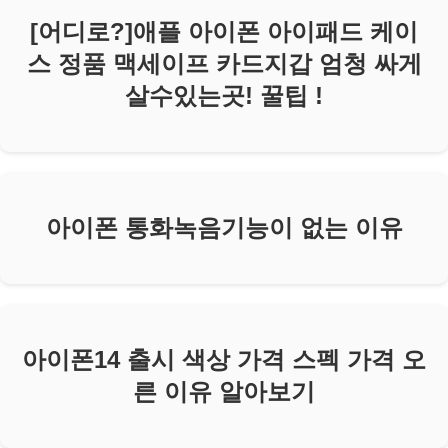
[어디로?]애플 아이폰 아이패드 케이
스 정품 맥세이프 카드지갑 엄청 싸게
살수있는곳! 꿀팁 !
아이폰 통화녹음기능이 없는 이유
아이폰14 출시 색상 가격 스펙 가격 오
른 이유 알아보기