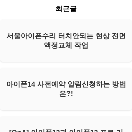
최근글
서울아이폰수리 터치안되는 현상 전면
액정교체 작업
아이폰14 사전예약 알림신청하는 방법
은?!