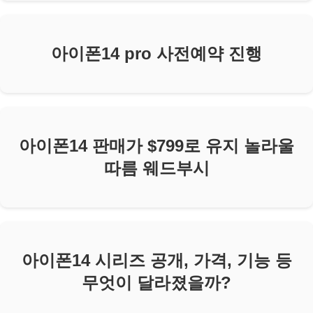
아이폰14 pro 사전예약 진행
아이폰14 판매가 $799로 유지 놀라울
따름 웨드부시
아이폰14 시리즈 공개, 가격, 기능 등
무엇이 달라졌을까?