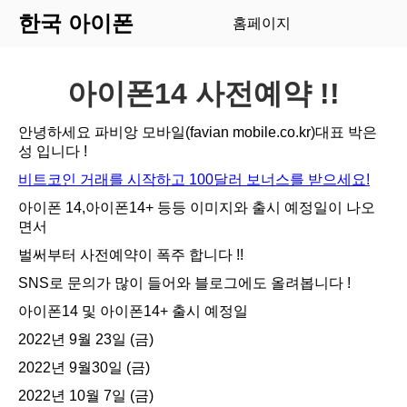
한국 아이폰
홈페이지
아이폰14 사전예약 !!
안녕하세요 파비앙 모바일(favian mobile.co.kr)대표 박은
성 입니다 !
비트코인 거래를 시작하고 100달러 보너스를 받으세요!
아이폰 14,아이폰14+ 등등 이미지와 출시 예정일이 나오
면서
벌써부터 사전예약이 폭주 합니다 !!
SNS로 문의가 많이 들어와 블로그에도 올려봅니다 !
아이폰14 및 아이폰14+ 출시 예정일
2022년 9월 23일 (금)
2022년 9월30일 (금)
2022년 10월 7일 (금)