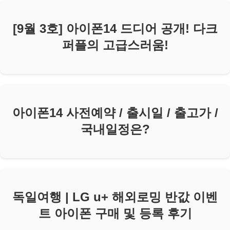
[9월 3호] 아이폰14 드디어 공개! 다크
퍼플의 고급스러움!
아이폰14 사전예약 / 출시일 / 출고가 /
국내일정은?
독일여행 | LG u+ 해외로밍 반값 이벤
트 아이폰 구매 및 등록 후기