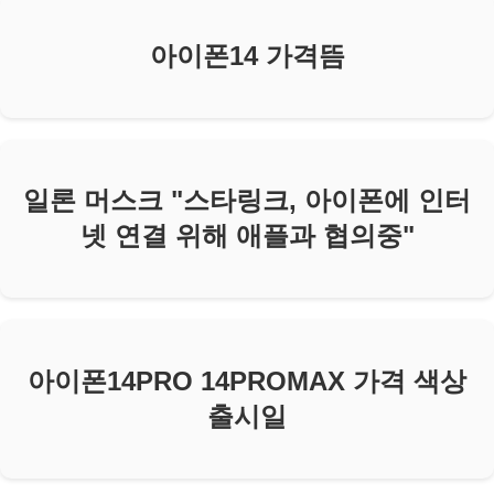
아이폰14 가격뜸
일론 머스크 "스타링크, 아이폰에 인터
넷 연결 위해 애플과 협의중"
아이폰14PRO 14PROMAX 가격 색상
출시일