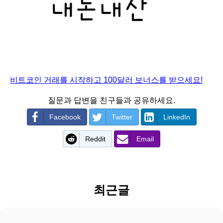
비트코인 거래를 시작하고 100달러 보너스를 받으세요!
질문과 답변을 친구들과 공유하세요.
Facebook
Twitter
LinkedIn
Reddit
Email
최근글