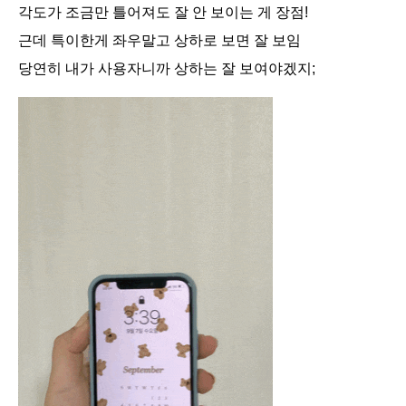
각도가 조금만 틀어져도 잘 안 보이는 게 장점!
근데 특이한게 좌우말고 상하로 보면 잘 보임
당연히 내가 사용자니까 상하는 잘 보여야겠지;