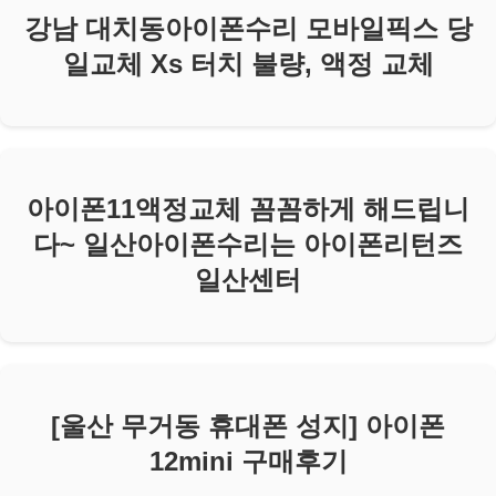
강남 대치동아이폰수리 모바일픽스 당
일교체 Xs 터치 불량, 액정 교체
아이폰11액정교체 꼼꼼하게 해드립니
다~ 일산아이폰수리는 아이폰리턴즈
일산센터
[울산 무거동 휴대폰 성지] 아이폰
12mini 구매후기