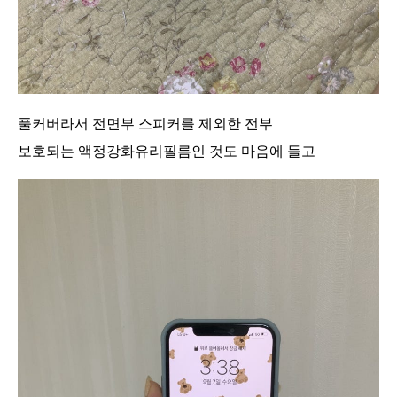
풀커버라서 전면부 스피커를 제외한 전부
보호되는 액정강화유리필름인 것도 마음에 들고