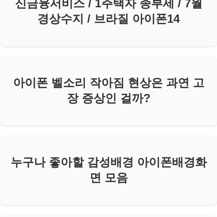
신금융서비스 / 1주택자 종부세 / 7월
경상수지 / 브라질 아이폰14
아이폰 벨소리 작아짐 현상은 과연 고
장 증상인 걸까?
누구나 좋아할 감성배경 아이폰배경화
면 모음