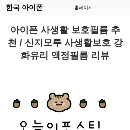
한국 아이폰
홈페이지
아이폰 사생활 보호필름 추
천 / 신지모루 사생활보호 강
화유리 액정필름 리뷰