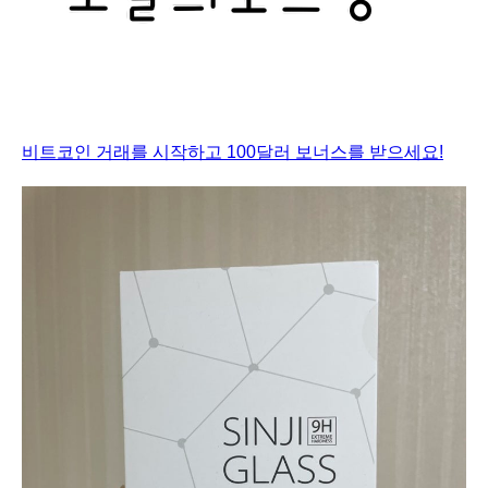
비트코인 거래를 시작하고 100달러 보너스를 받으세요!