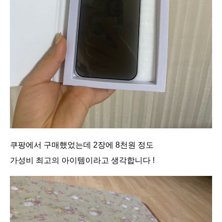
쿠팡에서 구매했었는데 2장에 8천원 정도
가성비 최고의 아이템이라고 생각합니다 !