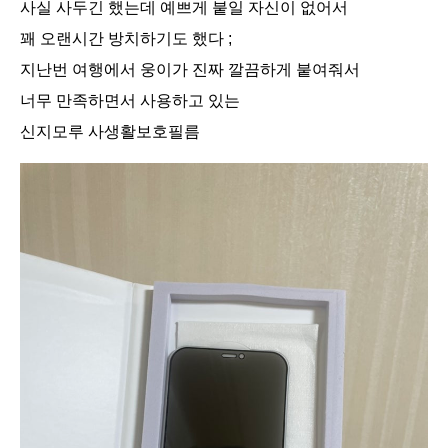
사실 사두긴 했는데 예쁘게 붙일 자신이 없어서
꽤 오랜시간 방치하기도 했다 ;
지난번 여행에서 웅이가 진짜 깔끔하게 붙여줘서
너무 만족하면서 사용하고 있는
신지모루 사생활보호필름