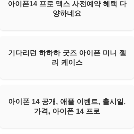
아이폰14 프로 맥스 사전예약 혜택 다
양하네요
기다리던 하하하 굿즈 아이폰 미니 젤
리 케이스
아이폰 14 공개, 애플 이벤트, 출시일,
가격, 아이폰 14 프로