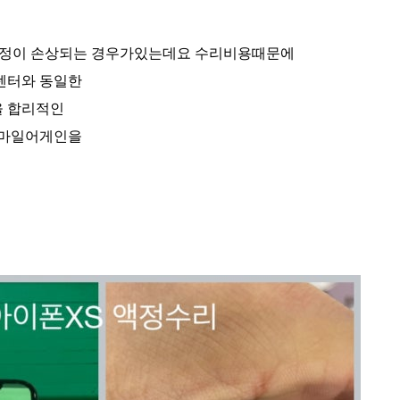
액정이 손상되는 경우가있는데요 수리비용때문에
센터와 동일한
 합리적인
스마일어게인을