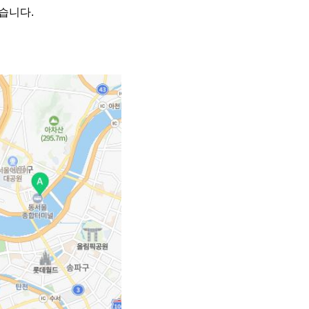
겠습니다.