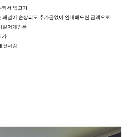
파손되서 입고가
 패널이 손상되도 추가금없이 안내해드린 금액으로
마일어게인은
어가
새것처럼