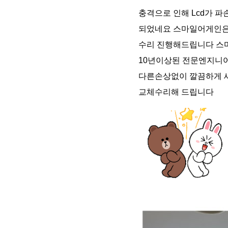
충격으로 인해 Lcd가 
되었네요 스마일어게인은
수리 진행해드립니다 스
10년이상된 전문엔지니
다른손상없이 깔끔하게 
교체수리해 드립니다