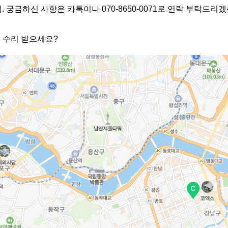
궁금하신 사항은 카톡이나 070-8650-0071로 연락 부탁드리
 수리 받으세요?