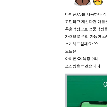
아이폰XS를 사용하다 
고민하고 계신다면 애플
추출액정으로 정품액정을
가격으로 수리 가능한 
소개해드릴께요~^^
오늘은
아이폰XS 액정수리
포스팅을 하겠습니다