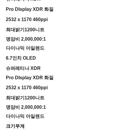
Pro DIsplay XDR 화질
2532 x 1170 460ppi
최대밝기1200니트
명암비 2,000,000:1
다이나믹 아일랜드
6.7인치 OLED
슈퍼레티나 XDR
Pro DIsplay XDR 화질
2532 x 1170 460ppi
최대밝기1200니트
명암비 2,000,000:1
다이나믹 아일랜드
크기무게