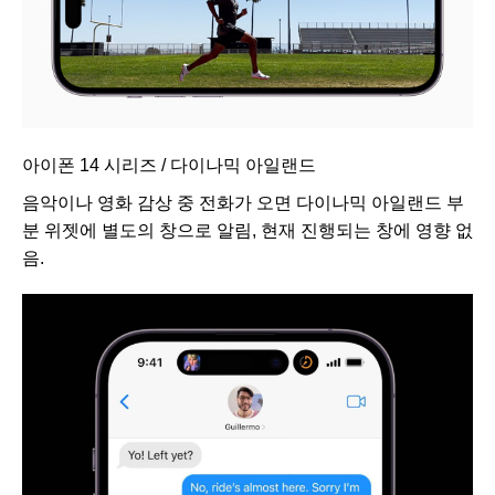
아이폰 14 시리즈 / 다이나믹 아일랜드
음악이나 영화 감상 중 전화가 오면 다이나믹 아일랜드 부
분 위젯에 별도의 창으로 알림, 현재 진행되는 창에 영향 없
음.