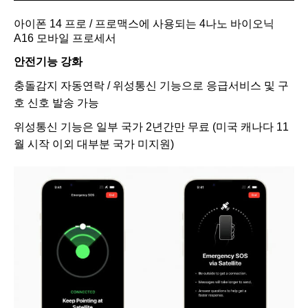
아이폰 14 프로 / 프로맥스에 사용되는 4나노 바이오닉
A16 모바일 프로세서
안전기능 강화
충돌감지 자동연락 / 위성통신 기능으로 응급서비스 및 구
호 신호 발송 가능
위성통신 기능은 일부 국가 2년간만 무료 (미국 캐나다 11
월 시작 이외 대부분 국가 미지원)