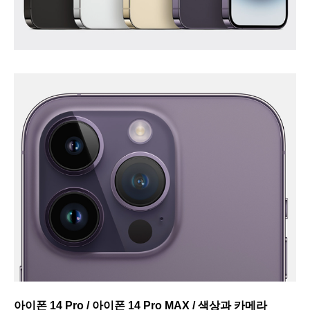
아이폰 14 Pro / 아이폰 14 Pro MAX / 색상과 카메라