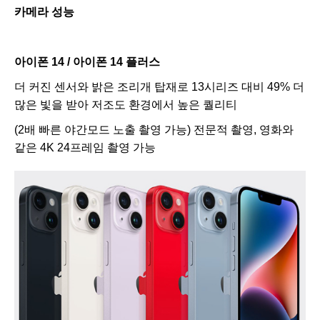
카메라 성능
아이폰 14 / 아이폰 14 플러스
더 커진 센서와 밝은 조리개 탑재로 13시리즈 대비 49% 더
많은 빛을 받아 저조도 환경에서 높은 퀄리티
(2배 빠른 야간모드 노출 촬영 가능) 전문적 촬영, 영화와
같은 4K 24프레임 촬영 가능