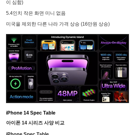
이 심함)
5.4인치 작은 화면 미니 없음
미국을 제외한 다른 나라 가격 상승
(16만원 상승)
iPhone 14 Spec Table
아이폰 14
시리즈 사양 비교
iPhone Spec Table