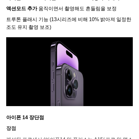
액션모드 추가
움직이면서 촬영해도 흔들림을 보정
트루톤 플래시 기능 (13시리즈에 비해 10% 밝아져 일정한
조도 유지 촬영 보조)
아이폰 14 장단점
장점