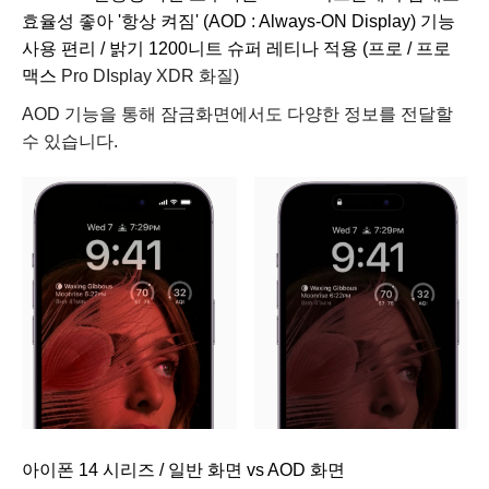
효율성 좋아 '항상 켜짐' (AOD : Always-ON Display) 기능
사용 편리 / 밝기 1200니트 슈퍼 레티나 적용
(프로 / 프로
맥스
Pro DIsplay XDR 화질)
AOD 기능을 통해 잠금화면에서도 다양한 정보를 전달할
수 있습니다.
아이폰 14 시리즈 / 일반 화면 vs AOD 화면