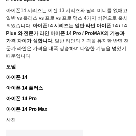
아이폰14 시리즈는 이전 13 시리즈와 달리 미니를 없애고
일반 vs 플러스 vs 프로 vs 프로 맥스 4가지 버전으로 출시
되었습니다.
아이폰14 시리즈는 일반 라인 아이폰 14 / 14
Plus 와 전문가 라인 아이폰 14 Pro / ProMAX의 기능과
가격 차이가 심합니다.
일반 라인의 가격을 유지한 반면 전
문가 라인은 가격을 대폭 상승하며 다양한 기능을 넣었기
때문입니다.
모델
아이폰 14
아이폰 14 플러스
아이폰 14 Pro
아이폰 14 Pro Max
사진