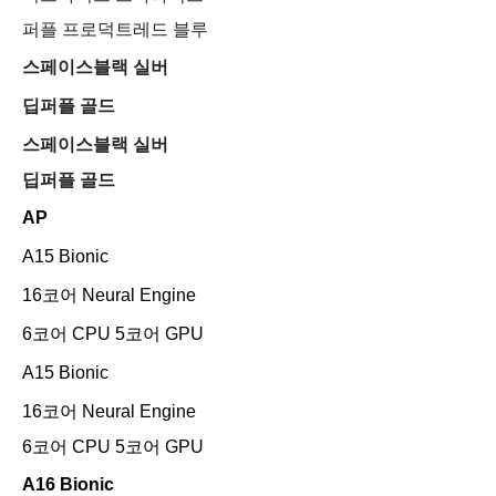
퍼플 프로덕트레드 블루
스페이스블랙 실버
딥퍼플 골드
스페이스블랙 실버
딥퍼플 골드
AP
A15 Bionic
16코어 Neural Engine
6코어 CPU 5코어 GPU
A15 Bionic
16코어 Neural Engine
6코어 CPU 5코어 GPU
A16 Bionic