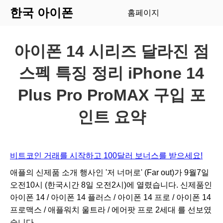
한국 아이폰
홈페이지
아이폰 14 시리즈 달라진 점
스펙 특징 정리 iPhone 14
Plus Pro ProMAX 구입 포
인트 요약
비트코인 거래를 시작하고 100달러 보너스를 받으세요!
애플의 신제품 소개 행사인 '저 너머로' (Far out)가 9월7일
오전10시 (한국시간 8일 오전2시)에 열렸습니다. 신제품인
아이폰 14 / 아이폰 14 플러스 / 아이폰 14 프로 / 아이폰 14
프로맥스 / 애플워치 울트라 / 에어팟 프로 2세대 를 선보였
습니다.