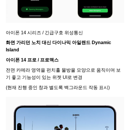
아이폰 14 시리즈 / 긴급구호 위성통신
화면 가리던 노치 대신 다이나믹 아일랜드 Dynamic
Island
아이폰 14 프로 / 프로맥스
전면 카메라 영역을 펀치홀 물방울 모양으로 움직이며 보
기 좋고 기능성이 있는 위젯 UI로 변경
(현재 진행 중인 창과 별도록 백그라운드 작동 표시)