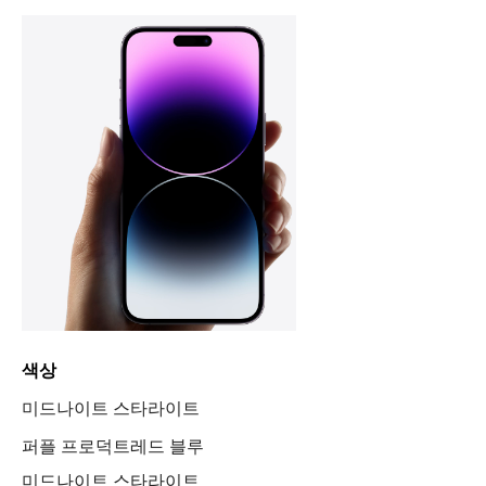
색상
미드나이트 스타라이트
퍼플 프로덕트레드 블루
미드나이트 스타라이트