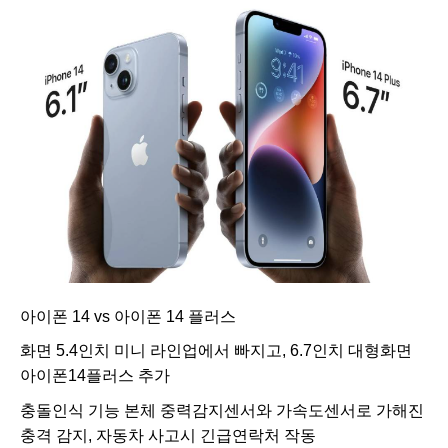
아이폰 14 vs 아이폰 14 플러스
화면 5.4인치 미니 라인업에서 빠지고, 6.7인치 대형화면
아이폰14플러스 추가
충돌인식 기능
본체 중력감지센서와 가속도센서로 가해진
충격 감지, 자동차 사고시 긴급연락처 작동