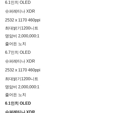
6.1인치 OLED
슈퍼레티나 XDR
2532 x 1170 460ppi
최대밝기1200니트
명암비 2,000,000:1
줄어든 노치
6.7인치 OLED
슈퍼레티나 XDR
2532 x 1170 460ppi
최대밝기1200니트
명암비 2,000,000:1
줄어든 노치
6.1인치 OLED
슈퍼레티나 XDR