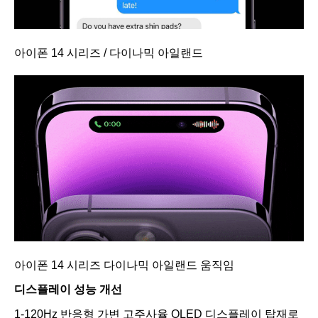
아이폰 14 시리즈 / 다이나믹 아일랜드
아이폰 14 시리즈 다이나믹 아일랜드 움직임
디스플레이 성능 개선
1-120Hz 반응형 가변 고주사율 OLED 디스플레이 탑재로