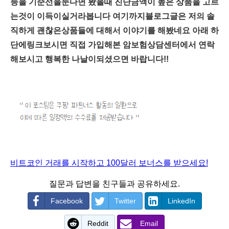
등을 기준선을둔다면 봤을때 진단금액이 높은 상품을 고르
는것이 이득이실거라봅니다 여기까지블로그글은 저의 솔
직하게 괜찮은상품들에 대해서 이야기를 해봤네요 아래 하
단에링크보시면 직접 가입해본 암보험상담센터에서 연락
해보시고 행복한 나날이되셨으면 바랍니다!!
비트코인 거래를 시작하고 100달러 보너스를 받으세요!
질문과 답변을 친구들과 공유하세요.
Facebook
Twitter
LinkedIn
Reddit
Email