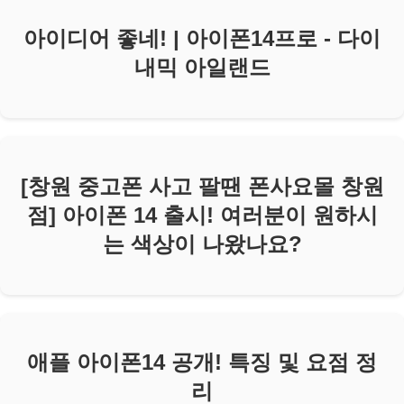
아이디어 좋네! | 아이폰14프로 - 다이
내믹 아일랜드
[창원 중고폰 사고 팔땐 폰사요몰 창원
점] 아이폰 14 출시! 여러분이 원하시
는 색상이 나왔나요?
애플 아이폰14 공개! 특징 및 요점 정
리