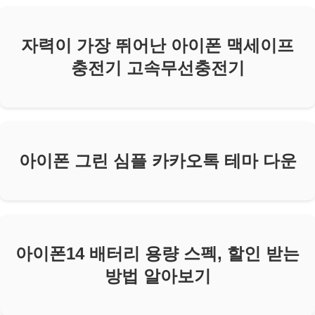
자력이 가장 뛰어난 아이폰 맥세이프
충전기 고속무선충전기
아이폰 그린 심플 카카오톡 테마 다운
아이폰14 배터리 용량 스펙, 할인 받는
방법 알아보기