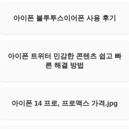
아이폰 블루투스이어폰 사용 후기
아이폰 트위터 민감한 콘텐츠 쉽고 빠
른 해결 방법
아이폰 14 프로, 프로맥스 가격.jpg