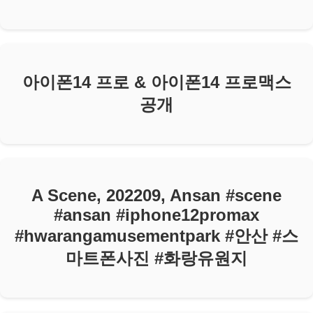
아이폰14 프로 & 아이폰14 프로맥스
공개
A Scene, 202209, Ansan #scene
#ansan #iphone12promax
#hwarangamusementpark #안산 #스
마트폰사진 #화랑유원지