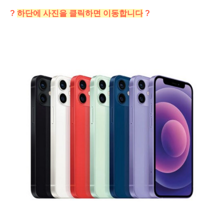
?
하단에 사진을 클릭하면 이동합니다
?