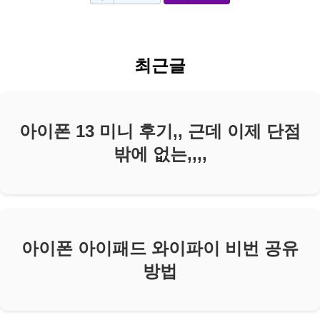
최근글
아이폰 13 미니 후기,, 근데 이제 단점
밖에 없는,,,,
아이폰 아이패드 와이파이 비번 공유
방법