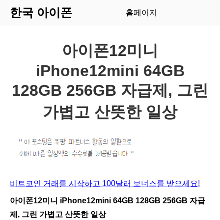
한국 아이폰
홈페이지
아이폰12미니
iPhone12mini 64GB
128GB 256GB 자급제, 그린
가볍고 산뜻한 일상
비트코인 거래를 시작하고 100달러 보너스를 받으세요!
아이폰12미니 iPhone12mini 64GB 128GB 256GB 자급
제, 그린 가볍고 산뜻한 일상