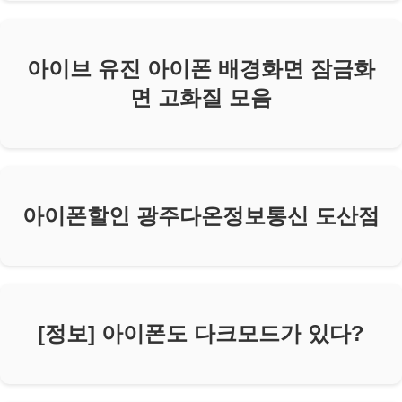
아이브 유진 아이폰 배경화면 잠금화
면 고화질 모음
아이폰할인 광주다온정보통신 도산점
[정보] 아이폰도 다크모드가 있다?