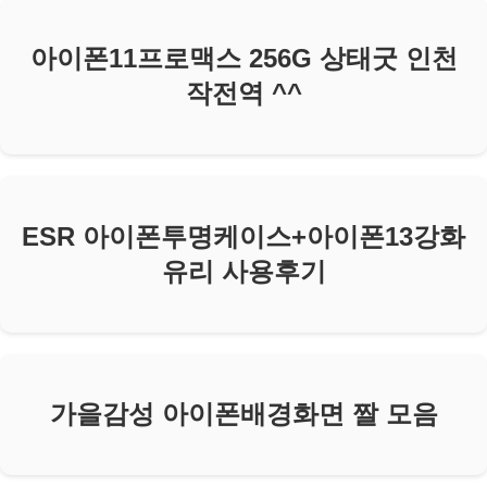
아이폰11프로맥스 256G 상태굿 인천
작전역 ^^
ESR 아이폰투명케이스+아이폰13강화
유리 사용후기
가을감성 아이폰배경화면 짤 모음