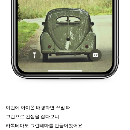
이번에 아이폰 배경화면 꾸밀 때
그린으로 컨셉을 잡다보니
카톡테마도 그린테마를 만들어봤어요