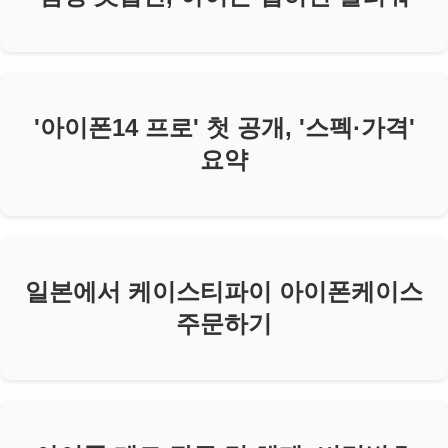
'아이폰14 프로' 첫 공개, '스펙·가격'
요약
일본에서 케이스티파이 아이폰케이스
주문하기