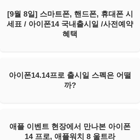
[9월 8일] 스마트폰, 핸드폰, 휴대폰 시
세표 / 아이폰14 국내출시일 /사전예약
혜택
아이폰14.14프로 출시일 스펙은 어떨
까?
애플 이벤트 현장에서 만나본 아이폰
14 프로, 애플워치 8 울트라