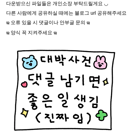
다운받으신 파일들은 개인소장 부탁드릴게요 ◡
다른 사람에게 공유하실 때에는 블로그 url 공유해주세요
ఇ 오류 있을 시 댓글이나 안부글 문의 ఇ
ఇ 양식 꼭 지켜주세요 ఇ