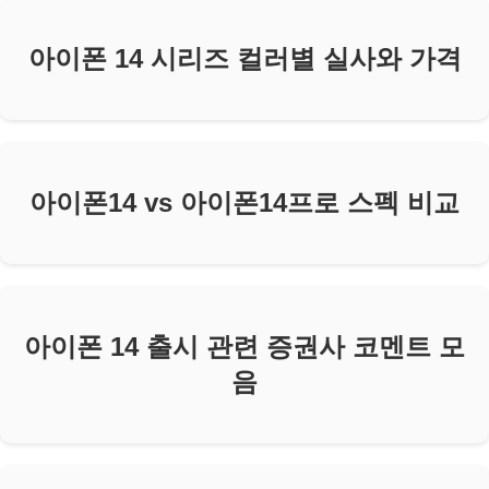
아이폰 14 시리즈 컬러별 실사와 가격
아이폰14 vs 아이폰14프로 스펙 비교
아이폰 14 출시 관련 증권사 코멘트 모
음