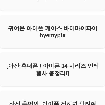
귀여운 아이폰 케이스 바이마이파이
byemypie
[아산 휴대폰 / 아이폰 14 시리즈 언팩
행사 총정리!]
삼성 美법인, 아이폰 접히면 알려줘