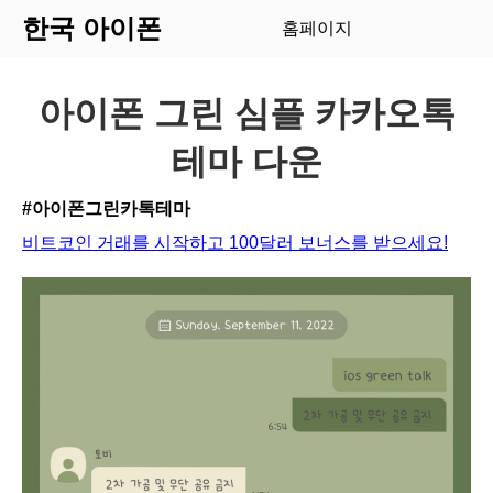
한국 아이폰
홈페이지
아이폰 그린 심플 카카오톡
테마 다운
#아이폰그린카톡테마
비트코인 거래를 시작하고 100달러 보너스를 받으세요!