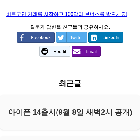
비트코인 거래를 시작하고 100달러 보너스를 받으세요!
질문과 답변을 친구들과 공유하세요.
Facebook
Twitter
LinkedIn
Reddit
Email
최근글
아이폰 14출시(9월 8일 새벽2시 공개)