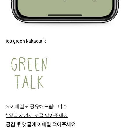
ios green kakaotalk
ෆ 이메일로 공유해드립니다 ෆ
* 양식 지켜서 댓글 달아주세요
공감 후 댓글에 이메일 적어주세요