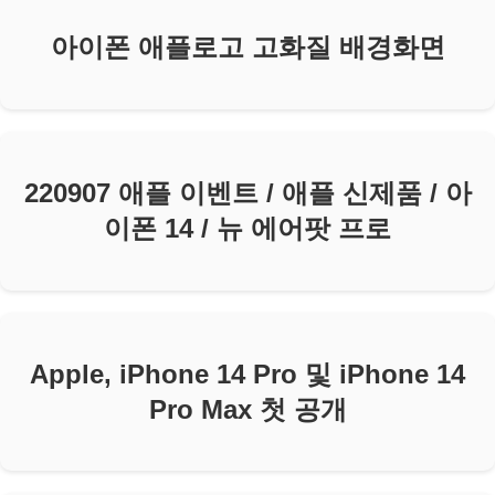
아이폰 애플로고 고화질 배경화면
220907 애플 이벤트 / 애플 신제품 / 아
이폰 14 / 뉴 에어팟 프로
Apple, iPhone 14 Pro 및 iPhone 14
Pro Max 첫 공개