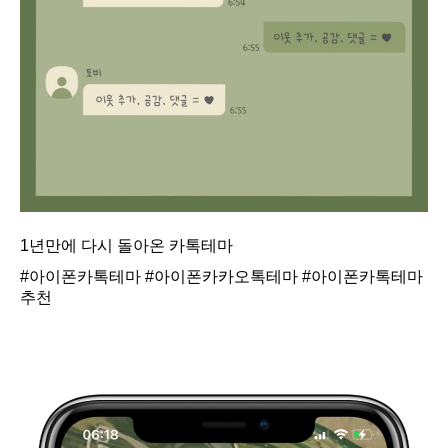
1년만에 다시 돌아온 카톡테마
#아이폰카톡테마
#아이폰카카오톡테마
#아이폰카톡테마
추천