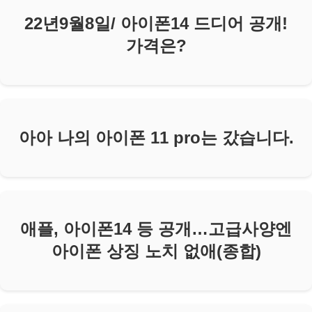
22년9월8일/ 아이폰14 드디어 공개!
가격은?
아아 나의 아이폰 11 pro는 갔습니다.
애플, 아이폰14 등 공개…고급사양엔
아이폰 상징 노치 없애(종합)