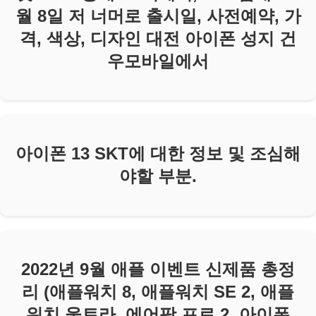
월 8일 저 너머로 출시일, 사전예약, 가
격, 색상, 디자인 대전 아이폰 성지 건
우모바일에서
아이폰 13 SKT에 대한 정보 및 조심해
야할 부분.
2022년 9월 애플 이벤트 신제품 총정
리 (애플워치 8, 애플워치 SE 2, 애플
워치 울트라, 에어팟 프로 2, 아이폰