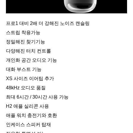
프로1 대비 2배 더 강해진 노이즈 캔슬링
스트립 착용가능
정밀해진 찾기기능
다양해진 터치 컨트롤
개인화 공간 오디오 기능
대화 부스트 기능
XS 사이즈 이어팁 추가
48kHz 오디오 품질
최대 6시간 / 30시간 사용 가능
H2 애플 실리콘 사용
애플 워치 충전기와 호환
인케이스 스피커 탑재