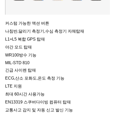
커스텀 가능한 액션 버튼
나침반,달리기 측정기,수심 측정기 자체탑재
L1+L5 복합 GPS 탑재
야간 모드 탑재
WR100방수 기능
MIL-STD 810
긴급 사이렌 탑재
ECG,산소 포화도,온도 측정 기능
LTE 지원
최대 60시간 사용가능
EN13319 스쿠버다이빙 컴퓨터 탑재
교통사고 감지 및 자동 신고 발신 기능