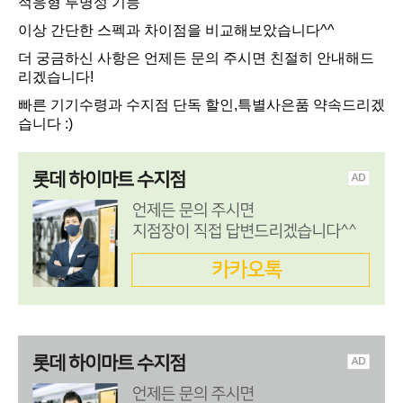
적응형 투명성 기능
이상 간단한 스펙과 차이점을 비교해보았습니다^^
더 궁금하신 사항은 언제든 문의 주시면 친절히 안내해드
리겠습니다!
빠른 기기수령과 수지점 단독 할인,특별사은품 약속드리겠
습니다 :)