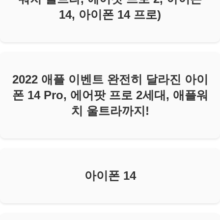
14, 아이폰 14 프로)
2022 애플 이벤트 완전히 달라진 아이
폰 14 Pro, 에어팟 프로 2세대, 애플워
치 울트라까지!
아이폰 14