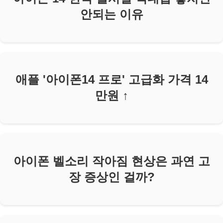
안되는 이유
애플 '아이폰14 프로' 고급화 가격 14
만원 ↑
아이폰 벨소리 작아짐 현상은 과연 고
장 증상인 걸까?