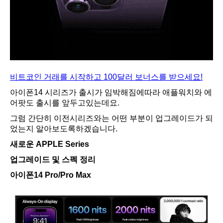
비트코인 거래를 시작하고 100달러 보너스를 받으세요!
아이폰14 시리즈가 출시가 임박해짐에따라 애플워치와 에
어팟도 출시를 앞두고있는데요.
그럼 간단히 이전시리즈와는 어떤 부분이 업그레이드가 되
었는지 알아보도록하겠습니다.
새로운 APPLE Series
업그레이드 및 스펙 정리
아이폰14 Pro/Pro Max