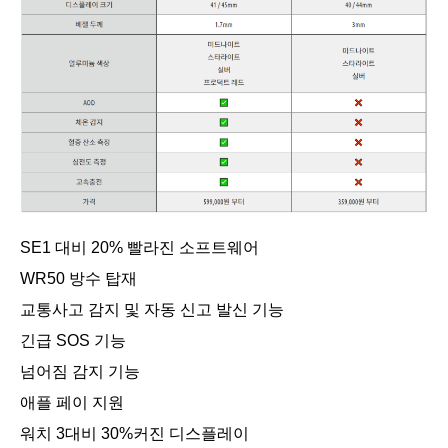
SE1 대비 20% 빨라진 소프트웨어
WR50 방수 탑재
교통사고 감지 및 자동 신고 발신 기능
긴급 SOS 기능
넘어짐 감지 기능
애플 페이 지원
워치 3대비 30%커진 디스플레이