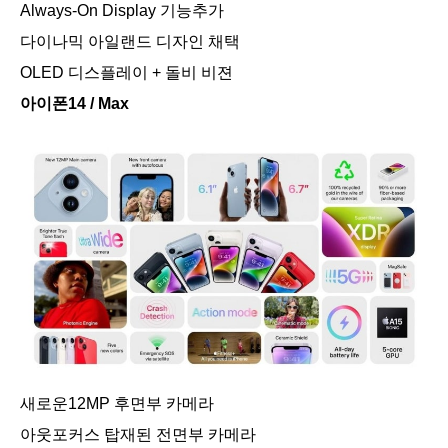
Always-On Display 기능추가
다이나믹 아일랜드 디자인 채택
OLED 디스플레이 + 돌비 비젼
아이폰14 / Max
새로운12MP 후면부 카메라
아웃포커스 탑재된 전면부 카메라