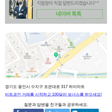
경기도 용인시 수지구 포은대로 317 하이마트
비트코인 거래를 시작하고 100달러 보너스를 받으세요!
질문과 답변을 친구들과 공유하세요.