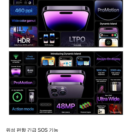
위성 편향 긴급 SOS 기능