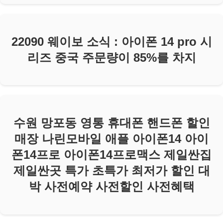
22090 웨이보 소식 : 아이폰 14 pro 시
리즈 중국 주문량이 85%를 차지
수원 망포동 영통 휴대폰 핸드폰 할인
매장 나린모바일 애플 아이폰14 아이
폰14프로 아이폰14프로맥스 제일싼집
제일싼곳 특가 초특가 최저가 할인 대
박 사전예약 사전할인 사전혜택