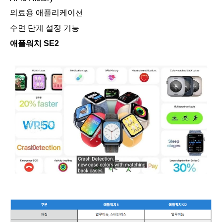
의료용 애플리케이션
수면 단계 설정 기능
애플워치 SE2