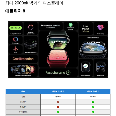
최대 2000nit 밝기의 디스플레이
애플워치 8