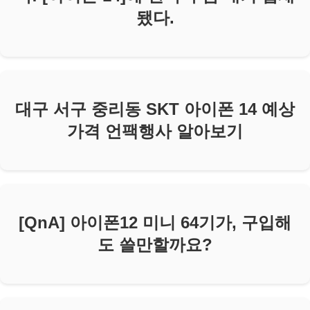
됐다.
대구 서구 중리동 SKT 아이폰 14 예상
가격 언팩행사 알아보기
[QnA] 아이폰12 미니 64기가, 구입해
도 쓸만할까요?