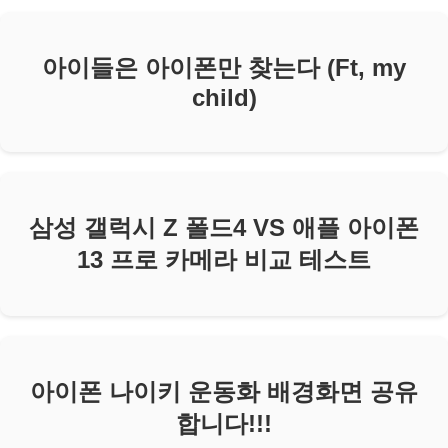
아이들은 아이폰만 찾는다 (Ft, my
child)
삼성 갤럭시 Z 폴드4 VS 애플 아이폰
13 프로 카메라 비교 테스트
아이폰 나이키 운동화 배경화면 공유
합니다!!!