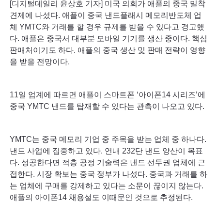
[디지털데일리 윤상호 기자] 미국 의회가 애플의 중국 밀착
견제에 나섰다. 애플이 중국 낸드플래시 메모리반도체 업
체 YMTC와 거래를 할 경우 규제를 받을 수 있다고 경고했
다. 애플은 중국서 대부분 모바일 기기를 생산 중이다. 핵심
판매처이기도 하다. 애플의 중국 생산 및 판매 전략이 영향
을 받을 전망이다.
11일 업계에 따르면 애플이 스마트폰 ‘아이폰14 시리즈’에
중국 YMTC 낸드를 탑재할 수 있다는 관측이 나오고 있다.
YMTC는 중국 메모리 기업 중 주목을 받는 업체 중 하나다.
낸드 사업에 집중하고 있다. 연내 232단 낸드 양산이 목표
다. 성공한다면 적층 공정 기술력은 낸드 선두권 업체에 근
접한다. 시장 확보는 중국 정부가 나섰다. 중국과 거래를 하
는 업체에 구매를 강제하고 있다는 소문이 끊이지 않는다.
애플의 아이폰14 채용설도 이때문인 것으로 추정된다.