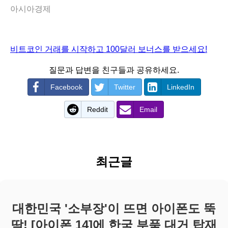
아시아경제
비트코인 거래를 시작하고 100달러 보너스를 받으세요!
질문과 답변을 친구들과 공유하세요.
Facebook
Twitter
LinkedIn
Reddit
Email
최근글
대한민국 '소부장'이 뜨면 아이폰도 뚝
딱! [아이폰 14]에 한국 부품 대거 탑재