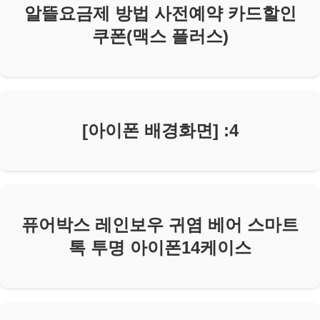
알뜰요금제 방법 사전예약 카드할인
쿠폰(맥스 플러스)
[아이폰 배경화면] :4
퓨어박스 레인보우 귀염 베어 스마트
톡 투명 아이폰14케이스