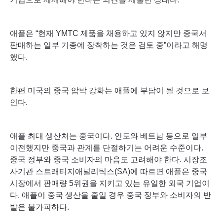
애플은 “현재 YMTC 제품을 채용하고 있지 않지만 중국서
판매하는 일부 기종에 장착하는 것은 검토 중”이라고 해명
했다.
한편 미국의 중국 압박 강화는 애플에 부담이 될 것으로 보
인다.
애플 최대 생산처는 중국이다. 인도와 베트남 등으로 일부
이전했지만 중국과 관계를 단절하기는 어려운 수준이다.
중국 정부와 중국 소비자의 마음도 고려해야 한다. 시장조
사기관 스트래티지애널리틱스(SA)에 따르면 애플은 중국
시장에서 판매량 5위권을 지키고 있는 유일한 외국 기업이
다. 애플이 중국 생산을 줄일 경우 중국 정부와 소비자의 반
발은 불가피하다.