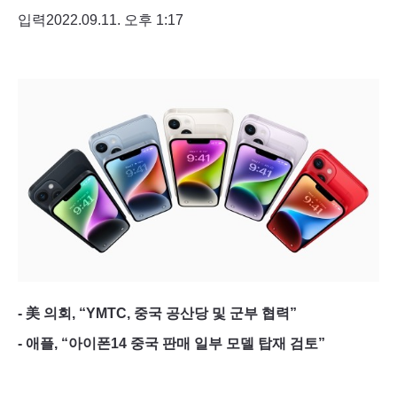
입력2022.09.11. 오후 1:17
- 美 의회, “YMTC, 중국 공산당 및 군부 협력”
- 애플, “아이폰14 중국 판매 일부 모델 탑재 검토”