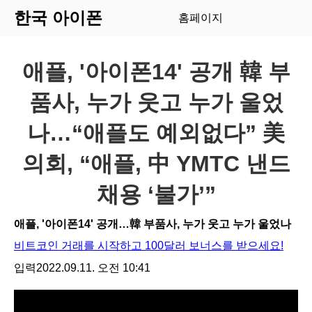
한국 아이폰
홈페이지
애플, '아이폰14' 공개 韓 부
품사, 누가 웃고 누가 울었
나…“애플도 예외없다” 美
의회, “애플, 中 YMTC 낸드
채용 ‘불가’”
애플, '아이폰14' 공개…韓 부품사, 누가 웃고 누가 울었나
비트코인 거래를 시작하고 100달러 보너스를 받으세요!
입력
2022.09.11. 오전 10:41