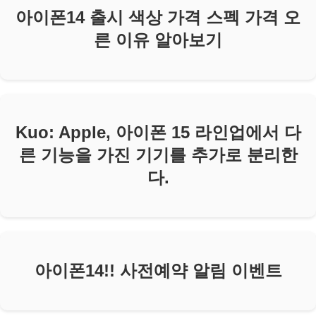
아이폰14 출시 색상 가격 스펙 가격 오
른 이유 알아보기
Kuo: Apple, 아이폰 15 라인업에서 다
른 기능을 가진 기기를 추가로 분리한
다.
아이폰14!! 사전예약 알림 이벤트