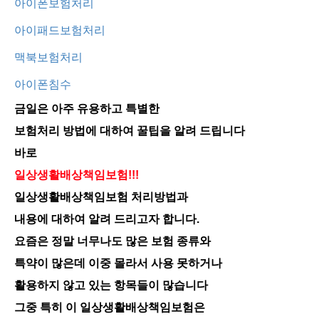
아이폰보험처리
아이패드보험처리
맥북보험처리
아이폰침수
금일은 아주 유용하고 특별한
보험처리 방법에 대하여 꿀팁을 알려 드립니다
바로
일상생활배상책임보험!!!
일상생활배상책임보험 처리방법과
내용에 대하여 알려 드리고자 합니다.
요즘은 정말 너무나도 많은 보험 종류와
특약이 많은데 이중 몰라서 사용 못하거나
활용하지 않고 있는 항목들이 많습니다
그중 특히 이 일상생활배상책임보험은