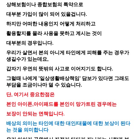
상해보험이나 종합보험의 특약으로
대부분 가입이 많이 되어 있을겁니다.
하지만 어떠한 내용인지 어떻게 처리하고
활용할지를 몰라 사용을 못하고 계시는 것이
대부분의 경우입니다.
우리가 살면서 본의 아니게 타인에게 피해를 주는 경우가
생길수가 있는데요,
갑자기 우연의 뜻밖의 사고로 이어지기도 합니다.
그럴때 나에게 '일상생활배상책임' 담보가 있다면 그래도
부담을 조금이나마 덜 수 있습니다.
단, 여기서 중요한점은
본인 아이폰,아이패드를 본인이 망가트린 경우에는
보장이 안되는 면책입니다.
배상의 의미는 타인에 대한 대인/대물에 대한 보상이 된다
는 것을 의미합니다