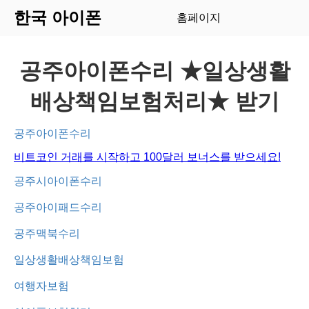
한국 아이폰
홈페이지
공주아이폰수리 ★일상생활
배상책임보험처리★ 받기
공주아이폰수리
비트코인 거래를 시작하고 100달러 보너스를 받으세요!
공주시아이폰수리
공주아이패드수리
공주맥북수리
일상생활배상책임보험
여행자보험