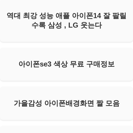
역대 최강 성능 애플 아이폰14 잘 팔릴
수록 삼성 , LG 웃는다
아이폰se3 색상 무료 구매정보
가을감성 아이폰배경화면 짤 모음