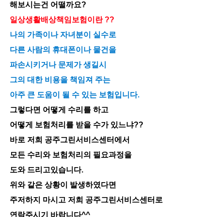
해보시는건 어떨까요?
일상생활배상책임보험이란 ??
나의 가족이나 자녀분이 실수로
다른 사람의 휴대폰이나 물건을
파손시키거나 문제가 생길시
그의 대한 비용을 책임져 주는
아주 큰 도움이 될 수 있는 보험입니다.
그렇다면 어떻게 수리를 하고
어떻게 보험처리를 받을 수가 있느냐??
바로 저희 공주그린서비스센터에서
모든 수리와 보험처리의 필요과정을
도와 드리고있습니다.
위와 같은 상황이 발생하였다면
주저하지 마시고 저희 공주그린서비스센터로
연락주시기 바랍니다^^