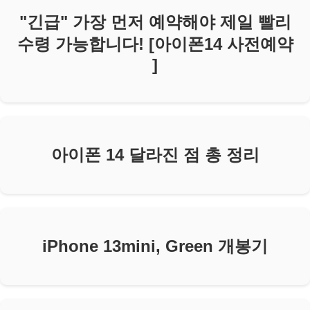
"긴급" 가장 먼저 예약해야 제일 빨리
수령 가능합니다! [아이폰14 사전예약
]
아이폰 14 달라진 점 총 정리
iPhone 13mini, Green 개봉기