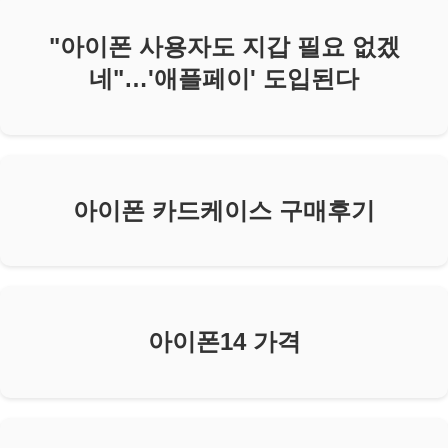
"아이폰 사용자도 지갑 필요 없겠
네"…'애플페이' 도입된다
아이폰 카드케이스 구매후기
아이폰14 가격