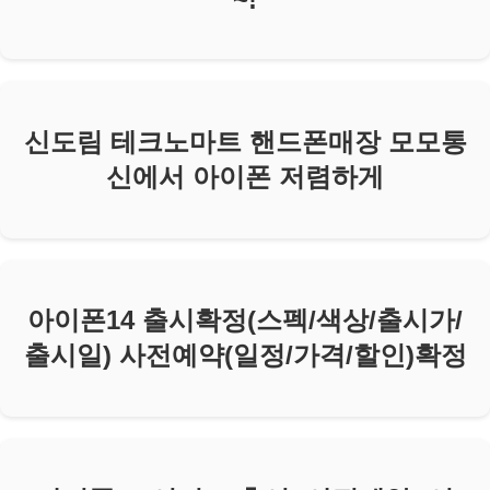
신도림 테크노마트 핸드폰매장 모모통
신에서 아이폰 저렴하게
아이폰14 출시확정(스펙/색상/출시가/
출시일) 사전예약(일정/가격/할인)확정