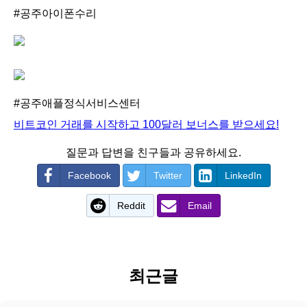
#공주아이폰수리
#공주애플정식서비스센터
비트코인 거래를 시작하고 100달러 보너스를 받으세요!
질문과 답변을 친구들과 공유하세요.
Facebook
Twitter
LinkedIn
Reddit
Email
최근글