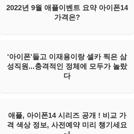
2022년 9월 애플이벤트 요약 아이폰14
가격은?
'아이폰'들고 이재용이랑 셀카 찍은 삼
성직원...충격적인 정체에 모두가 놀랐
다
애플, 아이폰14 시리즈 공개 ! 비교 가
격 색상 정보, 사전예약 미리 챙기세요
~!