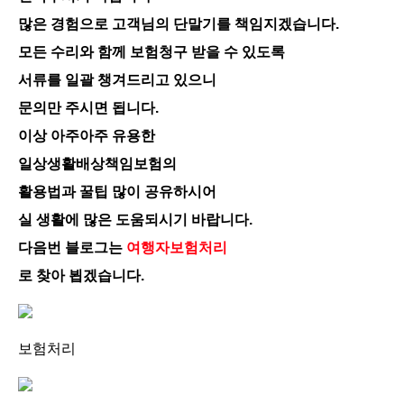
많은 경험으로 고객님의 단말기를 책임지겠습니다.
모든 수리와 함께 보험청구 받을 수 있도록
서류를 일괄 챙겨드리고 있으니
문의만 주시면 됩니다.
이상 아주아주 유용한
일상생활배상책임보험의
활용법과 꿀팁 많이 공유하시어
실 생활에 많은 도움되시기 바랍니다.
다음번 블로그는
여행자보험처리
로 찾아 뵙겠습니다.
보험처리