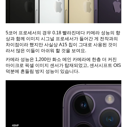
5코어 프로세서의 경우 0.18 빨라진데다 카메라 성능의 향
상과 함께 이미지 시그널 프로세서가 들어간 게 전작과의
차이점이라 했지만 사실상 A15 칩이 그대로 사용된 것이
라서 많은 이들이 아쉬워 할 것을 보여요.
카메라 성능은 1,200만 화소 메인 카메라에 한층 더 커진
마이크로 픽셀 이미지 센서가 탑재되었고, 센서시프트 OIS
덕분에 흔들림 방지 성능이 있습니다.