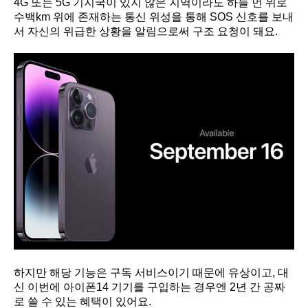
4G 또는 5G 기지국이 있지 않은 지역이라도 하늘 먼 위로
수백km 위에 존재하는 통신 위성을 통해 SOS 신호를 보내
서 자신의 위급한 상황을 알림으로써 구조 요청이 돼요.
하지만 해당 기능은 구독 서비스이기 때문에 유상이고, 대
신 이번에 아이폰14 기기를 구입하는 경우엔 2년 간 공짜
로 쓸 수 있는 혜택이 있어요.