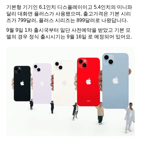
기본형 기기인 6.1인치 디스플레이이고 5.4인치의 미니와
달리 대화면 플러스가 사용됐으며, 출고가격은 기본 시리
즈가 799달러, 플러스 시리즈는 899달러로 나왔답니다.
9월 9일 1차 출시국부터 일단 사전예약을 받았고 기본 모
델의 경우 정식 출시시기는 9월 16일 로 예정되어 있어요.