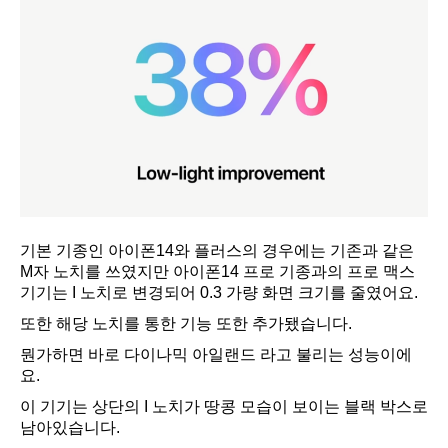
기본 기종인 아이폰14와 플러스의 경우에는 기존과 같은
M자 노치를 쓰였지만 아이폰14 프로 기종과의 프로 맥스
기기는 I 노치로 변경되어 0.3 가량 화면 크기를 줄였어요.
또한 해당 노치를 통한 기능 또한 추가됐습니다.
뭔가하면 바로 다이나믹 아일랜드 라고 불리는 성능이에
요.
이 기기는 상단의 I 노치가 땅콩 모습이 보이는 블랙 박스로
남아있습니다.