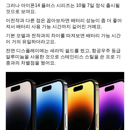
그러나 아이폰14 플러스 시리즈는 10월 7일 정식 출시될
것으로 보여요.
이전작과 다른 점은 꼽아보자면 배터리 성능이 좀 더 좋아
져서 배터리 사용 가능 시간까지 길어진 거예요.
기본 모델과 전작과의 차이를 따져보면 배터리 가능 시간
이 거의 유일하더라고요.
전면 디스플레이에는 세라믹 쉴드를 썼고, 항공우주 등급
알루미늄을 사용한 것으로 스테인리스 스틸을 쓴 프로 기
종과의 차별점을 뒀어요.