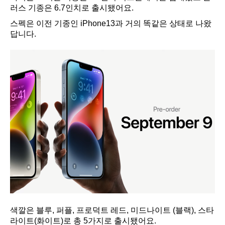
러스 기종은 6.7인치로 출시됐어요.
스펙은 이전 기종인 iPhone13과 거의 똑같은 상태로 나왔
답니다.
색깔은 블루, 퍼플, 프로덕트 레드, 미드나이트 (블랙), 스타
라이트(화이트)로 총 5가지로 출시됐어요.