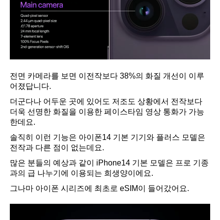
전면 카메라를 보면 이전작보다 38%의 화질 개선이 이루
어졌답니다.
더군다나 어두운 곳에 있어도 저조도 상황에서 전작보다
더욱 선명한 화질을 이용한 페이스타임 영상 통화가 가능
한데요.
솔직히 이런 기능은 아이폰14 기본 기기와 플러스 모델은
전작과 다른 점이 없는데요.
많은 분들의 예상과 같이 iPhone14 기본 모델은 프로 기종
과의 급 나누기에 이용되는 희생양이에요.
그나마 아이폰 시리즈에 최초로 eSIM이 들어갔어요.