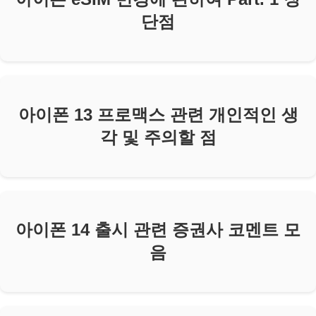
단점
아이폰 13 프로맥스 관련 개인적인 생
각 및 주의할 점
아이폰 14 출시 관련 증권사 코멘트 모
음