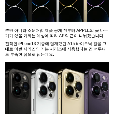
뿐만 아니라 소문처럼 제품 공개 전부터 APPLE의 급 나누
기가 있을 거라는 예상에 따라 AP의 급이 나눠졌습니다.
전작인 iPhone13 기종에 탑재했던 A15 바이오닉 칩을 그
대로 이번 시리즈의 기본 시리즈에 사용했다는 건 너무나
도 부족한 점으로 남는데요.