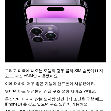
그리고 미국에 나오는 모델의 경우 물리 SIM 슬롯이 빠지
고 그 대신 eSIM만 사용됐어요.
이에 더하여 매우 좋은 기능이 핸드폰에 사용됐어요.
뭐냐면 바로 위성통신 긴급 구조 요청 서비스 인데요.
통신망이 터지지 않는 오지랑 산간에서 조난을 구할 때도
iPhone14 를 갖고 있으면 구조 요청이 가능해요.