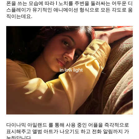
폰을 쓰는 모습에 따라 I 노치를 주변을 둘러싸는 어두운 디
스플레이가 유기적인 애니메이션 형식으로 모든 각도로 움
직이는데요.
다이나믹 아일랜드 를 통해 사용 중인 어플을 즉각적으로
표시해주고 앨범 아트가 나오기도 하고 전화 알림까지 가
능하답니다.