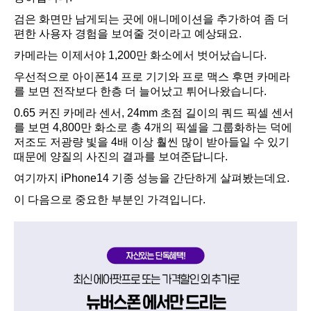
검은 화면만 남게되는 곳에 애니메이션을 추가하여 좀 더
편한 사용자 경험을 보여줄 것이라고 예상돼요.
카메라는 이제서야 1,200만 화소에서 벗어났습니다.
우선적으로 아이폰14 프로 기기와 프로 맥스 후면 카메라
를 보면 전작보다 한층 더 늘어났고 튀어나왔습니다.
0.65 커진 카메라 센서, 24mm 초점 길이의 쿼드 픽셀 센서
를 보면 4,800만 화소로 총 4개의 픽셀을 그룹화하는 덕에
저조도 저광량 빛을 4배 이상 훨씬 많이 받아들일 수 있기
때문에 양질의 사진의 결과를 보여준답니다.
여기까지 iPhone14 기종 성능을 간단하게 살펴봤는데요.
이 다음으로 중요한 부분인 가격입니다.