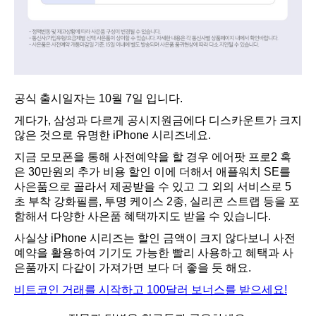
공식 출시일자는 10월 7일 입니다.
게다가, 삼성과 다르게 공시지원금에다 디스카운트가 크지
않은 것으로 유명한 iPhone 시리즈네요.
지금 모모폰을 통해 사전예약을 할 경우 에어팟 프로2 혹
은 30만원의 추가 비용 할인 이에 더해서 애플워치 SE를
사은품으로 골라서 제공받을 수 있고 그 외의 서비스로 5
초 부착 강화필름, 투명 케이스 2종, 실리콘 스트랩 등을 포
함해서 다양한 사은품 혜택까지도 받을 수 있습니다.
사실상 iPhone 시리즈는 할인 금액이 크지 않다보니 사전
예약을 활용하여 기기도 가능한 빨리 사용하고 혜택과 사
은품까지 다같이 가져가면 보다 더 좋을 듯 해요.
비트코인 거래를 시작하고 100달러 보너스를 받으세요!