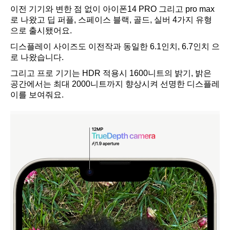
이전 기기와 변한 점 없이 아이폰14 PRO 그리고 pro max
로 나왔고 딥 퍼플, 스페이스 블랙, 골드, 실버 4가지 유형
으로 출시됐어요.
디스플레이 사이즈도 이전작과 동일한 6.1인치, 6.7인치 으
로 나왔습니다.
그리고 프로 기기는 HDR 적용시 1600니트의 밝기, 밝은
공간에서는 최대 2000니트까지 향상시켜 선명한 디스플레
이를 보여줘요.