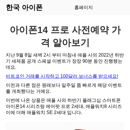
한국 아이폰
홈페이지
아이폰14 프로 사전예약 가
격 알아보기
지난 9월 8일 새벽 2시 부터 마침내 애플 사의 2022년 하반
기 새제품 공개 스페셜 이벤트가 장장 90분 동안 진행됐는
데요.
비트코인 거래를 시작하고 100달러 보너스를 받으세요!
이전과 다른 점은 원래보다 일주일 쯤 빠르게 해당 이벤트
를 개최했다는 거예요.
이번에 나온 상품은 애플 사의 하반기 플래그십 스마트폰
아이폰14 시리즈랑 에어팟 프로 2세대, 애플워치8 시리즈
이에 더해 애플워치 SE 2세대 입니다.