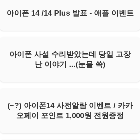
아이폰 14 /14 Plus 발표 - 애플 이벤트
아이폰 사설 수리받았는데 당일 고장
난 이야기 ...(눈물 쓱)
(~?) 아이폰14 사전알람 이벤트 / 카카
오페이 포인트 1,000원 전원증정