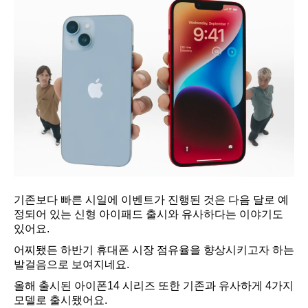
기존보다 빠른 시일에 이벤트가 진행된 것은 다음 달로 예
정되어 있는 신형 아이패드 출시와 유사하다는 이야기도
있어요.
어찌됐든 하반기 휴대폰 시장 점유율을 향상시키고자 하는
발걸음으로 보여지네요.
올해 출시된 아이폰14 시리즈 또한 기존과 유사하게 4가지
모델로 출시됐어요.