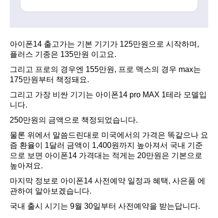
아이폰14 출고가는 기본 기기가 125만원으로 시작하며,
플러스 기종은 135만원 이고요.
그리고 프로의 경우엔 155만원, 프로 맥스의 경우 max는
175만원부터 책정돼요.
그리고 가장 비싼 기기는 아이폰14 pro MAX 1테라 모델입
니다.
250만원의 금액으로 책정되었습니다.
물론 위에서 말씀드린대로 미국에서의 가격은 똑같으나 요
즘 환율이 1달러 금액이 1,400원까지 높아져서 국내 기준
으로 보면 아이폰14 가격대는 적게는 20만원은 기본으로
높아져요.
마지막 정보로 아이폰14 사전예약 일정과 혜택, 사은품 에
관하여 알아보겠습니다.
국내 출시 시기는 9월 30일부터 사전예약을 받는답니다.