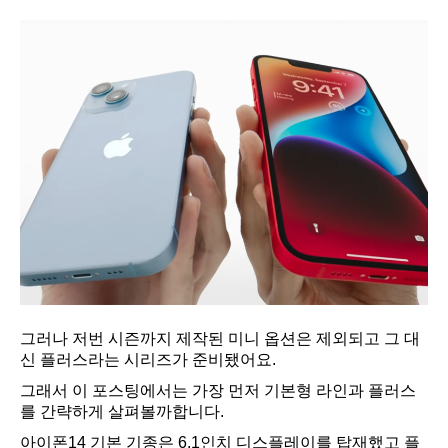
그러나 저번 시즌까지 제작된 미니 옵션은 제외되고 그 대
신 플러스라는 시리즈가 준비됐어요.
그래서 이 포스팅에서는 가장 먼저 기본형 라인과 플러스
를 간략하게 살펴볼까합니다.
아이폰14 기본 기종은 6.1인치 디스플레이를 탑재했고 플