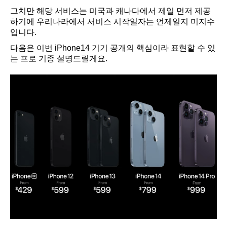
그치만 해당 서비스는 미국과 캐나다에서 제일 먼저 제공
하기에 우리나라에서 서비스 시작일자는 언제일지 미지수
입니다.
다음은 이번 iPhone14 기기 공개의 핵심이라 표현할 수 있
는 프로 기종 설명드릴게요.