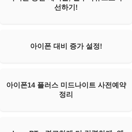
선하기!
아이폰 대비 증가 설정!
아이폰14 플러스 미드나이트 사전예약
정리