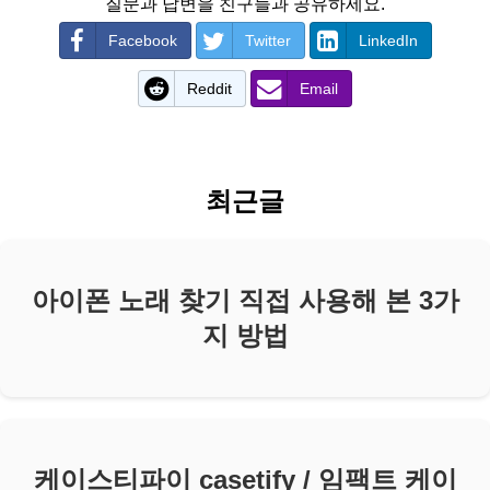
질문과 답변을 친구들과 공유하세요.
Facebook
Twitter
LinkedIn
Reddit
Email
최근글
아이폰 노래 찾기 직접 사용해 본 3가
지 방법
케이스티파이 casetify / 임팩트 케이