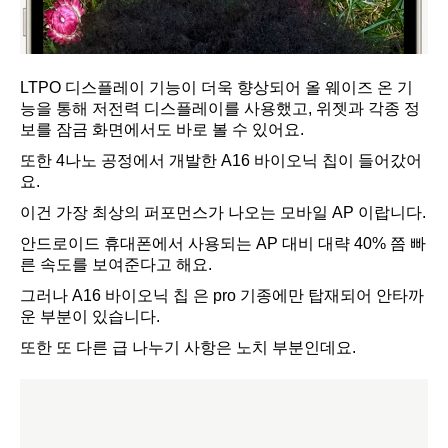
LTPO 디스플레이 기능이 더욱 향상되어 올 웨이즈 온 기
능을 통해 저전력 디스플레이를 사용했고, 위젯과 각종 정
보를 잠금 화면에서도 바로 볼 수 있어요.
또한 4나노 공정에서 개발한 A16 바이오닉 칩이 들어갔어
요.
이건 가장 최상의 퍼포먼스가 나오는 모바일 AP 이랍니다.
안드로이드 휴대폰에서 사용되는 AP 대비 대략 40% 쯤 빠
른 속도를 보여준다고 해요.
그러나 A16 바이오닉 칩 은 pro 기종에만 탑재되어 안타까
운 부분이 있습니다.
또한 또 다른 급 나누기 사항은 노치 부분인데요.