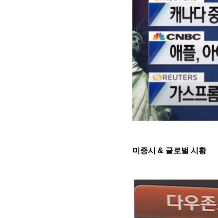
미증시 & 글로벌 시황