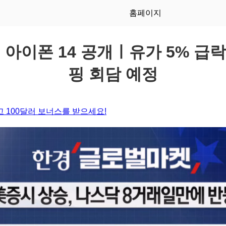
홈페이지
.08. 아이폰 14 공개ㅣ유가 5% 
핑 회담 예정
 100달러 보너스를 받으세요!