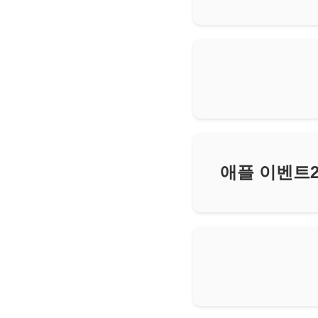
애플 이벤트2