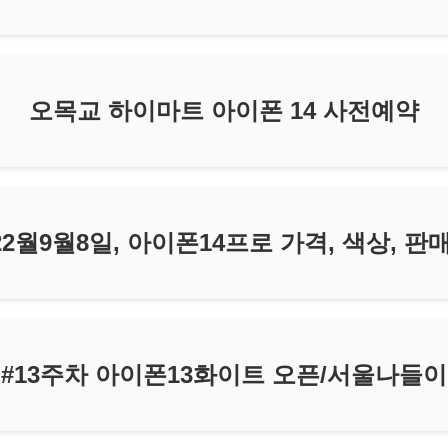
오목교 하이마트 아이폰 14 사전예약
2월9월8일, 아이폰14프로 가격, 색상, 판
#13주차 아이폰13화이트 오픈/서울나들이