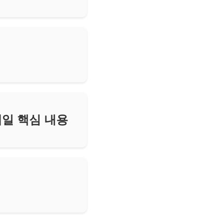
매일 핵심 내용