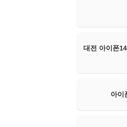
대전 아이폰14
아이폰