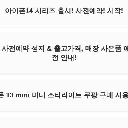
아이폰14 시리즈 출시! 사전예약! 시작!
 사전예약 성지 & 출고가격, 매장 사은품 
정 안내!
 13 mini 미니 스타라이트 쿠팡 구매 사