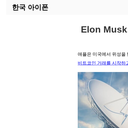
한국 아이폰
Elon Mus
애플은 미국에서 위성을 
비트코인 거래를 시작하고