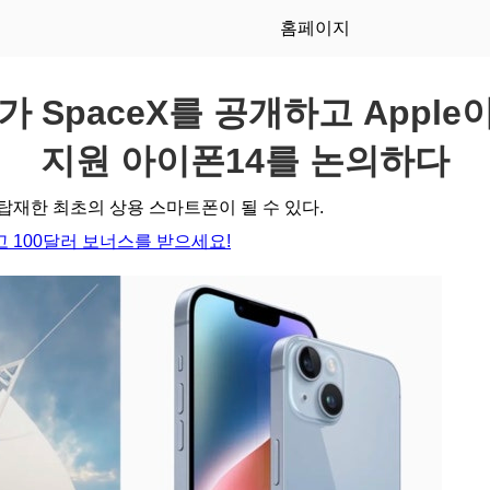
홈페이지
k가 SpaceX를 공개하고 Apple이 
지원 아이폰14를 논의하다
탑재한 최초의 상용 스마트폰이 될 수 있다.
 100달러 보너스를 받으세요!