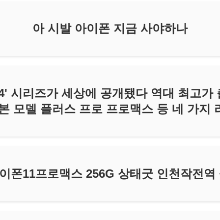
아 시발 아이폰 지금 사야하나
4' 시리즈가 세상에 공개됐다 역대 최고가
본 모델 플러스 프로 프로맥스 등 네 가지
이폰11프로맥스 256G 상태굿 인천작전역 