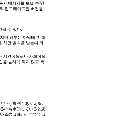
문자 메시지를 보낼 수 있
위성의 업그레이드된 버전을
을 수 있다.
지만 전부는 아닐테고, 화
 하면 벌칙을 받는다 라
은 시간적으로나 사회적으
국민을 놀라게 하지 않고 폭
という推測もありえる。
るのも承知していると思
いるのは確か。全てでは