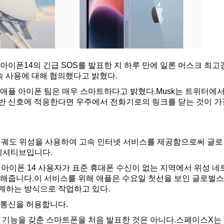
아이폰14의 긴급 SOS를 발표한 지 하루 만에 일론 머스크 최고
속 사용에 대해 협의했다고 밝혔다.
 애플 아이폰 팀은 매우 스마트하다고 밝혔다.Musk는 트위터에서
반 신호에 적응한다면 우주에서 전화기로의 링크를 닫는 것이 가
지구 저궤도 위성을 사용하여 고속 인터넷 서비스를 제공함으로써 글
이니셔티브입니다.
는 아이폰 14 사용자가 표준 휴대폰 수신이 없는 지역에서 위성 
 해줍니다.이 서비스를 위해 애플은 수요일 첫선을 보인 글로벌스
계하는 방식으로 작업하고 있다.
 통신을 허용합니다.
결 기능을 갖춘 스마트폰을 처음 발표한 것은 아니다.스페이스X는