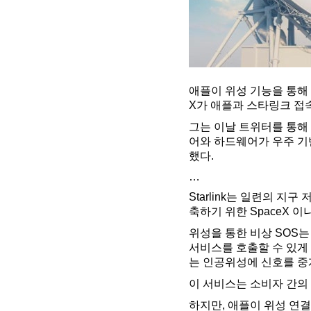
애플이 위성 기능을 통해 
X가 애플과 스타링크 접
그는 이날 트위터를 통해
어와 하드웨어가 우주 기
했다.
…
Starlink는 일련의 
축하기 위한 SpaceX 
위성을 통한 비상 SOS
서비스를 호출할 수 있게
는 인공위성에 신호를 중
이 서비스는 소비자 간의
하지만, 애플이 위성 연