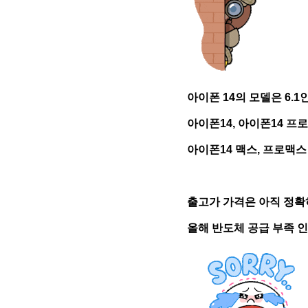
아이폰 14의 모델은 6.1
아이폰14, 아이폰14 프로,
아이폰14 맥스, 프로맥스
출고가 가격은 아직 정확
올해 반도체 공급 부족 