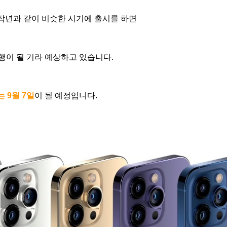
년과 같이 비슷한 시기에 출시를 하면
행이 될 거라 예상하고 있습니다.
 9월 7일
이 될 예정입니다.