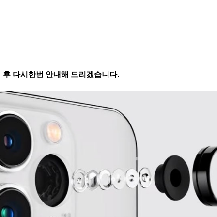
팩 후 다시한번 안내해 드리겠습니다.