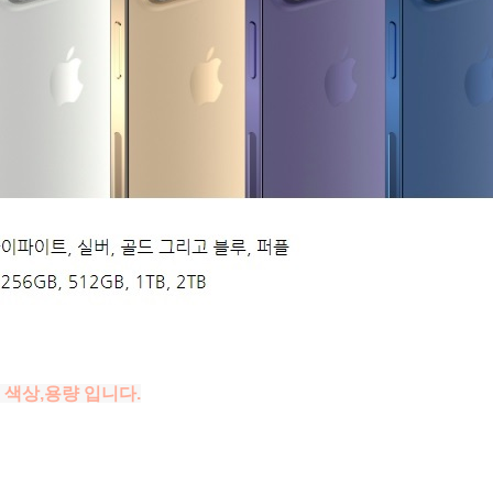
 색상,용량 입니다.