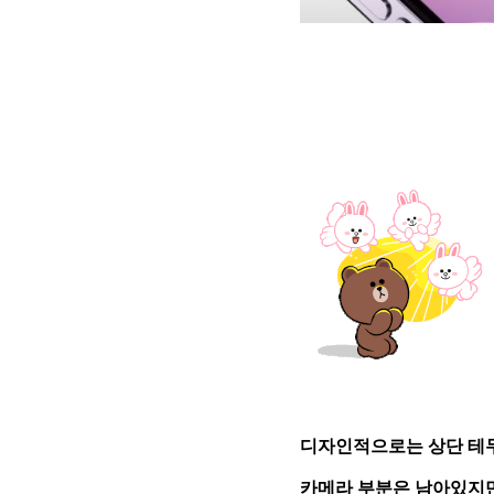
디자인적으로는 상단 테두
카메라 부분은 남아있지만