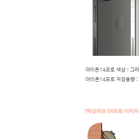
*예상되는 14프로 이미지