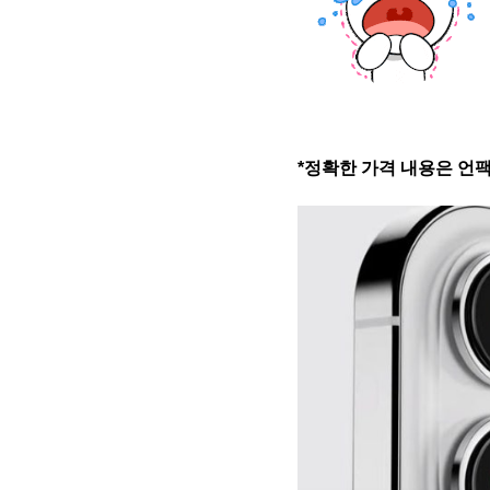
*정확한 가격 내용은 언