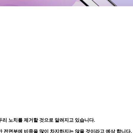
리 노치를 제거할 것으로 알려지고 있습니다.
 전면부에 비중을 많이 차지하지는 않을 것이라고 예상 합니다.