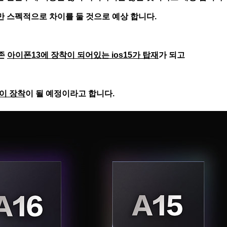
로만 스펙적으로 차이를 둘 것으로 예상 합니다.
존
아이폰13에 장착이 되어있는 ios15가 탑재
가 되고
6이 장착
이 될 예정이라고 합니다.