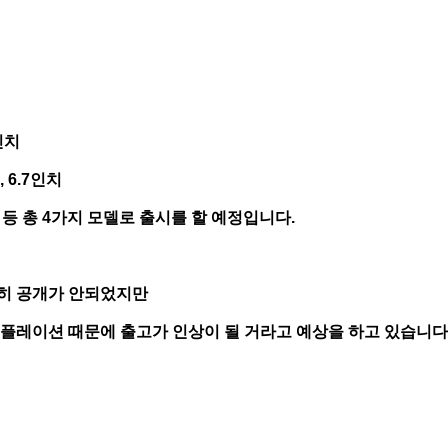
인치
 6.7인치
 등 총 4가지 모델로 출시를 할 예정입니다.
히 공개가 안되었지만
인플레이션 때문에 출고가 인상이 될 거라고 예상을 하고 있습니다