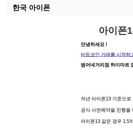
한국 아이폰
아이폰1
안녕하세요 !
비트코인 거래를 시작하고
범어네거리점 하이마트 입
작년 아이폰13 기준으로 
공식 사전예약을 진행을 
아이폰13 같은 경우 1.