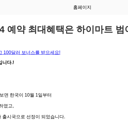
홈페이지
4 예약 최대혜택은 하이마트 
 100달러 보너스를 받으세요!
니다.!
보면 한국이 10월 1일부터
하였고,
5차 출시국으로 선정이 되었습니다.