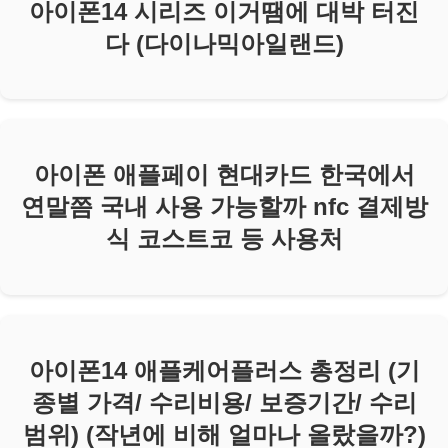
아이폰14 시리즈 이거땜에 대박 터진
다 (다이나믹아일랜드)
아이폰 애플페이 현대카드 한국에서
연말쯤 국내 사용 가능할까 nfc 결제방
식 코스트코 등 사용처
아이폰14 애플케어플러스 총정리 (기
종별 가격/ 수리비용/ 보증기간/ 수리
범위) (작년에 비해 얼마나 올랐을까?)