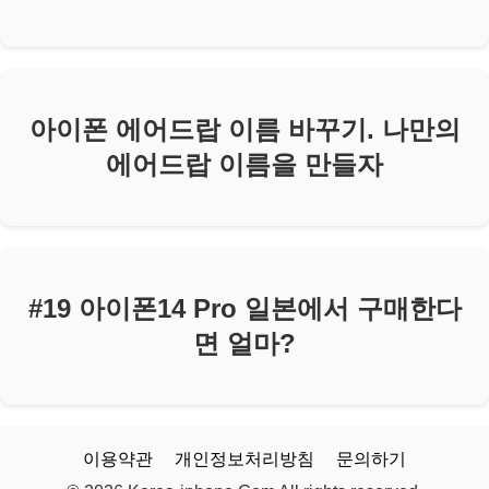
아이폰 에어드랍 이름 바꾸기. 나만의
에어드랍 이름을 만들자
#19 아이폰14 Pro 일본에서 구매한다
면 얼마?
이용약관
개인정보처리방침
문의하기