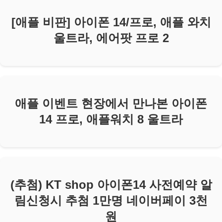
[애플 비판] 아이폰 14/프로, 애플 와치
울트라, 에어팟 프로 2
애플 이벤트 현장에서 만나본 아이폰
14 프로, 애플워치 8 울트라
(추첨) KT shop 아이폰14 사전예약 알
림신청시 추첨 1만명 네이버페이 3천
원