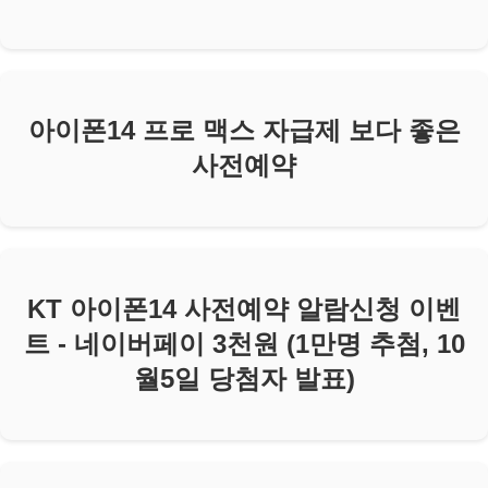
아이폰14 프로 맥스 자급제 보다 좋은
사전예약
KT 아이폰14 사전예약 알람신청 이벤
트 - 네이버페이 3천원 (1만명 추첨, 10
월5일 당첨자 발표)