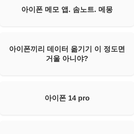
아이폰 메모 앱. 솜노트. 메몽
아이폰끼리 데이터 옮기기 이 정도면
거울 아니야?
아이폰 14 pro