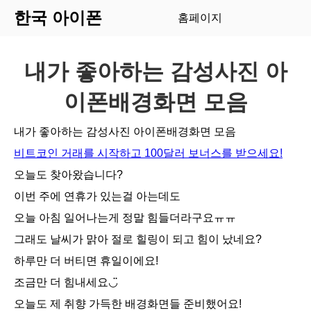
한국 아이폰
홈페이지
내가 좋아하는 감성사진 아
이폰배경화면 모음
내가 좋아하는 감성사진 아이폰배경화면 모음
비트코인 거래를 시작하고 100달러 보너스를 받으세요!
오늘도 찾아왔습니다?
이번 주에 연휴가 있는걸 아는데도
오늘 아침 일어나는게 정말 힘들더라구요ㅠㅠ
그래도 날씨가 맑아 절로 힐링이 되고 힘이 났네요?
하루만 더 버티면 휴일이에요!
조금만 더 힘내세요◡̈
오늘도 제 취향 가득한 배경화면들 준비했어요!