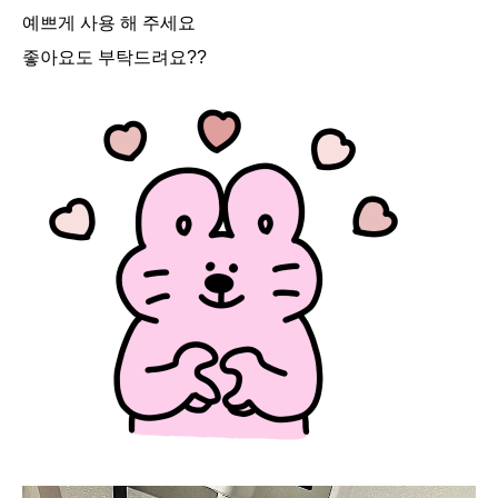
예쁘게 사용 해 주세요
좋아요도 부탁드려요??