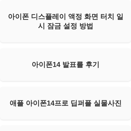
아이폰 디스플레이 액정 화면 터치 일
시 잠금 설정 방법
아이폰14 발표를 후기
애플 아이폰14프로 딥퍼플 실물사진