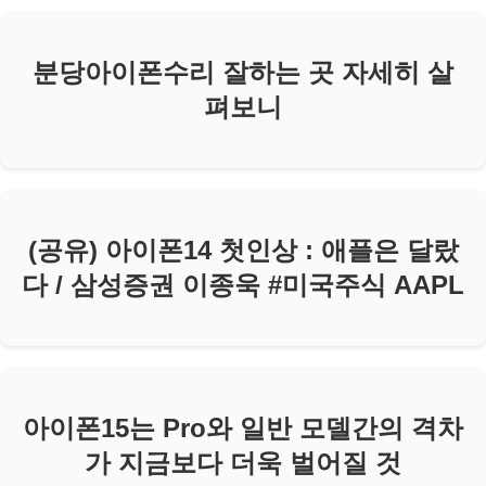
분당아이폰수리 잘하는 곳 자세히 살
펴보니
(공유) 아이폰14 첫인상 : 애플은 달랐
다 / 삼성증권 이종욱 #미국주식 AAPL
아이폰15는 Pro와 일반 모델간의 격차
가 지금보다 더욱 벌어질 것