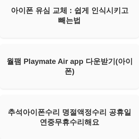
아이폰 유심 교체 : 쉽게 인식시키고
빼는법
월팸 Playmate Air app 다운받기(아이
폰)
추석아이폰수리 명절액정수리 공휴일
연중무휴수리해요