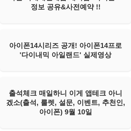
정보 공유&사전예약 !!
아이폰14시리즈 공개! 아이폰14프로
'다이내믹 아일랜드' 실제영상
출석체크 매일하니 이게 앱테크 아니
겠소(출석, 룰렛, 설문, 이벤트, 추천인,
아이폰) 9월 10일