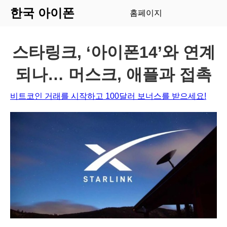
한국 아이폰
홈페이지
스타링크, ‘아이폰14’와 연계
되나… 머스크, 애플과 접촉
비트코인 거래를 시작하고 100달러 보너스를 받으세요!