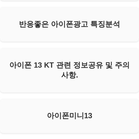
반응좋은 아이폰광고 특징분석
아이폰 13 KT 관련 정보공유 및 주의
사항.
아이폰미니13