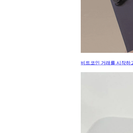
비트코인 거래를 시작하고