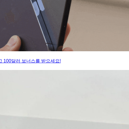
 100달러 보너스를 받으세요!