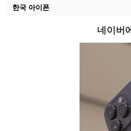
한국 아이폰
네이버에