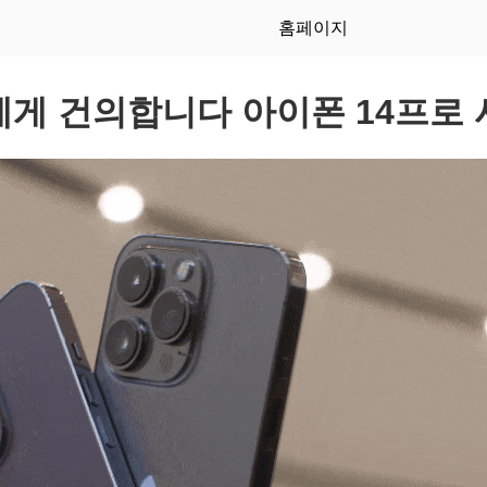
홈페이지
게 건의합니다 아이폰 14프로