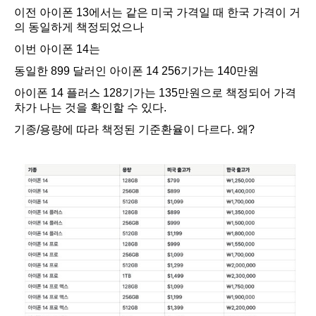
이전 아이폰 13에서는 같은 미국 가격일 때 한국 가격이 거
의 동일하게 책정되었으나
이번 아이폰 14는
동일한 899 달러인 아이폰 14 256기가는 140만원
아이폰 14 플러스 128기가는 135만원으로 책정되어 가격
차가 나는 것을 확인할 수 있다.
기종/용량에 따라 책정된 기준환율이 다르다. 왜?