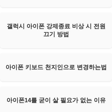
갤럭시 아이폰 강제종료 비상 시 전원
끄기 방법
아이폰 키보드 천지인으로 변경하는법
아이폰14를 굳이 살 필요가 없는 이유