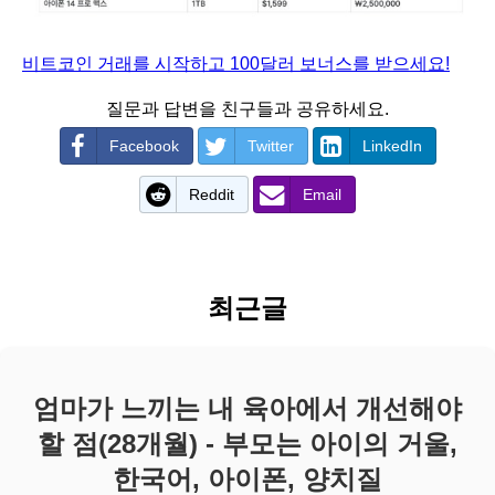
비트코인 거래를 시작하고 100달러 보너스를 받으세요!
질문과 답변을 친구들과 공유하세요.
Facebook
Twitter
LinkedIn
Reddit
Email
최근글
엄마가 느끼는 내 육아에서 개선해야
할 점(28개월) - 부모는 아이의 거울,
한국어, 아이폰, 양치질