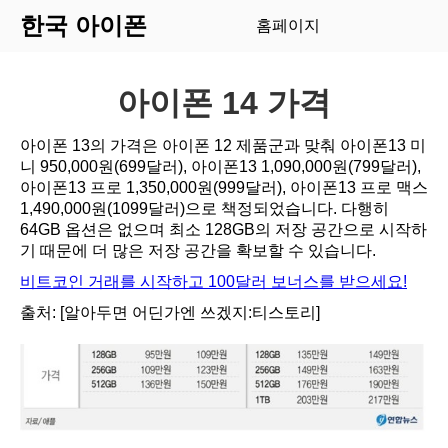
한국 아이폰
홈페이지
아이폰 14 가격
아이폰 13의 가격은 아이폰 12 제품군과 맞춰 아이폰13 미
니 950,000원(699달러), 아이폰13 1,090,000원(799달러),
아이폰13 프로 1,350,000원(999달러), 아이폰13 프로 맥스
1,490,000원(1099달러)으로 책정되었습니다. 다행히
64GB 옵션은 없으며 최소 128GB의 저장 공간으로 시작하
기 때문에 더 많은 저장 공간을 확보할 수 있습니다.
비트코인 거래를 시작하고 100달러 보너스를 받으세요!
출처:
[알아두면 어딘가엔 쓰겠지:티스토리]