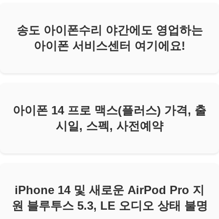
송도 아이폰수리 야간에도 영업하는
아이폰 서비스센터 여기에요!
아이폰 14 프로 맥스(플러스) 가격, 출
시일, 스펙, 사전예약
iPhone 14 및 새로운 AirPod Pro 지
원 블루투스 5.3, LE 오디오 상태 불명