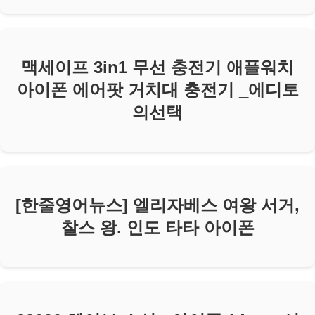
맥세이프 3in1 무선 충전기 애플워치
아이폰 에어팟 거치대 충전기 _에디토
의선택
[한줄영어뉴스] 엘리자베스 여왕 서거,
찰스 왕. 인도 타타 아이폰