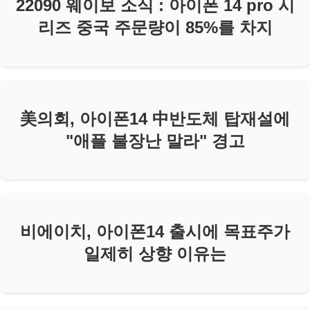
22090 웨이보 소식 : 아이폰 14 pro 시
리즈 중국 주문량이 85%를 차지
美의회, 아이폰14 中반도체 탑재설에
"애플 불장난 말라" 경고
비에이치, 아이폰14 출시에 목표주가
일제히 상향 이유는