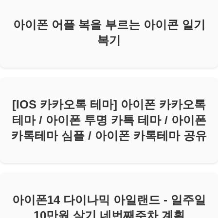
아이폰 어플 복을 부르는 아이콘 일기
복기
[IOS 카카오톡 테마] 아이폰 카카오톡
테마 / 아이폰 투명 카톡 테마 / 아이폰
카톡테마 심플 / 아이폰 카톡테마 공유
아이폰14 다이나믹 아일랜드 - 일주일
10만원 살기 네번째주차 계획