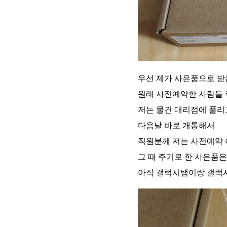
우선 제가 사은품으로 받은
원래 사전예약한 사람들 
저는 물건 대리점에 풀리
다음날 바로 개통해서
직원분께 저는 사전예약
그 때 주기로 한 사은품은
아직 갤럭시탭이랑 갤럭시