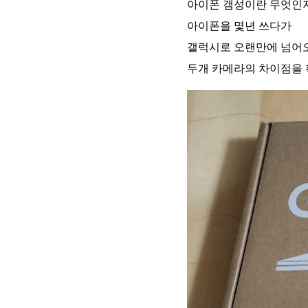
아이폰 갬성이란 무엇인지
아이폰을 몇년 쓰다가
갤럭시로 오랜만에 넘어
두개 카메라의 차이점을 