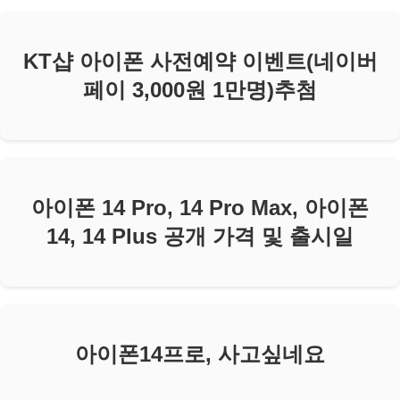
KT샵 아이폰 사전예약 이벤트(네이버
페이 3,000원 1만명)추첨
아이폰 14 Pro, 14 Pro Max, 아이폰
14, 14 Plus 공개 가격 및 출시일
아이폰14프로, 사고싶네요