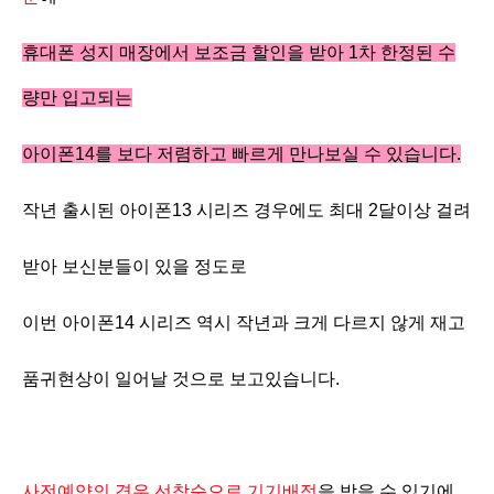
휴대폰 성지 매장에서 보조금 할인을 받아 1차 한정된 수
량만 입고되는
아이폰14를 보다 저렴하고 빠르게 만나보실 수 있습니다.
작년 출시된 아이폰13 시리즈 경우에도 최대 2달이상 걸려
받아 보신분들이 있을 정도로
이번 아이폰14 시리즈 역시 작년과 크게 다르지 않게 재고
품귀현상이 일어날 것으로 보고있습니다.
사전예약의 경우 선착순으로 기기배정
을 받을 수 있기에