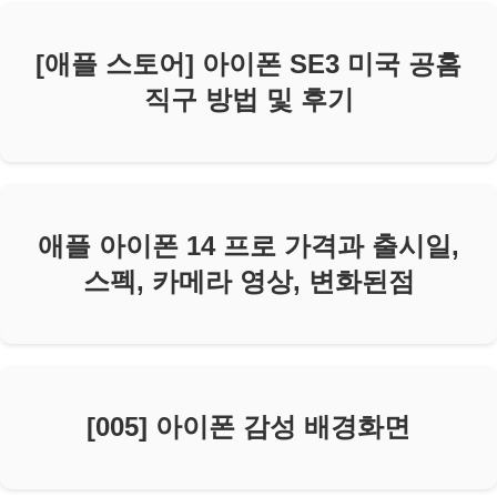
[애플 스토어] 아이폰 SE3 미국 공홈
직구 방법 및 후기
애플 아이폰 14 프로 가격과 출시일,
스펙, 카메라 영상, 변화된점
[005] 아이폰 감성 배경화면