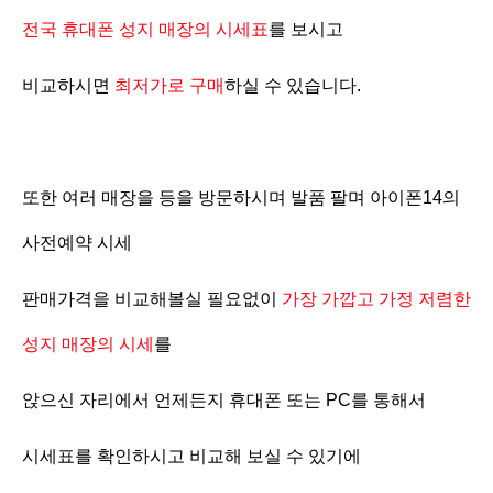
전국 휴대폰 성지 매장의 시세표
를 보시고
비교하시면
최저가로 구매
하실 수 있습니다.
또한 여러 매장을 등을 방문하시며 발품 팔며 아이폰14의
사전예약 시세
판매가격을 비교해볼실 필요없이
가장 가깝고 가정 저렴한
성지 매장의 시세
를
앉으신 자리에서 언제든지 휴대폰 또는 PC를 통해서
시세표를 확인하시고 비교해 보실 수 있기에