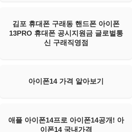
김포 휴대폰 구래동 핸드폰 아이폰
13PRO 휴대폰 공시지원금 글로벌통
신 구래직영점
아이폰14 가격 알아보기
애플 아이폰14프로 아이폰14공개! 아
이폰14 국내가격