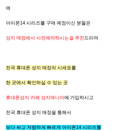
에
아이폰14 시리즈를 구매 예정이신 분들은
성지 매장에서 사전예약하시는걸 추천
드리며
전국 휴대폰 성지 매장의 시세표를
한 곳에서 확인하실 수 있는 곳
휴대폰성지 카페 성지매니아
에 가입하시고
전국 휴대폰 성지 매장을 통해서
보다 싸고 저렴하게 빠르게 아이폰14 시리즈를