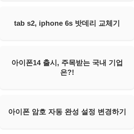
tab s2, iphone 6s 밧데리 교체기
아이폰14 출시, 주목받는 국내 기업
은?!
아이폰 암호 자동 완성 설정 변경하기