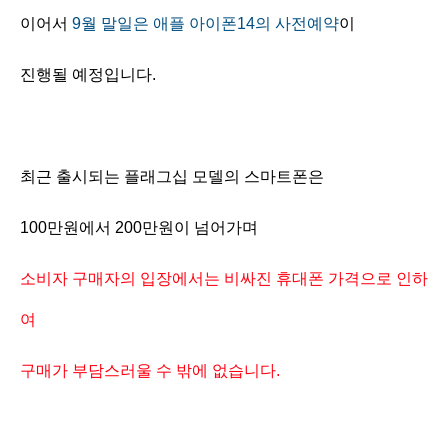
이어서
9월 말일은 애플 아이폰14의 사전예약
이
진행될 예정입니다.
최근 출시되는 플래그십 모델의 스마트폰은
100만원에서 200만원이 넘어가며
소비자 구매자의 입장에서는 비싸진 휴대폰 가격으로 인하
여
구매가 부담스러울 수 밖에 없습니다.