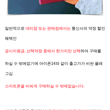
일반적으로
대리점 또는 판매점에서는
통신사의 약정 할인
혜택인
공시지원금, 선택약정 중에서 한가지만 선택
하여 구매를
하실 수 밖에없기에 아이폰14와 같이 출고가가 비싼 플래
그십
스마트폰을 비싸게 구매하실 수 밖에없습니다.