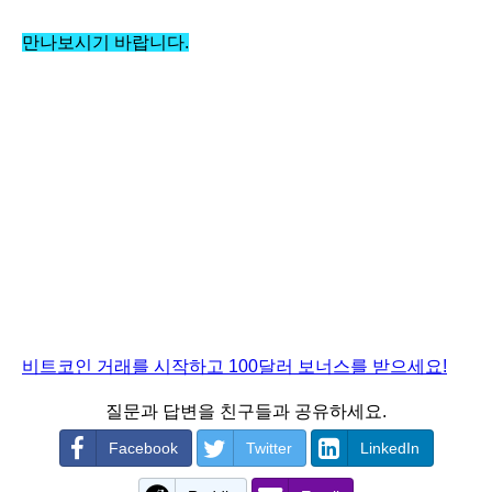
만나보시기 바랍니다.
비트코인 거래를 시작하고 100달러 보너스를 받으세요!
질문과 답변을 친구들과 공유하세요.
Facebook
Twitter
LinkedIn