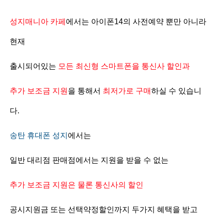
성지매니아 카페
에서는 아이폰14의 사전예약 뿐만 아니라
현재
출시되어있는
모든 최신형 스마트폰을 통신사 할인과
추가 보조금 지원
을 통해서
최저가로 구매
하실 수 있습니
다.
송탄 휴대폰 성지
에서는
일반 대리점 판매점에서는 지원을 받을 수 없는
추가 보조금 지원은 물론 통신사의 할인
공시지원금 또는 선택약정할인까지 두가지 혜택을 받고