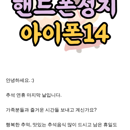
안녕하세요. :)
추석 연휴 마지막 날입니다.
가족분들과 즐거운 시간들 보내고 계신가요?
행복한 추억, 맛있는 추석음식 많이 드시고 남은 휴일도