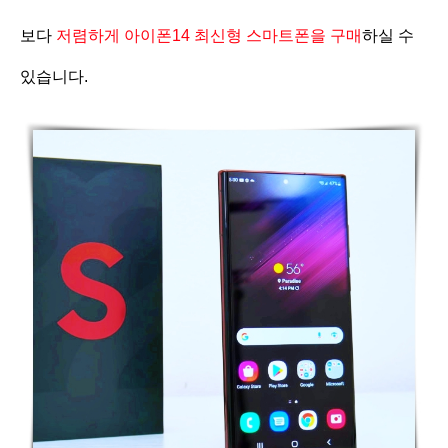
보다
저렴하게 아이폰14 최신형 스마트폰을 구매
하실 수
있습니다.