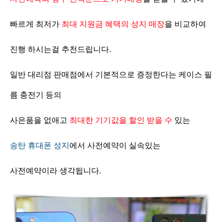
빠르게 최저가
최대 지원금 혜택의 성지 매장
을 비교하여
진행 하시는걸 추천드립니다.
일반 대리점 판매점에서 기본적으로 증정한다는 케이스 필
름 충전기 등의
사은품을 없애고
최대한 기기값을 할인 받을 수
있는
송탄 휴대폰 성지
에서 사전예약이 실속있는
사전예약이라 생각됩니다.