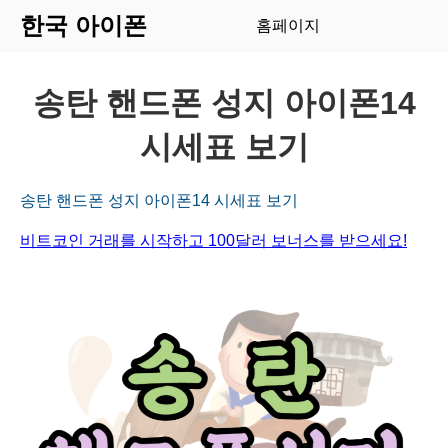
한국 아이폰
홈페이지
송탄 핸드폰 성지 아이폰14
시세표 보기
송탄 핸드폰 성지 아이폰14 시세표 보기
비트코인 거래를 시작하고 100달러 보너스를 받으세요!