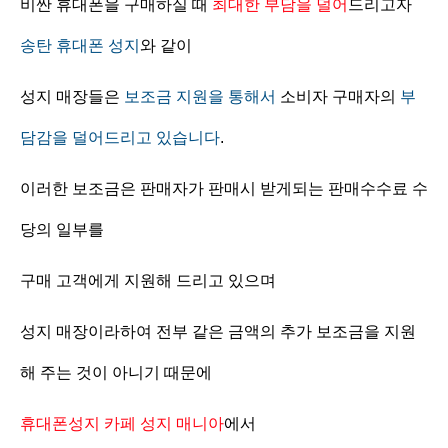
비싼 휴대폰을 구매하실 때
최대한 부담을 덜어
드리고자
송탄 휴대폰 성지
와 같이
성지 매장들은
보조금 지원을 통해서
소비자 구매자의
부
담감을 덜어드리고 있습니다
.
이러한 보조금은 판매자가 판매시 받게되는 판매수수료 수
당의 일부를
구매 고객에게 지원해 드리고 있으며
성지 매장이라하여 전부 같은 금액의 추가 보조금을 지원
해 주는 것이 아니기 때문에
휴대폰성지 카페 성지 매니아
에서