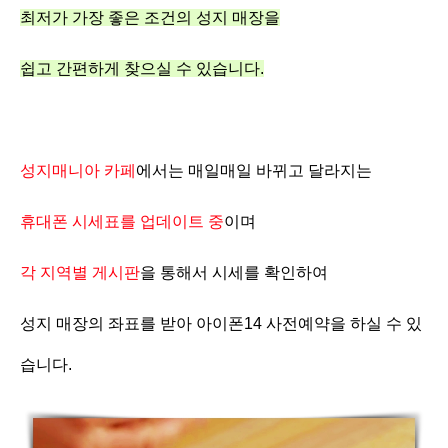
최저가 가장 좋은 조건의 성지 매장을
쉽고 간편하게 찾으실 수 있습니다.
성지매니아 카페
에서는 매일매일 바뀌고 달라지는
휴대폰 시세표를 업데이트 중
이며
각 지역별 게시판
을 통해서 시세를 확인하여
성지 매장의 좌표를 받아 아이폰14 사전예약을 하실 수 있
습니다.