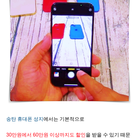
송탄 휴대폰 성지
에서는 기본적으로
30만원에서 60만원 이상까지도 할인
을 받을 수 있기 때문