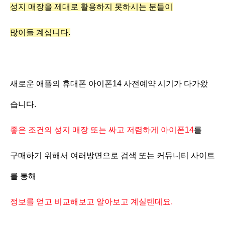
성지 매장을 제대로 활용하지 못하시는 분들이
많이들 계십니다.
새로운 애플의 휴대폰 아이폰14 사전예약 시기가 다가왔
습니다.
좋은 조건의 성지 매장 또는 싸고 저렴하게 아이폰14
를
구매하기 위해서 여러방면으로 검색 또는 커뮤니티 사이트
를 통해
정보를 얻고 비교해보고 알아보고 계실텐데요.