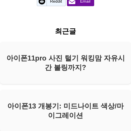
Reddit
Email
최근글
아이폰11pro 사진 털기 워킹맘 자유시
간 볼링까지?
아이폰13 개봉기: 미드나이트 색상/마
이그레이션