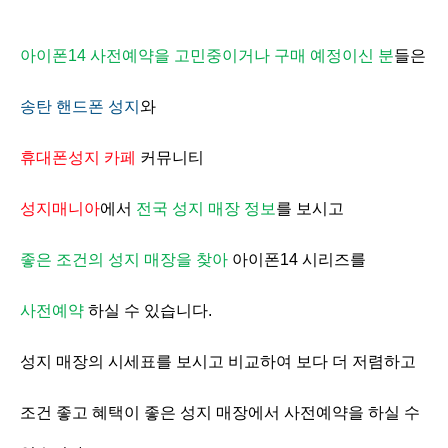
아이폰14 사전예약을 고민중이거나 구매 예정이신 분
들은
송탄 핸드폰 성지
와
휴대폰성지 카페
커뮤니티
성지매니아
에서
전국 성지 매장 정보
를 보시고
좋은 조건의 성지 매장을 찾아
아이폰14 시리즈를
사전예약
하실 수 있습니다.
성지 매장의 시세표를 보시고 비교하여 보다 더 저렴하고
조건 좋고 혜택이 좋은 성지 매장에서 사전예약을 하실 수