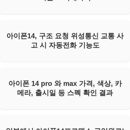
아이폰14, 구조 요청 위성통신 교통 사
고 시 자동전화 기능도
아이폰 14 pro 와 max 가격, 색상, 카
메라, 출시일 등 스펙 확인 결과