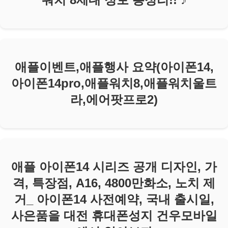
애플이벤트,애플행사 요약(아이폰14,
아이폰14pro,애플워치8,애플워치울트
라,에어팟프로2)
애플 아이폰14 시리즈 공개 디자인, 가
격, 특장점, A16, 4800만화소, 노치 제
거_ 아이폰14 사전예약, 국내 출시일,
사은품을 대전 휴대폰성지 건우모바일