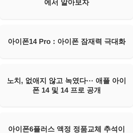
에서 알아보자
아이폰14 Pro : 아이폰 잠재력 극대화
노치, 없애지 않고 녹였다··· 애플 아이
폰 14 및 14 프로 공개
아이폰6플러스 액정 정품교체 추석이