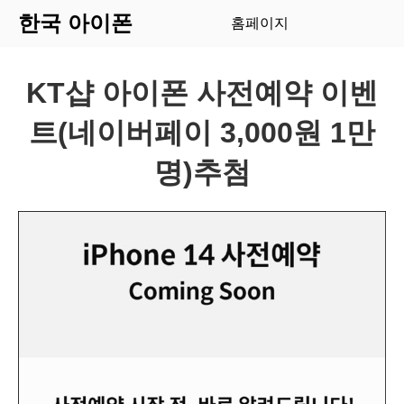
한국 아이폰
홈페이지
KT샵 아이폰 사전예약 이벤
트(네이버페이 3,000원 1만
명)추첨