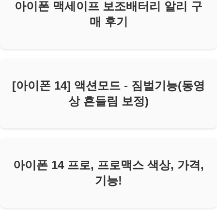
아이폰 맥세이프 보조배터리 알리 구
매 후기
[아이폰 14] 액션모드 - 짐벌기능(동영
상 흔들림 보정)
아이폰 14 프로, 프로맥스 색상, 가격,
기능!