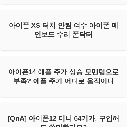
아이폰 XS 터치 안됨 여수 아이폰 메
인보드 수리 폰닥터
아이폰14 애플 주가 상승 모멘텀으로
부족? 애플 주가 어디로 움직이나
[QnA] 아이폰12 미니 64기가, 구입해