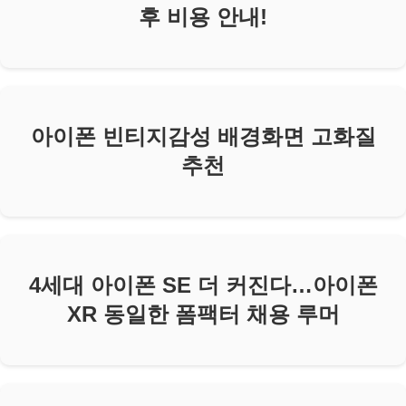
후 비용 안내!
아이폰 빈티지감성 배경화면 고화질
추천
4세대 아이폰 SE 더 커진다…아이폰
XR 동일한 폼팩터 채용 루머