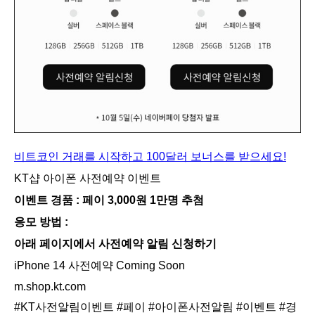
비트코인 거래를 시작하고 100달러 보너스를 받으세요!
KT샵 아이폰 사전예약 이벤트
이벤트 경품 : 페이 3,000원 1만명 추첨
응모 방법 :
아래 페이지에서 사전예약 알림 신청하기
iPhone 14 사전예약 Coming Soon
m.shop.kt.com
#KT사전알림이벤트
#페이
#아이폰사전알림
#이벤트
#경