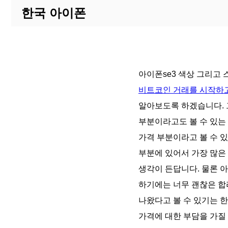
한국 아이폰
아이폰se3 색상 그리고
비트코인 거래를 시작하고
알아보도록 하겠습니다. 
부분이라고도 볼 수 있는
가격 부분이라고 볼 수 
부분에 있어서 가장 많은
생각이 든답니다. 물론 
하기에는 너무 괜찮은 
나왔다고 볼 수 있기는 한
가격에 대한 부담을 가질