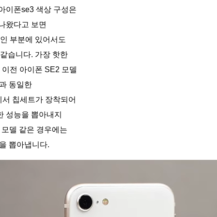
아이폰se3 색상 구성은
 나왔다고 보면
적인 부분에 있어서도
 같습니다. 가장 핫한
 이전 아이폰 SE2 모델
1과 동일한
세서 칩세트가 장착되어
한 성능을 뽑아내지
3 모델 같은 경우에는
능을 뽑아냅니다.