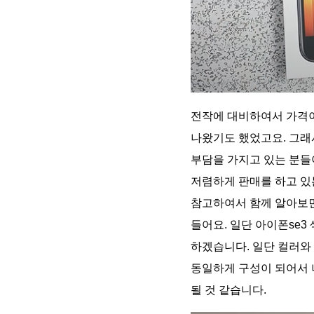
전작에 대비하여서 가격이
나왔기도 했었고요. 그래
부담을 가지고 있는 분들
저렴하게 판매를 하고 있
참고하여서 함께 알아보면
들어요. 일단 아이폰se
하겠습니다. 일단 컬러와
동일하게 구성이 되어서
될 것 같습니다.