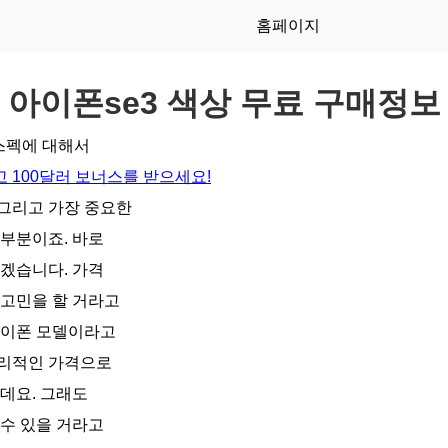
홈페이지
아이폰se3 색상 무료 구매정보
 스펙에 대해서
 100달러 보너스를 받으세요!
그리고 가장 중요한
 부분이죠. 바로
있겠습니다. 가격
 고민을 할 거라고
아이폰 모델이라고
합리적인 가격으로
데요. 그래도
 수 있을 거라고