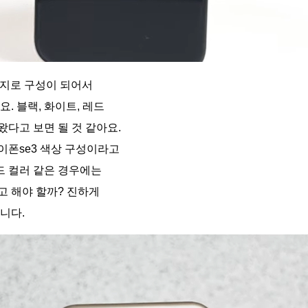
가지로 구성이 되어서
. 블랙, 화이트, 레드
다고 보면 될 것 같아요.
이폰se3 색상 구성이라고
레드 컬러 같은 경우에는
고 해야 할까? 진하게
니다.