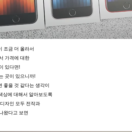
 조금 더 올라서
서 가격에 대한
이 있다면!
는 곳이 있으니까!
 좋을 것 같다는 생각이
3 색상에 대해서 알아보도록
 디자인 모두 전작과
 나왔다고 보면