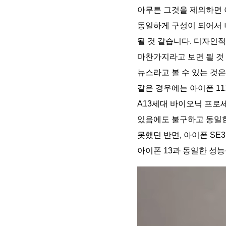
아무튼 그것을 제외하면 
동일하게 구성이 되어서
될 것 같습니다. 디자인
마찬가지라고 보면 될 것
뉴스라고 볼 수 있는 것은
같은 경우에는 아이폰 1
A13세대 바이오닉 프로
있음에도 불구하고 동일
못했던 반면, 아이폰 SE
아이폰 13과 동일한 성