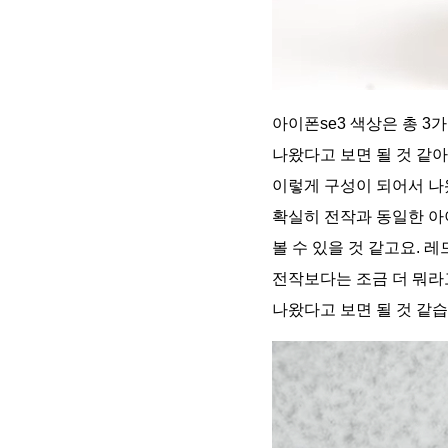
아이폰se3 색상은 총 3
나왔다고 보면 될 것 같아요
이렇게 구성이 되어서 나왔
확실히 전작과 동일한 아
볼 수 있을 것 같고요. 
전작보다는 조금 더 뭐라
나왔다고 보면 될 것 같습