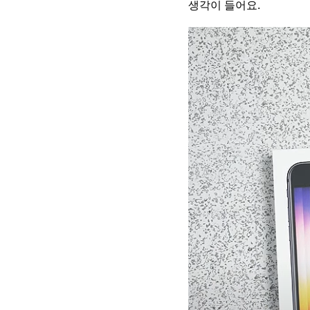
생각이 들어요.