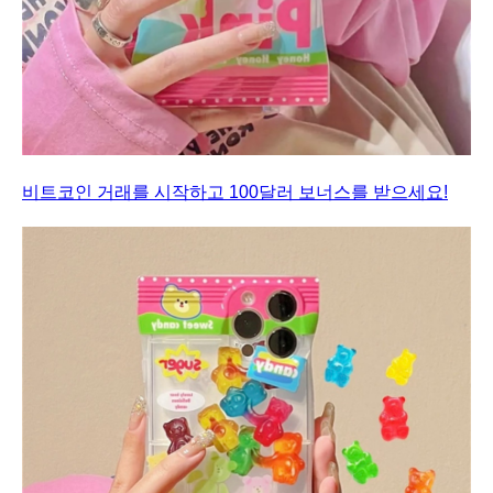
비트코인 거래를 시작하고 100달러 보너스를 받으세요!