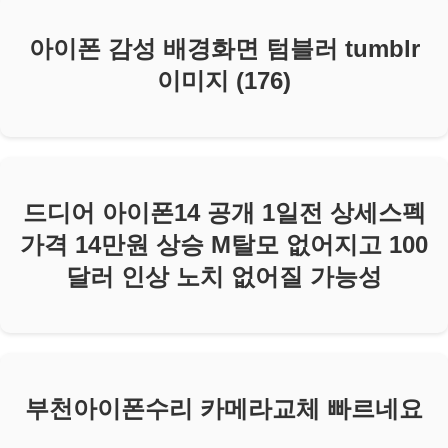
아이폰 감성 배경화면 텀블러 tumblr
이미지 (176)
드디어 아이폰14 공개 1일전 상세스펙
가격 14만원 상승 M탈모 없어지고 100
달러 인상 노치 없어질 가능성
부천아이폰수리 카메라교체 빠르네요