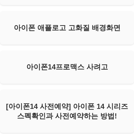
아이폰 애플로고 고화질 배경화면
아이폰14프로맥스 사려고
[아이폰14 사전예약] 아이폰 14 시리즈
스펙확인과 사전예약하는 방법!