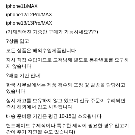
iphone11/MAX
iphone12/12Pro/MAX
iphone13/13Pro/MAX
(기재되어진 기종만 구매가 가능하세요???)
?상품 입고
모든 상품은 해외수입제품입니다
자사 직접 수입이므로 고객님께 별도로 통관번호를 요구하
지 않습니다
?배송 기간 안내
한국 사무실에서는 제품 검수와 포장 및 발송을 담당하고
있습니다
상시 재고를 보유하지 않고 있으며 신규 주문이 수리되면
즉시 해외에서 입고 시작됩니다
배송 준비중 기간은 평균 10-15일 소요됩니다
핸드메이드 수제작이나 특수한 제작이 필요한 경우 입고기
간이 추가 지연될 수도 있습니다)