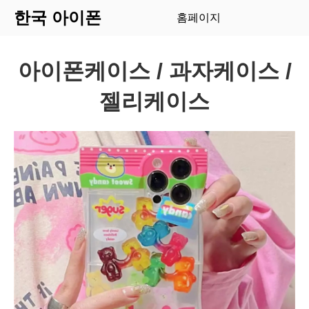
한국 아이폰
홈페이지
아이폰케이스 / 과자케이스 /
젤리케이스