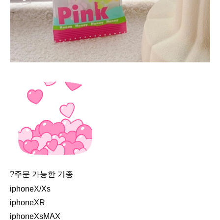
?주문 가능한 기종
iphoneX/Xs
iphoneXR
iphoneXsMAX