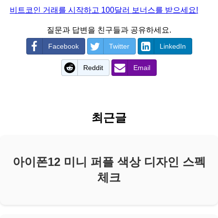
비트코인 거래를 시작하고 100달러 보너스를 받으세요!
질문과 답변을 친구들과 공유하세요.
Facebook
Twitter
LinkedIn
Reddit
Email
최근글
아이폰12 미니 퍼플 색상 디자인 스펙
체크