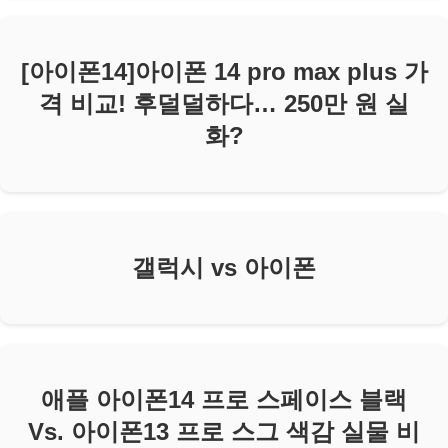
[아이폰14]아이폰 14 pro max plus 가
격 비교! 후덜덜하다… 250만 원 실
화?
갤럭시 vs 아이폰
애플 아이폰14 프로 스페이스 블랙
Vs. 아이폰13 프로 스그 색감 실물 비