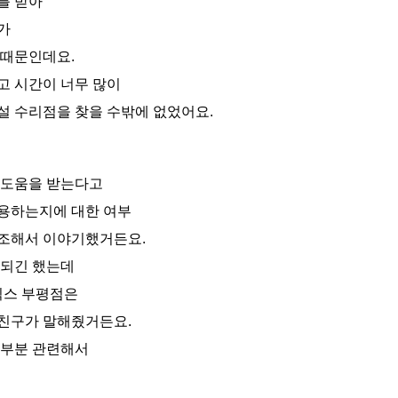
를 받아
가
 때문인데요.
고 시간이 너무 많이
설 수리점을 찾을 수밖에 없었어요.
 도움을 받는다고
용하는지에 대한 여부
강조해서 이야기했거든요.
정되긴 했는데
스 부평점은
친구가 말해줬거든요.
 부분 관련해서