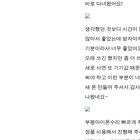
바로 다녀왔어요!
생각했던 것보다 시간이 
않아서 좋았는데 받자마자
기분이라서 너무 좋았어요
오래 쓰긴 했지만 좀 더 
새로 사면 또 기기값 때
써야 하고 이런 부분이 
새 폰 만들어 주셔서 감
나왔네요~
부평아이폰수리 빠르게 
정품 사용해서 진행해 주