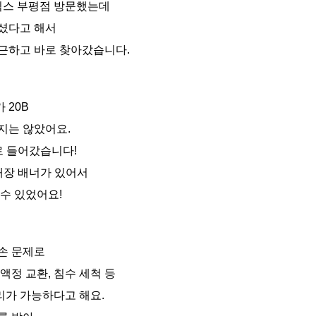
스 부평점 방문했는데
셨다고 해서
근하고 바로 찾아갔습니다.
 20B
지는 않았어요.
로 들어갔습니다!
매장 배너가 있어서
수 있었어요!
손 문제로
액정 교환, 침수 세척 등
가 가능하다고 해요.