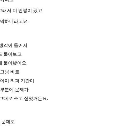
래서 더 멘붕이 왔고
막막하더라고요.
 생각이 들어서
도 물어보고
게 물어봤어요.
 그냥 바로
 이미 리퍼 기간이
 부분에 문제가
그대로 쓰고 싶었거든요.
리 문제로