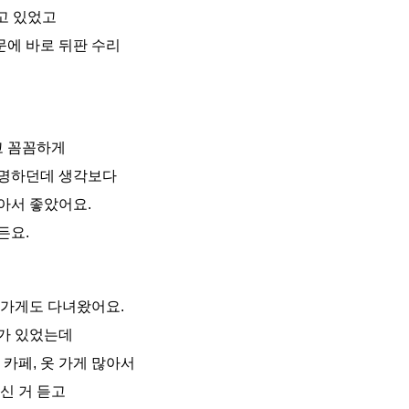
고 있었고
에 바로 뒤판 수리
 꼼꼼하게
유명하던데 생각보다
아서 좋았어요.
든요.
 가게도 다녀왔어요.
가 있었는데
 카페, 옷 가게 많아서
신 거 듣고