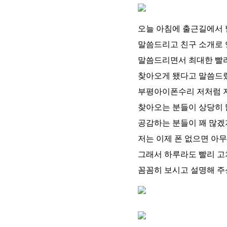
오늘 아침에 출근길에서
말씀드리고 친구 소개로
말씀드리면서 최대한 빨
찾아오게 됐다고 말씀드
부평아이폰수리 저처럼 
찾아오는 분들이 상당히 
공감하는 분들이 꽤 많
저는 이제 폰 없으면 아
그래서 하루라도 빨리 
꼼꼼히 보시고 설명해 주