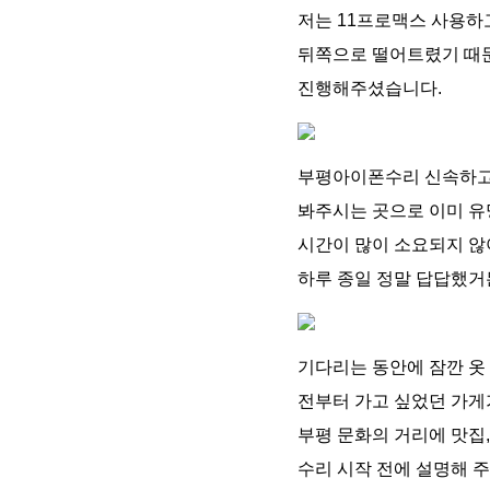
저는 11프로맥스 사용하
뒤쪽으로 떨어트렸기 때문
진행해주셨습니다.
부평아이폰수리 신속하고
봐주시는 곳으로 이미 
시간이 많이 소요되지 않
하루 종일 정말 답답했거
기다리는 동안에 잠깐 옷
전부터 가고 싶었던 가게
부평 문화의 거리에 맛집,
수리 시작 전에 설명해 주