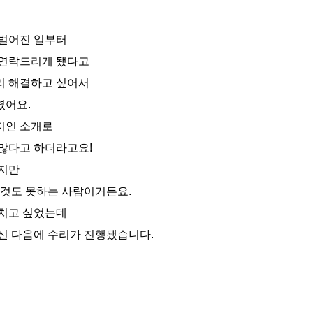
 벌어진 일부터
 연락드리게 됐다고
리 해결하고 싶어서
렸어요.
지인 소개로
많다고 하더라고요!
겠지만
무것도 못하는 사람이거든요.
고치고 싶었는데
신 다음에 수리가 진행됐습니다.