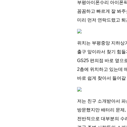
부평아이폰수리 아이폰픽
꼼꼼하고 빠르게 잘 봐주
미리 먼저 연락드렸고 퇴
위치는 부평중앙 지하상가
출구 앞이라서 찾기 힘들
GS25 편의점 바로 옆으
2층에 위치하고 있는데 
바로 쉽게 찾아서 들어갈 
저는 친구 소개받아서 파
방문했지만 배터리 문제, 
전반적으로 대부분의 수리