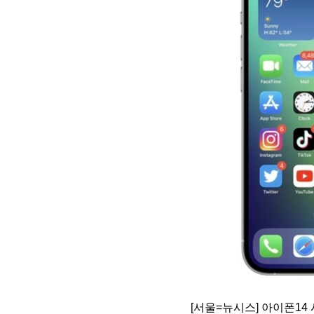
[서울=뉴시스] 아이폰14 시