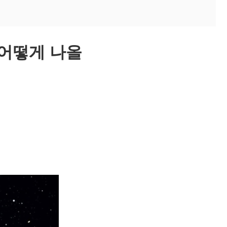
 어떻게 나올