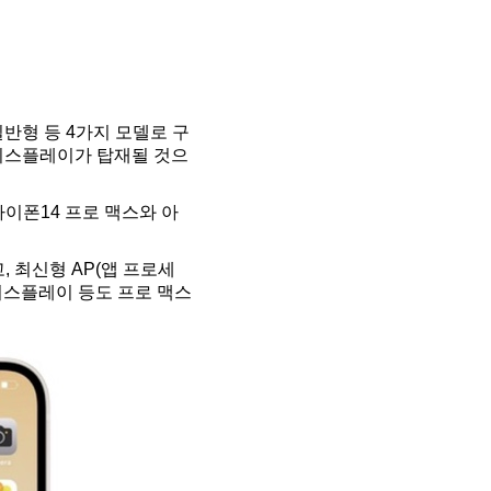
일반형 등 4가지 모델로 구
치 디스플레이가 탑재될 것으
아이폰14 프로 맥스와 아
, 최신형 AP(앱 프로세
의 디스플레이 등도 프로 맥스