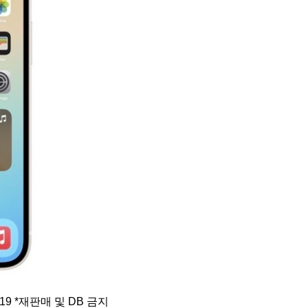
19 *재판매 및 DB 금지