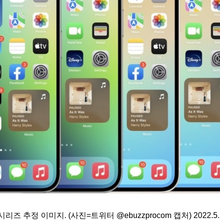
리즈 추정 이미지. (사진=트위터 @ebuzzprocom 캡처) 2022.5.