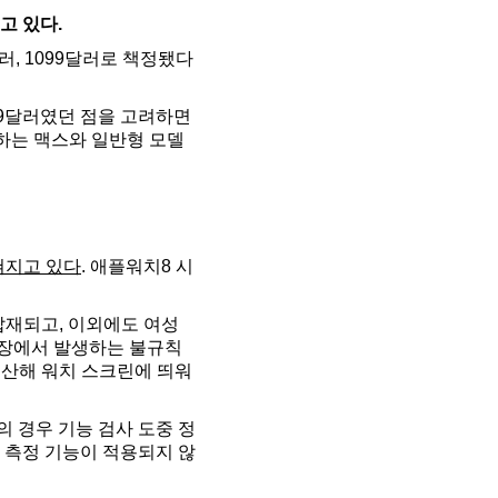
고 있다.
러, 1099달러로 책정됐다
099달러였던 점을 고려하면
재하는 맥스와 일반형 모델
쳐지고 있다
. 애플워치8 시
탑재되고, 이외에도 여성
심장에서 발생하는 불규칙
계산해 워치 스크린에 띄워
의 경우 기능 검사 도중 정
 측정 기능이 적용되지 않