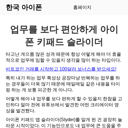
한국 아이폰
홈페이지
업무를 보다 편안하게 아이
폰 키패드 슬라이더
타고난 게으름 많은 성격 때문에 항상 어떻게 해야 더 효율
적으로 업무에 임할 수 있을지 생각을 많이 하는 타입이다.
비트코인 거래를 시작하고 100달러 보너스를 받으세요!
특히 내가 하는 업무 특성상 공장마냥 반복하는 업무를 하
는 경우들이 더욱 많기 때문에 매일매일 같은 내용을 타이
핑 하는 게 보통 피곤한 게 아니다.
어떻게 해야 내 업무를 보다 편하게 할 수 있을지 한참을 고
민하다 얼마 전에 유튜브에서 발견한 어떤 크리에이터 영
상을 발견했다.
아이폰 키패드 앱 슬라이더(Slyder)를 알게 된 건 굉장히 놀
라운 시작이었다. 이 기능만으로도 내 업무에 큰 도움을 주