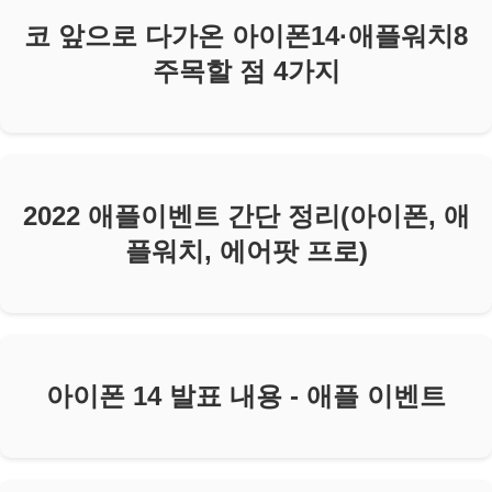
코 앞으로 다가온 아이폰14·애플워치8
주목할 점 4가지
2022 애플이벤트 간단 정리(아이폰, 애
플워치, 에어팟 프로)
아이폰 14 발표 내용 - 애플 이벤트