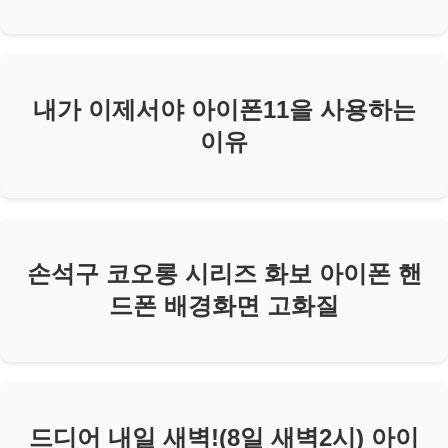
내가 이제서야 아이폰11을 사용하는
이유
손석구 코오롱 시리즈 화보 아이폰 핸
드폰 배경화면 고화질
드디어 내일 새벽!(8일 새벽2시) 아이