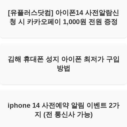
[유플러스닷컴] 아이폰14 사전알람신
청 시 카카오페이 1,000원 전원 증정
김해 휴대폰 성지 아이폰 최저가 구입
방법
iphone 14 사전예약 알림 이벤트 2가
지 (전 통신사 가능)