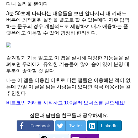
다니 놀라울 뿐이다
3분 50초에 나타나는 내용들을 보면 알다시피 내 키패드
버튼에 최적화된 설정을 별도로 할 수 있는데다 자주 입력
하는 문구의 경우 개별적으로 세팅하여 내가 애용하는 플
랫폼에도 이용할 수 있어 굉장히 편리하다.
즐겨찾기 기능 말고도 이 앱을 설치해 다양한 기능들을 살
펴보면 우리에게 유익한 기능들이 많이 숨어 있어 분명 대
부분이 좋아할 것 같다.
나는 이 앱을 이용한 이후로 다른 앱들은 이용해본 적이 없
는데 만일 이 글을 읽는 사람들이 있다면 적극 이용하는 걸
추천한다
비트코인 거래를 시작하고 100달러 보너스를 받으세요!
질문과 답변을 친구들과 공유하세요.
Facebook
Twitter
LinkedIn