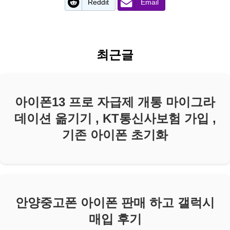
Reddit
Email
최근글
아이폰13 프로 자급제 개통 마이그라
데이션 옮기기 , KT통신사보험 가입 ,
기존 아이폰 초기화
안양중고폰 아이폰 판매 하고 갤럭시
매입 후기