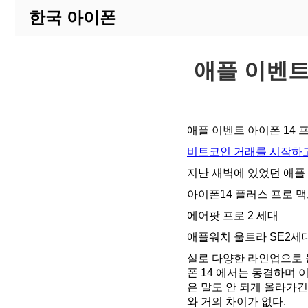
한국 아이폰
애플 이벤트
애플 이벤트 아이폰 14 
비트코인 거래를 시작하고
지난 새벽에 있었던 애플
아이폰14 플러스 프로 
에어팟 프로 2 세대
애플워치 울트라 SE2세
실로 다양한 라인업으로 
폰 14 에서는 동결하며 
은 말도 안 되게 올라가
와 거의 차이가 없다.