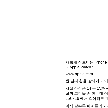
새롭게 선보이는 iPhone 14 Pro
8, Apple Watch SE.
www.apple.com
원 달러 환율 강세가 아이
사실 아이폰 14 는 13
살까 고민을 좀 했는데 어
15나 16 에서 갈아타도 
이제 갈수록 아이폰의 가격