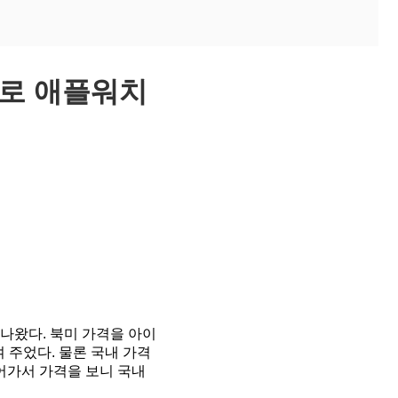
프로 애플워치
나왔다. 북미 가격을 아이
 주었다. 물론 국내 가격
어가서 가격을 보니 국내