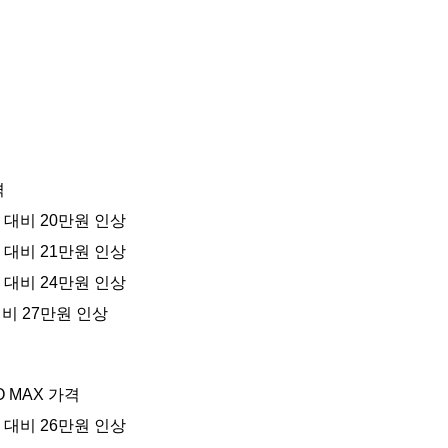
격
13 대비 20만원 인상
13 대비 21만원 인상
13 대비 24만원 인상
3 대비 27만원 인상
O MAX 가격
13 대비 26만원 인상