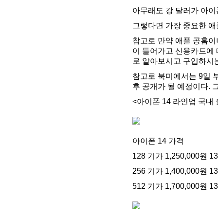
아무래도 강 달러가 아이폰
그렇다면 가장 중요한 애
참고로 만약 애플 공홈이나
이 들어가고 신용카드에 
로 알아보시고 구입하시는
참고로 북미에서는 9일 
후 공개가 될 예정이다. 
<아이폰 14 라인업 국내
아이폰 14 가격
128 기가 1,250,000원 
256 기가 1,400,000원 
512 기가 1,700,000원 