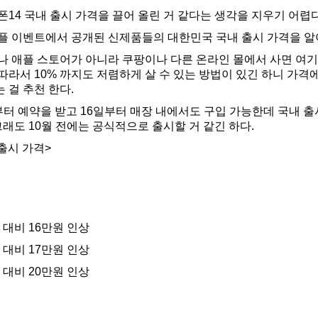
14 국내 출시 가격을 끌어 올린 거 같다는 생각을 지우기 어렵다
플 이벤트에서 공개된 신제품들의 대한민국 국내 출시 가격을 알아
 애플 스토어가 아니라 쿠팡이나 다른 온라인 몰에서 사면 여기서
따라서 10% 까지도 저렴하게 살 수 있는 방법이 있긴 하니 가격
 걸 추천 한다.
부터 예약을 받고 16일부터 매장 내에서도 구입 가능한데 국내 
그래도 10월 전에는 공식적으로 출시할 거 같긴 하다.
 출시 가격>
13 대비 16만원 인상
13 대비 17만원 인상
13 대비 20만원 인상