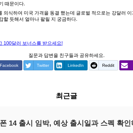
기 때문이다.
 의식하여 미국 가격을 동결 했는데 글로벌 적으로는 강달러 
감할 듯해서 얼마나 팔릴 지 궁금하다.
 100달러 보너스를 받으세요!
질문과 답변을 친구들과 공유하세요.
Facebook
Twitter
LinkedIn
Reddit
최근글
폰 14 출시 임박, 예상 출시일과 스펙 확인