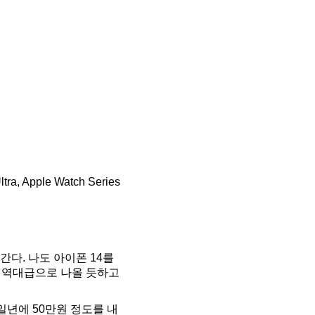
ra, Apple Watch Series
간다. 나도 아이폰 14를
지 역대급으로 나올 듯하고
일년에 50만원 정도를 내