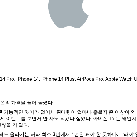
, iPhone 14, iPhone 14 Plus, AirPods Pro, Apple Watch Ult
폰의 가격을 끌어 올렸다.
과 큰 기능적인 차이가 없어서 판매량이 얼마나 좋을지 좀 예상이 안 
제 이벤트를 보면서 안 사도 되겠다 싶었다. 아이폰 15 는 왜인
괜찮을 거 같다.
도 올라가는 터라 최소 3년에서 4년은 써야 할 듯하다. 그래야 