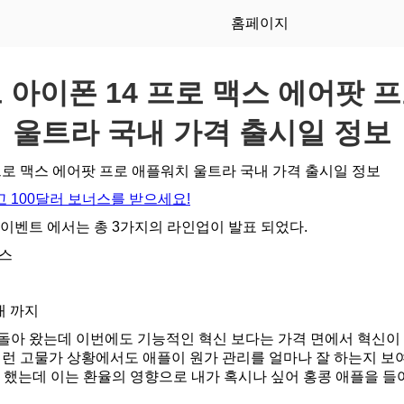
홈페이지
 아이폰 14 프로 맥스 에어팟 
울트라 국내 가격 출시일 정보
프로 맥스 에어팟 프로 애플워치 울트라 국내 가격 출시일 정보
 100달러 보너스를 받으세요!
 이벤트 에서는 총 3가지의 라인업이 발표 되었다.
맥스
대 까지
돌아 왔는데 이번에도 기능적인 혁신 보다는 가격 면에서 혁신이 
이런 고물가 상황에서도 애플이 원가 관리를 얼마나 잘 하는지 보여
긴 했는데 이는 환율의 영향으로 내가 혹시나 싶어 홍콩 애플을 들