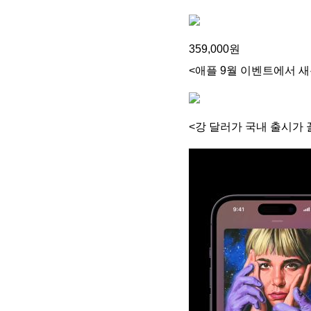
359,000원
<애플 9월 이벤트에서 새
<강 달러가 국내 출시가 