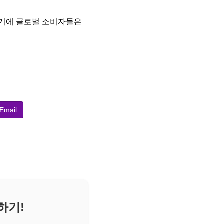
이기에 글로벌 소비자들은
Email
하기!