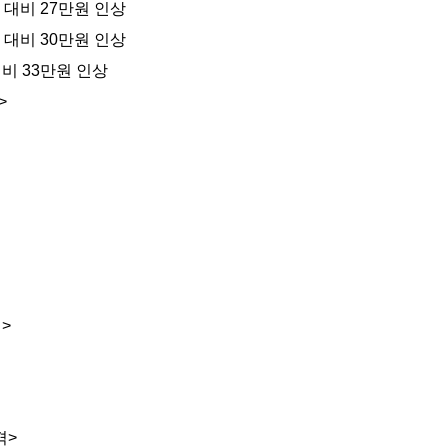
13 대비 27만원 인상
13 대비 30만원 인상
3 대비 33만원 인상
>
>
격>