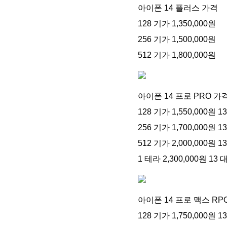
아이폰 14 플러스 가격
128 기가 1,350,000원
256 기가 1,500,000원
512 기가 1,800,000원
아이폰 14 프로 PRO 가
128 기가 1,550,000원 
256 기가 1,700,000원 
512 기가 2,000,000원 
1 테라 2,300,000원 1
아이폰 14 프로 맥스 RP
128 기가 1,750,000원 