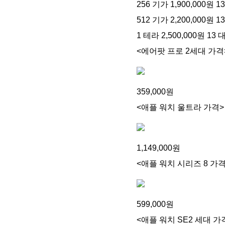
256 기가 1,900,000원 
512 기가 2,200,000원 
1 테라 2,500,000원 1
<에어팟 프로 2세대 가격
359,000원
<애플 워치 울트라 가격>
1,149,000원
<애플 워치 시리즈 8 가격
599,000원
<애플 워치 SE2 세대 가