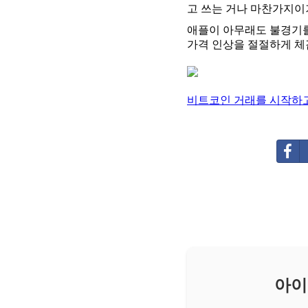
고 쓰는 거나 마찬가지이
애플이 아무래도 불경기를
가격 인상을 절절하게 체
비트코인 거래를 시작하고
아이