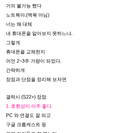
거의 불가능 했다
노트북아.(맥북 아님)
너는 왜 대체
내 휴대폰을 알아보지 못하느냐.
그렇게
휴대폰을 교체한지
어언 2~3주 가량이 되었다.
간략하게
장점과 단점을 정리해 보자면
갤럭시 (S22+) 장점
1. 호환성이 아주 좋다.
PC 와 연결도 잘 되고
구글 크롬캐스트 등