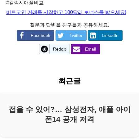
#갤럭시애플비교
비트코인 거래를 시작하고 100달러 보너스를 받으세요!
질문과 답변을 친구들과 공유하세요.
Facebook
Twitter
LinkedIn
Reddit
Email
최근글
접을 수 있어?… 삼성전자, 애플 아이
폰14 공개 저격