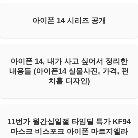
아이폰 14 시리즈 공개
아이폰 14, 내가 사고 싶어서 정리한
내용들 (아이폰14 실물사진, 가격, 펀
치홀 디자인)
11번가 월간십일절 타임딜 특가 KF94
마스크 비스포크 아이폰 마르지엘라