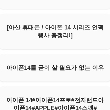
[아산 휴대폰 / 아이폰 14 시리즈 언팩
행사 총정리!]
아이폰14를 굳이 살 필요가 없는 이유
아이폰 14#아이폰14프로#전자랜드아
이폰14#APPLE#아이폰14스펙#