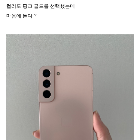
컬러도 핑크 골드를 선택했는데
마음에 든다 ?