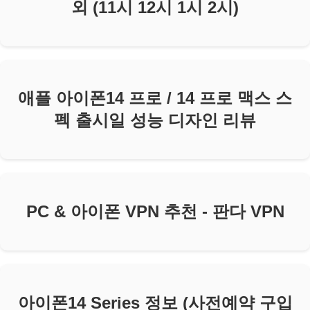
외 (11시 12시 1시 2시)
애플 아이폰14 프로 / 14 프로 맥스 스
펙 출시일 성능 디자인 리뷰
PC & 아이폰 VPN 추천 - 판다 VPN
아이폰14 Series 정보 (사전예약 구입