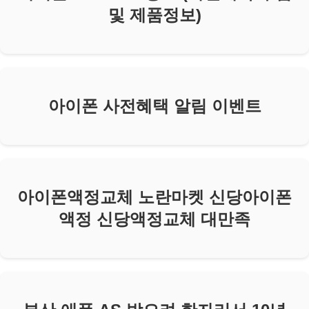
및 제품정보)
아이폰 사전혜택 알림 이벤트
아이폰액정교체 노란마켓 신당아이폰
액정 신당액정교체 대만족