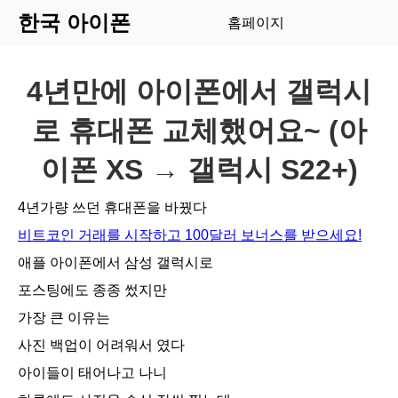
한국 아이폰
홈페이지
4년만에 아이폰에서 갤럭시
로 휴대폰 교체했어요~ (아
이폰 XS → 갤럭시 S22+)
4년가량 쓰던 휴대폰을 바꿨다
비트코인 거래를 시작하고 100달러 보너스를 받으세요!
애플 아이폰에서 삼성 갤럭시로
포스팅에도 종종 썼지만
가장 큰 이유는
사진 백업이 어려워서 였다
아이들이 태어나고 나니