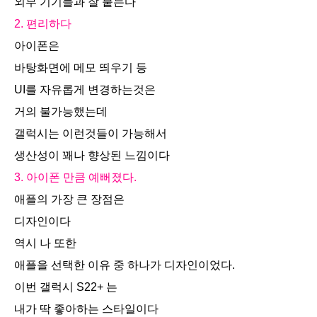
외부 기기들과 잘 붙는다
2. 편리하다
아이폰은
바탕화면에 메모 띄우기 등
UI를 자유롭게 변경하는것은
거의 불가능했는데
갤럭시는 이런것들이 가능해서
생산성이 꽤나 향상된 느낌이다
3. 아이폰 만큼 예뻐졌다.
애플의 가장 큰 장점은
디자인이다
역시 나 또한
애플을 선택한 이유 중 하나가 디자인이었다.
이번 갤럭시 S22+ 는
내가 딱 좋아하는 스타일이다