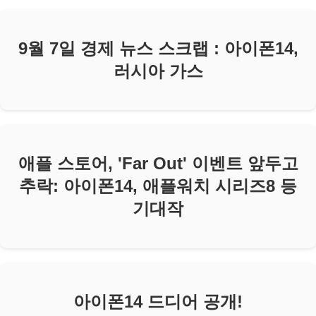
9월 7일 경제 뉴스 스크랩 : 아이폰14,
러시아 가스
애플 스토어, 'Far Out' 이벤트 앞두고
추락: 아이폰14, 애플워치 시리즈8 등
기대작
아이폰14 드디어 공개!