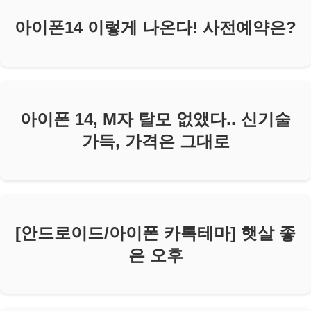
아이폰14 이렇게 나온다! 사전예약은?
아이폰 14, M자 탈모 없앴다.. 신기술
가득, 가격은 그대로
[안드로이드/아이폰 카톡테마] 햇살 좋
은 오후