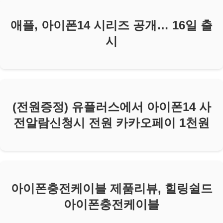
애플, 아이폰14 시리즈 공개… 16일 출
시
(전원증정) 유플러스에서 아이폰14 사
전알람신청시 전원 카카오페이 1천원
아이폰충전케이블 제품리뷰, 힐링쉴드
아이폰충전케이블