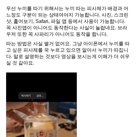
우선 누끼를 따기 위해서는 누끼 따는 피사체가 배경과 어
느정도 구분이 되는 상태여야지 가능합니다. 사진, 스크린
샷, 훑어보기, Safari, 파일 앱 등에서 사용이 가능합니다.
꼭 사진앱이 아니어도 동작한다는 사실이 놀랍네요. 브라
우저 또한 꼭 사파리가 아니어도 동작을 합니다.
따는 방법은 사실 별거 없어요. 그냥 아이폰에서 누끼를 따
고 싶은 피사체를 꾹 누르고 있으면 알아서 누끼가 따집니
다. 말로 설명하는 것보다 영상을 보시는게 이해가 더 쉬우
실 것 같아요.