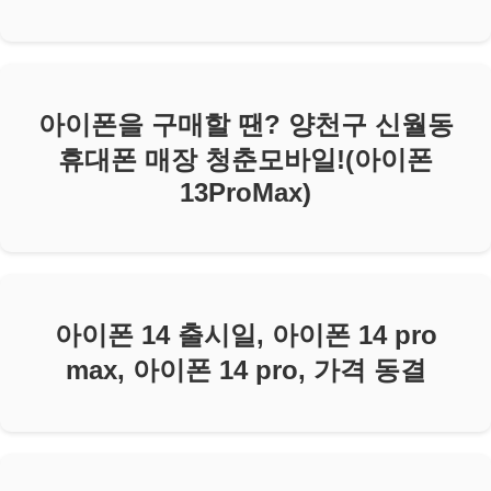
아이폰을 구매할 땐? 양천구 신월동
휴대폰 매장 청춘모바일!(아이폰
13ProMax)
아이폰 14 출시일, 아이폰 14 pro
max, 아이폰 14 pro, 가격 동결