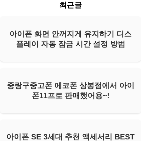
최근글
아이폰 화면 안꺼지게 유지하기 디스
플레이 자동 잠금 시간 설정 방법
중랑구중고폰 에코폰 상봉점에서 아이
폰11프로 판매했어용~!
아이폰 SE 3세대 추천 액세서리 BEST