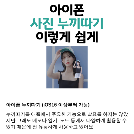
아이폰 누끼따기 (iOS16 이상부터 가능)
누끼따기를 애플에서 주요한 기능으로 발표를 하지는 않았
지만 그래도 메모나 일기, 노트 등에서 다양하게 활용할 수
있기 때문에 전 유용하게 사용하고 있어요.