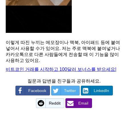
이렇게 따진 누끼는 메모장이나 맥북, 아이패드 등에 붙여
넣어서 사용할 수가 있어요. 저는 주로 맥북에 붙여넣거나
카카오톡으로 다른 사람들에게 전송할 때 이 기능을 많이
사용하고 있어요.
비트코인 거래를 시작하고 100달러 보너스를 받으세요!
질문과 답변을 친구들과 공유하세요.
Facebook
Twitter
LinkedIn
Reddit
Email