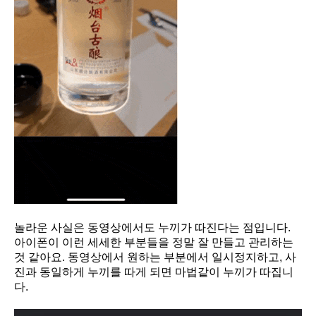
놀라운 사실은 동영상에서도 누끼가 따진다는 점입니다.
아이폰이 이런 세세한 부분들을 정말 잘 만들고 관리하는
것 같아요. 동영상에서 원하는 부분에서 일시정지하고, 사
진과 동일하게 누끼를 따게 되면 마법같이 누끼가 따집니
다.