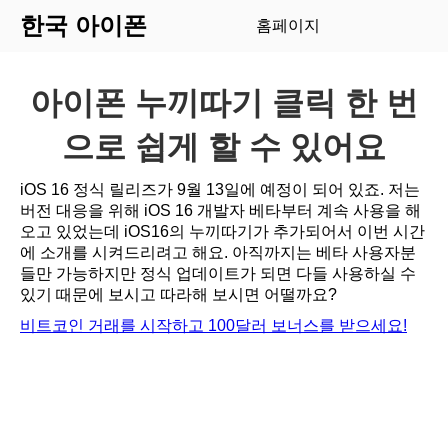
한국 아이폰
홈페이지
아이폰 누끼따기 클릭 한 번
으로 쉽게 할 수 있어요
iOS 16 정식 릴리즈가 9월 13일에 예정이 되어 있죠. 저는
버전 대응을 위해 iOS 16 개발자 베타부터 계속 사용을 해
오고 있었는데 iOS16의 누끼따기가 추가되어서 이번 시간
에 소개를 시켜드리려고 해요. 아직까지는 베타 사용자분
들만 가능하지만 정식 업데이트가 되면 다들 사용하실 수
있기 때문에 보시고 따라해 보시면 어떨까요?
비트코인 거래를 시작하고 100달러 보너스를 받으세요!