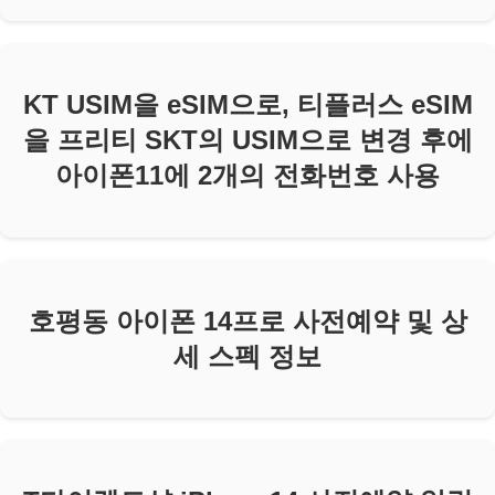
KT USIM을 eSIM으로, 티플러스 eSIM
을 프리티 SKT의 USIM으로 변경 후에
아이폰11에 2개의 전화번호 사용
호평동 아이폰 14프로 사전예약 및 상
세 스펙 정보