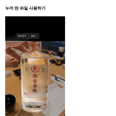
누끼 딴 파일 사용하기