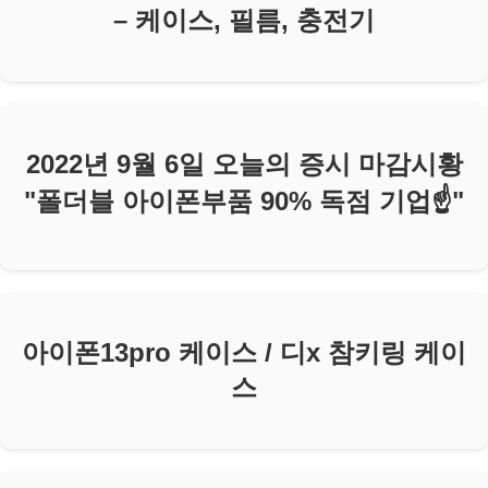
– 케이스, 필름, 충전기
2022년 9월 6일 오늘의 증시 마감시황
"폴더블 아이폰부품 90% 독점 기업☝️"
아이폰13pro 케이스 / 디x 참키링 케이
스