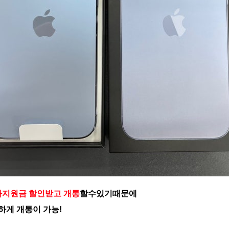
지원금 할인받고 개통
할수있기때문에
하게 개통이 가능!