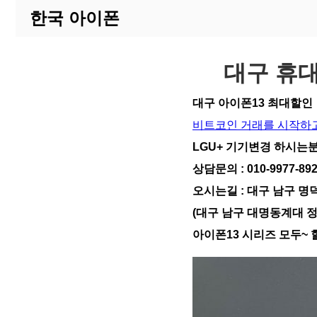
한국 아이폰
대구 휴대
대구 아이폰13 최대할인
비트코인 거래를 시작하고
LGU+ 기기변경 하시는분
상담문의 : 010-9977-89
오시는길 : 대구 남구 명
(대구 남구 대명동계대 
아이폰13 시리즈 모두~ 