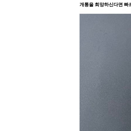
개통을 희망하신다면 빠