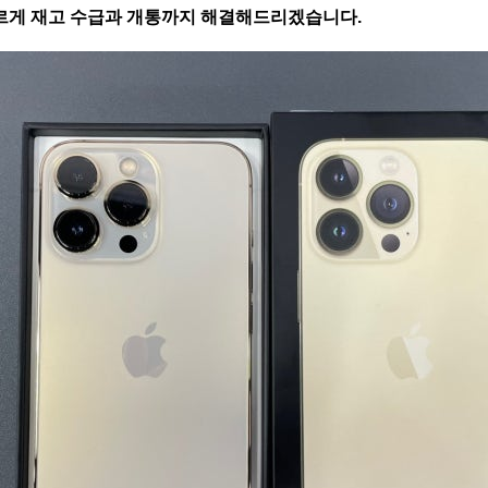
르게 재고 수급과 개통까지 해결해드리겠습니다.