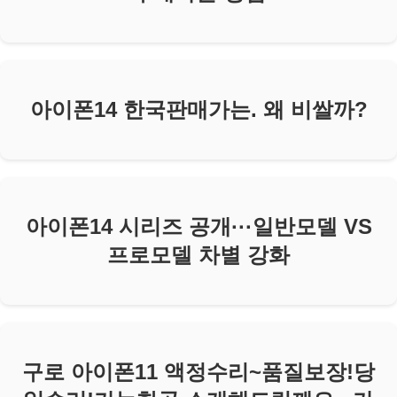
아이폰14 한국판매가는. 왜 비쌀까?
아이폰14 시리즈 공개···일반모델 VS
프로모델 차별 강화
구로 아이폰11 액정수리~품질보장!당