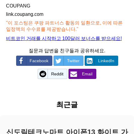
COUPANG
link.coupang.com
"이 포스팅은 쿠팡 파트너스 활동의 일환으로, 이에 따른
일정액의 수수료를 제공받습니다."
비트코인 거래를 시작하고 100달러 보너스를 받으세요!
질문과 답변을 친구들과 공유하세요.
Facebook
Twitter
LinkedIn
Reddit
Email
최근글
신도림테크노마트 아이폰13 화이트 가