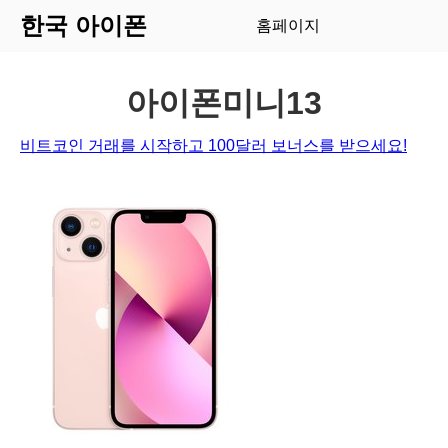
한국 아이폰
홈페이지
아이폰미니13
비트코인 거래를 시작하고 100달러 보너스를 받으세요!