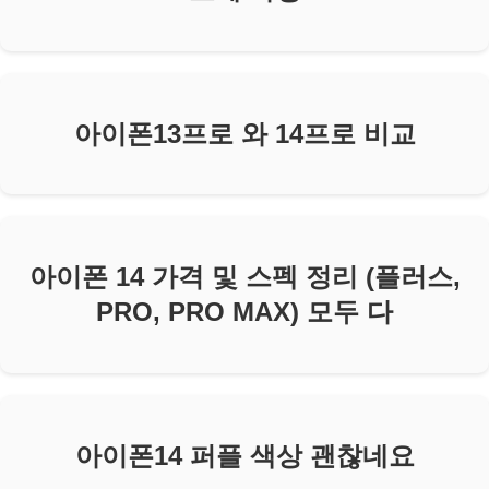
아이폰13프로 와 14프로 비교
아이폰 14 가격 및 스펙 정리 (플러스,
PRO, PRO MAX) 모두 다
아이폰14 퍼플 색상 괜찮네요