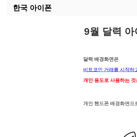
한국 아이폰
9월 달력 아
달력 배경화면은
비트코인 거래를 시작하고
개인 용도로 사용하는 것
개인 핸드폰 배경화면으로