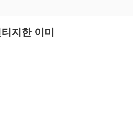
 빈티지한 이미