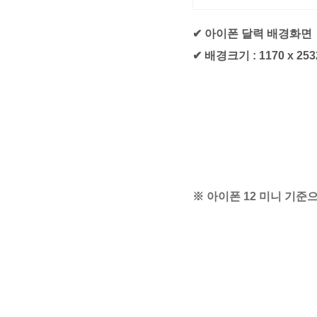
✔ 아이폰 달력 배경화면
✔ 배경크기 : 1170 x 253
※ 아이폰 12 미니 기준