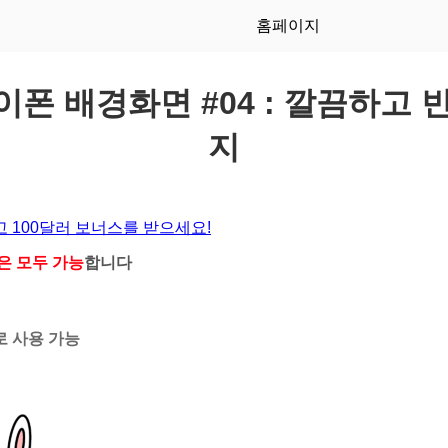
홈페이지
이폰 배경화면 #04 : 깔끔하고
지
 100달러 보너스를 받으세요!
은 모두 가능
합니다
 사용 가능