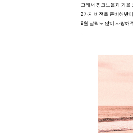
그래서 핑크노을과 가을
2가지 버전을 준비해봤어
9월 달력도 많이 사랑해