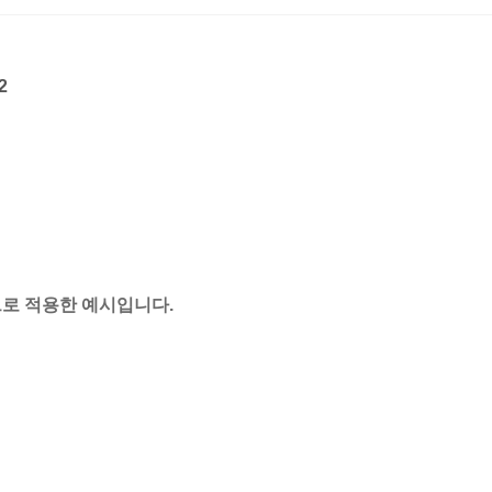
2
으로 적용한 예시입니다.