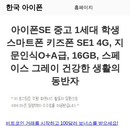
한국 아이폰
홈페이지
아이폰SE 중고 1세대 학생
스마트폰 키즈폰 SE1 4G, 지
문인식O+A급, 16GB, 스페
이스 그레이 건강한 생활의
동반자
비트코인 거래를 시작하고 100달러 보너스를 받으세요!