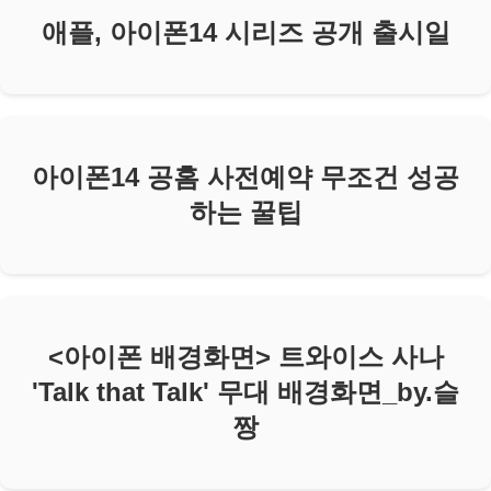
애플, 아이폰14 시리즈 공개 출시일
아이폰14 공홈 사전예약 무조건 성공
하는 꿀팁
<아이폰 배경화면> 트와이스 사나
'Talk that Talk' 무대 배경화면_by.슬
짱