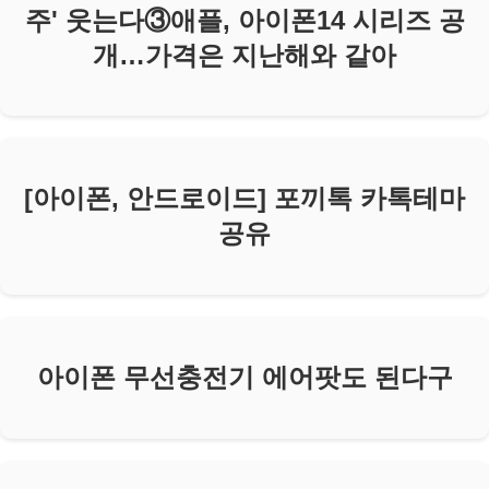
주' 웃는다③애플, 아이폰14 시리즈 공
개…가격은 지난해와 같아
[아이폰, 안드로이드] 포끼톡 카톡테마
공유
아이폰 무선충전기 에어팟도 된다구