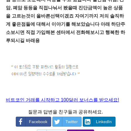
암, 폐암 등등을 직접나눠서 봤을때 진단금액이 높은 상품
을 고르는것이 올바른선택이겠죠 자여기까지 저의 솔직하
게 좋은점들에 대해서 이야기를 해보았습니다 아래 하단주
소보시면 직접 가입해본 센터에서 전화해보시고 행복한 하
루되시길 바래용
비트코인 거래를 시작하고 100달러 보너스를 받으세요!
질문과 답변을 친구들과 공유하세요.
Facebook
Twitter
LinkedIn