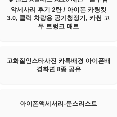
악세사리 후기 2탄 / 아이폰 카링킷
3.0, 클럭 차량용 공기청정기, 카썬 고
무 트렁크 매트
고화질인스타사진 카톡배경 아이폰배
경화면 8종 공유
아이폰액세서리-문스리스트