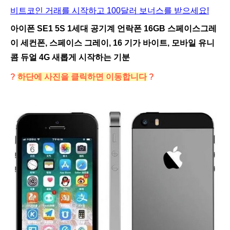
비트코인 거래를 시작하고 100달러 보너스를 받으세요!
아이폰 SE1 5S 1세대 공기계 언락폰 16GB 스페이스그레
이 세컨폰, 스페이스 그레이, 16 기가 바이트, 모바일 유니
콤 듀얼 4G 새롭게 시작하는 기분
?
하단에 사진을 클릭하면 이동합니다
?