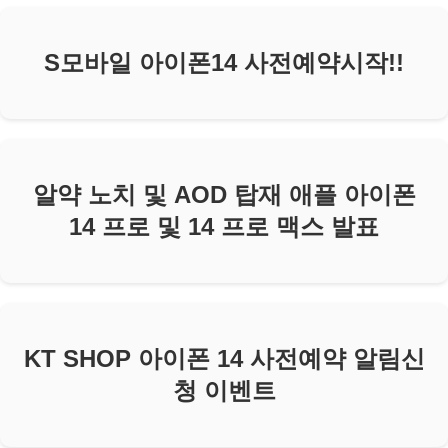
S모바일 아이폰14 사전예약시작!!
알약 노치 및 AOD 탑재 애플 아이폰
14 프로 및 14 프로 맥스 발표
KT SHOP 아이폰 14 사전예약 알림신
청 이벤트