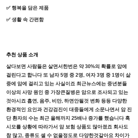
✅ 행복을 담은 제품
✅ 생활 속 간편함
추천 상품 소개
살다보면 사람들은 살면서한번은 약 30%의 확률로 암에
걸린다고 합니다 또 남자 5명 중 2명, 여자 3명 중 1명이 삶
중에 암에 걸리고 있는 사실이죠 최근뉴스에는 중년분들
이상의 사망 원인 중 가장큰질병은 암으로 조사되고 있는
것아시죠 흡연, 음주, 비만, 하면안될것 변화 등등 다양한
환경적인 요인과 건강검진이 대중들에게 소문나면서 암 진
단 환자의 수는 최근 올해까지 25배나 증가를 했습니다 혹
시모를 상황에 따라가서 암 보험 상품도 많아졌죠 회사도
참 많고, 종류도 셀 수 없을정도로 다양한것같아요 차이가