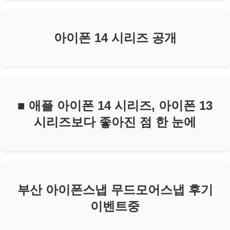
아이폰 14 시리즈 공개
■ 애플 아이폰 14 시리즈, 아이폰 13
시리즈보다 좋아진 점 한 눈에
부산 아이폰스냅 무드모어스냅 후기
이벤트중