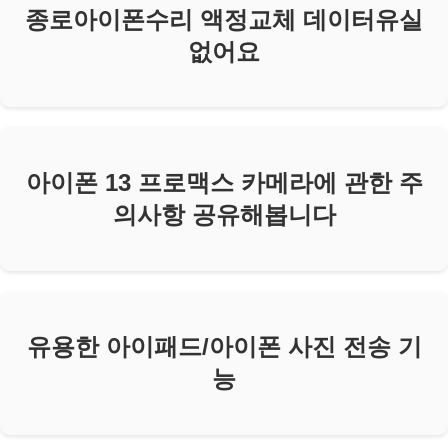
종로아이폰수리 액정교체 데이터유실
없어요
아이폰 13 프로맥스 카메라에 관한 주
의사항 공유해봅니다
유용한 아이패드/아이폰 사진 전송 기
능