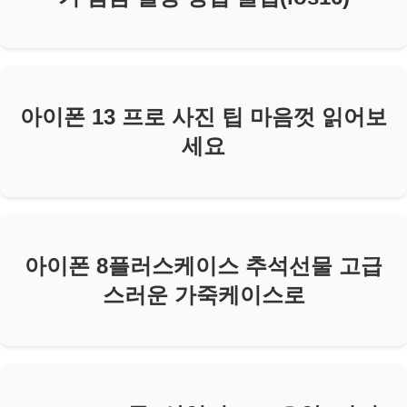
아이폰 13 프로 사진 팁 마음껏 읽어보
세요
아이폰 8플러스케이스 추석선물 고급
스러운 가죽케이스로