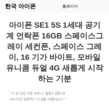
한국 아이폰
홈페이지
아이폰 SE1 5S 1세대 공기
계 언락폰 16GB 스페이스그
레이 세컨폰, 스페이스 그레
이, 16 기가 바이트, 모바일
유니콤 듀얼 4G 새롭게 시작
하는 기분