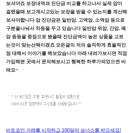
보셔야죠 보장내역과 진단금 비교를 하고나서 실제 암이
걸렸을때 보고계시고있는 보장을 받을 수 있는지를 계산해
보셔야합니다 암 진단금은 일반암, 고액암, 소액암 등으로
구분을나눠서 차등을 두고 있습니다 일반암 위암, 간암, 폐
암 등등을 중점으로 봤을때 진단금액이 높은 상품을 고르
는것이 맞는선택이겠죠 모든글의 저의 솔직하게 효율적인
점 대해서 이야기를 해보았습니다 아래 내려가보시면 직접
가입해본 곳에서 문의해보시고 행복한 하루가되었으면 바
래요~
비트코인 거래를 시작하고 100달러 보너스를 받으세요!