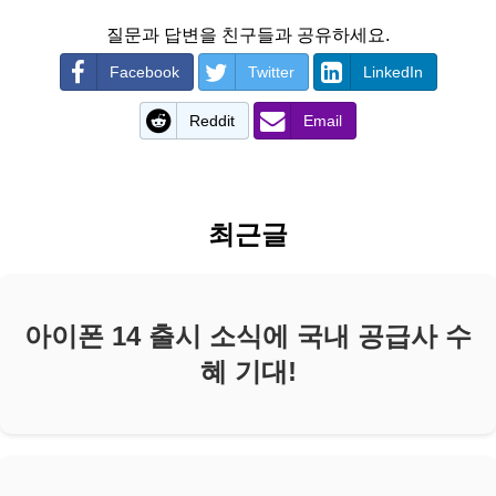
질문과 답변을 친구들과 공유하세요.
Facebook
Twitter
LinkedIn
Reddit
Email
최근글
아이폰 14 출시 소식에 국내 공급사 수
혜 기대!