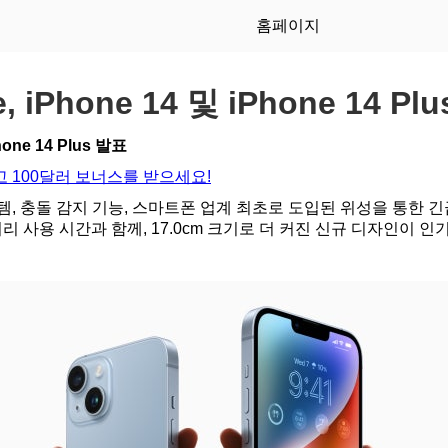
홈페이지
e, iPhone 14 및 iPhone 14 Pl
Phone 14 Plus 발표
 100달러 보너스를 받으세요!
, 충돌 감지 기능, 스마트폰 업계 최초로 도입된 위성을 통한 긴
터리 사용 시간과 함께, 17.0cm 크기로 더 커진 신규 디자인이 인기 있