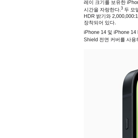
레이 크기를 보유한 iPho
3
시간을 자랑한다.
두 모
HDR 밝기와 2,000,000
장착되어 있다.
iPhone 14 및 iPhon
Shield 전면 커버를 사