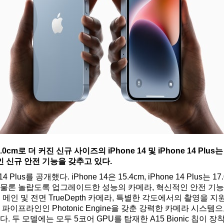
.0cm로 더 커진 신규 사이즈의 iPhone 14 및 iPhone 14 P
 신규 안전 기능을 갖추고 있다.
 14 Plus를 공개했다. iPhone 14은 15.4cm, iPhone 14 Plus
물론 놀랍도록 업그레이드한 성능의 카메라, 혁신적인 안전 기능을 갖
 새로운 메인 및 전면 TrueDepth 카메라, 특별한 각도에서의 촬영을
 파이프라인인 Photonic Engine을 갖춘 강력한 카메라 시스
. 두 모델에는 모두 5코어 GPU를 탑재한 A15 Bionic 칩이