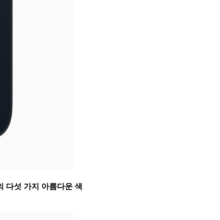
ED)의 다섯 가지 아름다운 색