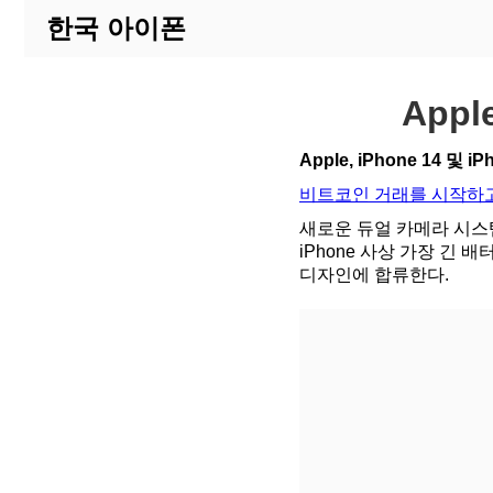
한국 아이폰
Appl
Apple, iPhone 14 및 i
비트코인 거래를 시작하고
새로운 듀얼 카메라 시스템
iPhone 사상 가장 긴 배
디자인에 합류한다.