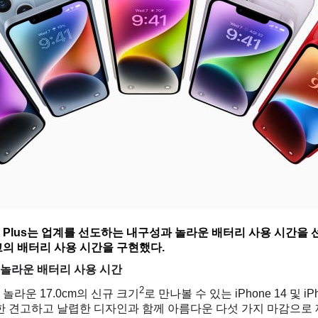
ne 14 Plus는 업계를 선도하는 내구성과 놀라운 배터리 사용 시간을 선
 최고의 배터리 사용 시간을 구현했다.
 놀라운 배터리 사용 시간
2
 놀라운 17.0cm의 신규 크기
로 만나볼 수 있는 iPhone 14 및 iP
 견고하고 날렵한 디자인과 함께 아름다운 다섯 가지 마감으로 