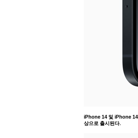
iPhone 14 및 iPho
상으로 출시된다.