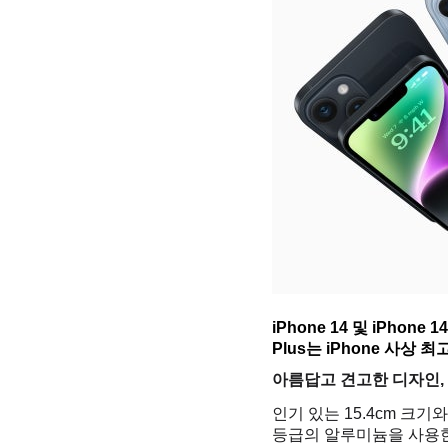
iPhone 14 및 iPho
Plus는 iPhone 사상
아름답고 견고한 디자인,
인기 있는 15.4cm 크기와
등급의 알루미늄을 사용한