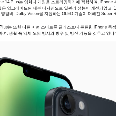
ne 14 Plus는 영화나 게임을 스트리밍하기에 적합하며, iPhone
델은 업그레이드된 내부 디자인으로 열관리 성능이 개선되었고, 1,
:1 명암비, Dolby Vision을 지원하는 OLED 기술이 더해진 Super
e 14 Plus는 또한 다른 어떤 스마트폰 글래스보다 튼튼한 iPhone 독
용하며, 생활 속 액체 오염 방지와 방수 및 방진 기능을 갖추고 있다.