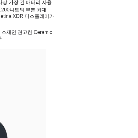
 사상 가장 긴 배터리 사용
200니트의 부분 최대
 Retina XDR 디스플레이가
점 소재인 견고한 Ceramic
4