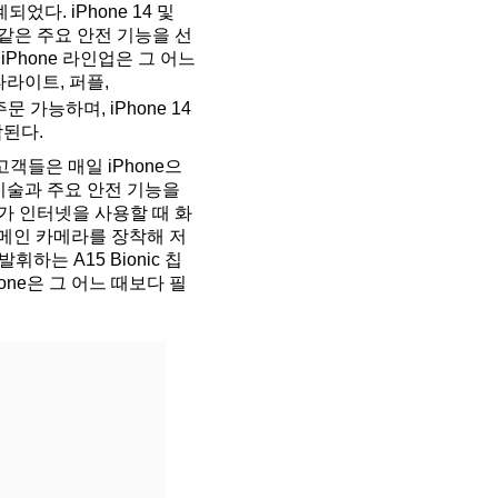
다. iPhone 14 및
 같은 주요 안전 기능을 선
Phone 라인업은 그 어느
스타라이트, 퍼플,
가능하며, iPhone 14
작된다.
 고객들은 매일 iPhone으
규 기술과 주요 안전 기능을
용자가 인터넷을 사용할 때 화
 메인 카메라를 장착해 저
하는 A15 Bionic 칩
one은 그 어느 때보다 필