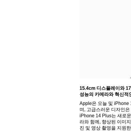
15.4cm 디스플레이와 17
성능의 카메라와 혁신적인
Apple은 오늘
및 iPhone
며, 고급스러운 디자인은 
iPhone 14 Plus는
라와 함께, 향상된 이미지
진 및 영상 촬영을 지원한다