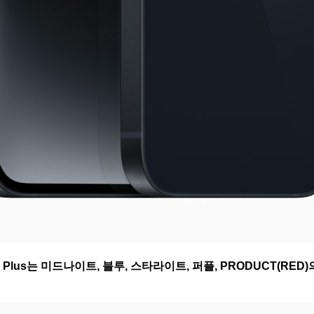
ne 14 Plus는 미드나이트, 블루, 스타라이트, 퍼플, PRODUCT(R