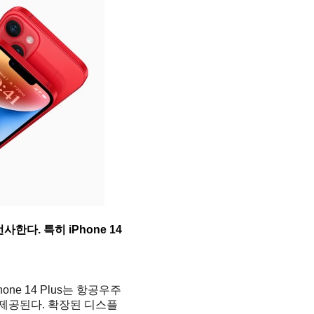
사한다. 특히 iPhone 14
hone 14 Plus는 항공우주
제공된다. 확장된 디스플