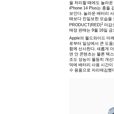
을 처리할 때에도 놀라운 
iPhone 14 Plus는
보인다. 놀라운 배터리 사
때보다 진일보한 모습을 보여준
1
PRODUCT(RED)
마감으
매장 판매는 9월 16일 금요
Apple의 월드와이드 마케팅
로부터 일상에서 큰 도움을 받
함께 선사한다. 새롭게 더 
면 안 콘텐츠는 물론 텍스
조도 성능이 월등히 개선되었
덕에 배터리 사용 시간이 대
수 용품으로 자리매김했다