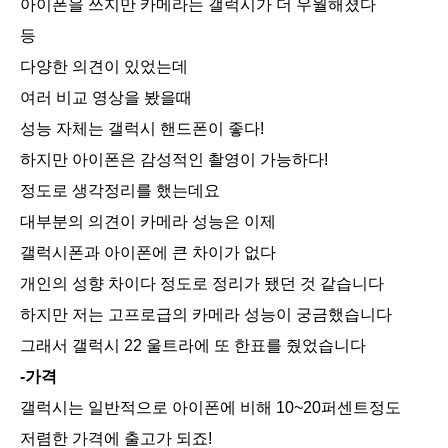
아이폰을 쓰지만 카메라는 갤럭시가 더 우월해졌다
등
다양한 의견이 있었는데
여러 비교 영상을 봤을때
성능 자체는 갤럭시 핸드폰이 좋다!
하지만 아이폰은 감성적인 촬영이 가능하다!
정도로 생각정리를 했는데요
대부분의 의견이 카메라 성능은 이제
갤럭시폰과 아이폰에 큰 차이가 없다
개인의 성향 차이다 정도로 정리가 됐던 것 같습니다
하지만 저는 고프로급의 카메라 성능이 궁금했습니다
그래서 갤럭시 22 울트라에 또 한표를 줬었습니다
-가격
갤럭시는 일반적으로 아이폰에 비해 10~20퍼센트정도
저렴한 가격에 출고가 되죠!