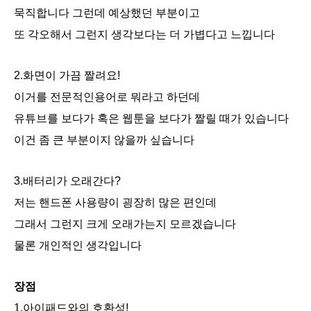
묵직합니다 그런데 예상했던 부분이고
또 각오해서 그런지 생각보다는 더 가볍다고 느낍니다
2.화면이 가끔 짤려요!
이거를 전문적인용어로 뭐라고 하던데
유튜브를 보다가 혹은 웹툰을 보다가 짤릴 때가 있습니다
이건 좀 큰 부분이지 않을까 싶습니다
3.배터리가 오래간다?
저는 핸드폰 사용량이 굉장히 많은 편인데
그래서 그런지 크게 오래가는지 모르겠습니다
물론 개인적인 생각입니다
장점
1.아이패드와의 호환성!