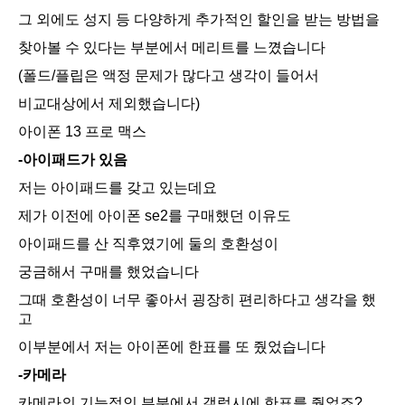
그 외에도 성지 등 다양하게 추가적인 할인을 받는 방법을
찾아볼 수 있다는 부분에서 메리트를 느꼈습니다
(폴드/플립은 액정 문제가 많다고 생각이 들어서
비교대상에서 제외했습니다)
아이폰 13 프로 맥스
-아이패드가 있음
저는 아이패드를 갖고 있는데요
제가 이전에 아이폰 se2를 구매했던 이유도
아이패드를 산 직후였기에 둘의 호환성이
궁금해서 구매를 했었습니다
그때 호환성이 너무 좋아서 굉장히 편리하다고 생각을 했
고
이부분에서 저는 아이폰에 한표를 또 줬었습니다
-카메라
카메라의 기능적인 부분에서 갤럭시에 한표를 줬었죠?