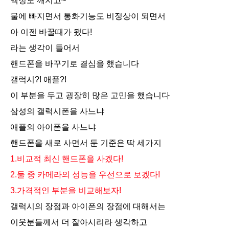
액정도 깨지고~
물에 빠지면서 통화기능도 비정상이 되면서
아 이젠 바꿀때가 됐다!
라는 생각이 들어서
핸드폰을 바꾸기로 결심을 했습니다
갤럭시?! 애플?!
이 부분을 두고 굉장히 많은 고민을 했습니다
삼성의 갤럭시폰을 사느냐
애플의 아이폰을 사느냐
핸드폰을 새로 사면서 둔 기준은 딱 세가지
1.비교적 최신 핸드폰을 사겠다!
2.둘 중 카메라의 성능을 우선으로 보겠다!
3.가격적인 부분을 비교해보자!
갤럭시의 장점과 아이폰의 장점에 대해서는
이웃분들께서 더 잘아시리라 생각하고