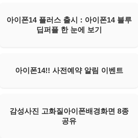
아이폰14 플러스 출시 : 아이폰14 블루
딥퍼플 한 눈에 보기
아이폰14!! 사전예약 알림 이벤트
감성사진 고화질아이폰배경화면 8종
공유