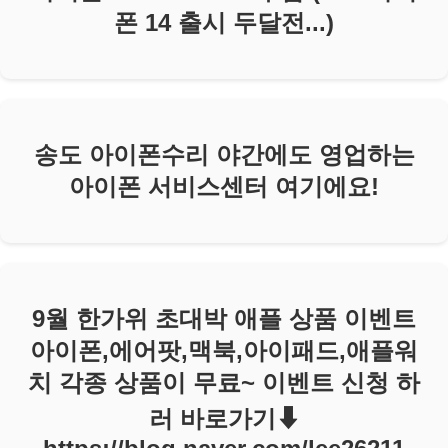
폰 14 출시 두달전...)
송도 아이폰수리 야간에도 영업하는
아이폰 서비스센터 여기에요!
9월 한가위 초대박 애플 상품 이벤트
아이폰,에어팟,맥북,아이패드,애플워
치 각종 상품이 무료~ 이벤트 신청 하
러 바로가기⬇