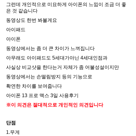
그런데 개인적으로 미묘하게 아이폰의 느낌이 조금 더 좋
은 것 같습니다
동영상도 한번 봐볼게요
아이패드
아이폰
동영상에서는 좀 더 큰 차이가 느껴집니다
아무래도 아이패드도 5세대가아닌 4세대인점과
사실상 비교샷을 한다는거 자체가 좀 어불성설이지만
동영상에서는 손떨림방지 등의 기능으로
확연한 차이를 보여줍니다
아이폰 13 프로 맥스 3일 사용후기
※이 의견은 절대적으로 개인적인 의견입니다
단점
1.무게