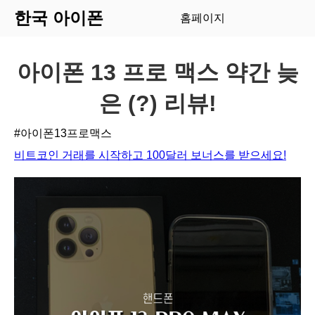
한국 아이폰
홈페이지
아이폰 13 프로 맥스 약간 늦
은 (?) 리뷰!
#아이폰13프로맥스
비트코인 거래를 시작하고 100달러 보너스를 받으세요!