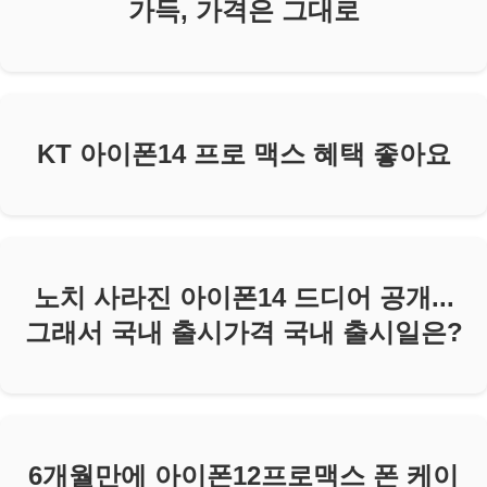
가득, 가격은 그대로
KT 아이폰14 프로 맥스 혜택 좋아요
노치 사라진 아이폰14 드디어 공개...
그래서 국내 출시가격 국내 출시일은?
6개월만에 아이폰12프로맥스 폰 케이