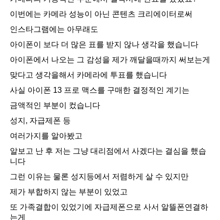
이번에는 카메라 성능이 아닌 콘텐츠 크리에이터로써
인스타그램에는 아무래도
아이폰이 보다 더 많은 표를 받지 않나 생각을 했습니다
아이폰에서 나오는 그 감성을 제가 깨달을때까지 써보는게
맞다고 생각을해서 카메라에 투표를 했습니다
사실 아이폰 13 프로 맥스를 구매한 결정적인 계기는
금액적인 부분이 컸습니다
성지, 자급제폰 등
여러가지를 알아봤고
알보고 난 후 저는 그냥 대리점에서 사겠다는 결심을 했습
니다
그런 이유는 물론 성지등에서 저렴하게 살 수 있지만
제가 부합하지 않는 부분이 있었고
또 가족결합이 있었기에 자급제폰으로 사서 알뜰폰연결하
는게