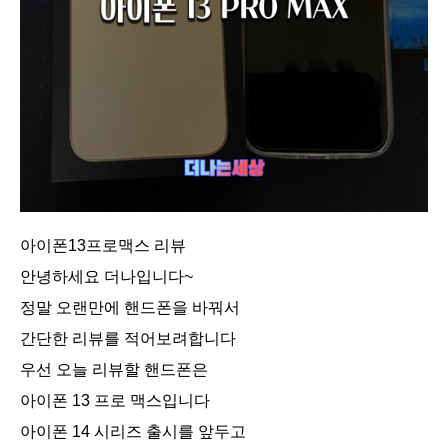
아이폰13프로맥스 리뷰
안녕하세요 더나입니다~
정말 오랜만에 핸드폰을 바꿔서
간단한 리뷰를 적어보려합니다
우선 오늘 리뷰할 핸드폰은
아이폰 13 프로 맥스입니다
아이폰 14 시리즈 출시를 앞두고