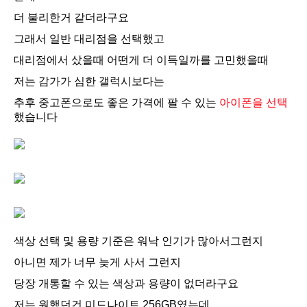
더 불리한거 같더라구요
그래서 일반 대리점을 선택했고
대리점에서 샀을때 어떤게 더 이득일까를 고민했을때
저는 감가가 심한 갤럭시보다는
추후 중고폰으로도 좋은 가격에 팔 수 있는
아이폰을 선택
했습니다
색상 선택 및 용량 기준은 워낙 인기가 많아서그런지
아니면 제가 너무 늦게 사서 그런지
당장 개통할 수 있는 색상과 용량이 없더라구요
저는 원했던건 미드나이트 256GB였는데