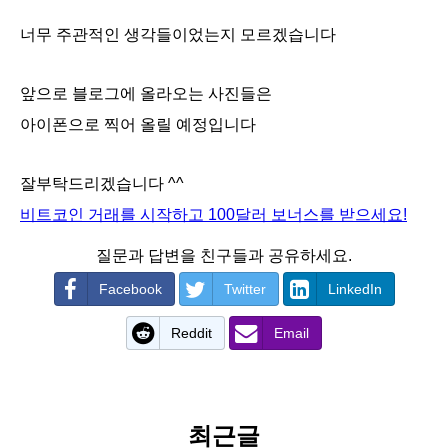
너무 주관적인 생각들이었는지 모르겠습니다
앞으로 블로그에 올라오는 사진들은
아이폰으로 찍어 올릴 예정입니다
잘부탁드리겠습니다 ^^
비트코인 거래를 시작하고 100달러 보너스를 받으세요!
질문과 답변을 친구들과 공유하세요.
Facebook
Twitter
LinkedIn
Reddit
Email
최근글