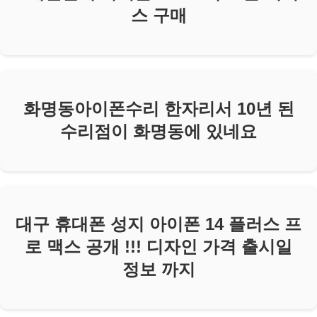
스 구매
화명동아이폰수리 한자리서 10년 된
수리점이 화명동에 있네요
대구 휴대폰 성지 아이폰 14 플러스 프
로 맥스 공개 !!! 디자인 가격 출시일
정보 까지