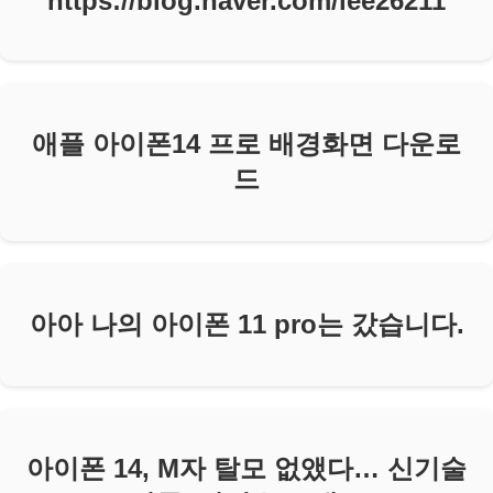
https://blog.naver.com/lee26211
애플 아이폰14 프로 배경화면 다운로
드
아아 나의 아이폰 11 pro는 갔습니다.
아이폰 14, M자 탈모 없앴다… 신기술