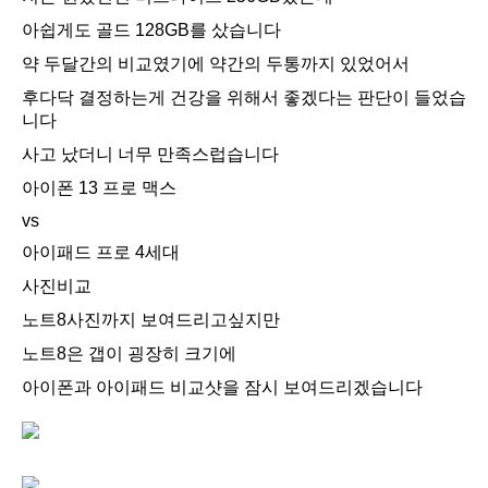
아쉽게도 골드 128GB를 샀습니다
약 두달간의 비교였기에 약간의 두통까지 있었어서
후다닥 결정하는게 건강을 위해서 좋겠다는 판단이 들었습
니다
사고 났더니 너무 만족스럽습니다
아이폰 13 프로 맥스
vs
아이패드 프로 4세대
사진비교
노트8사진까지 보여드리고싶지만
노트8은 갭이 굉장히 크기에
아이폰과 아이패드 비교샷을 잠시 보여드리겠습니다