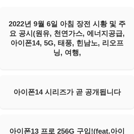
2022년 9월 6일 아침 장전 시황 및 주
요 공시(원유, 천연가스, 에너지공급,
아이폰14, 5G, 태풍, 힌남노, 리오프
닝, 여행,
아이폰14 시리즈가 곧 공개됩니다
아이폰13 프로 256G 구입!(feat.아이