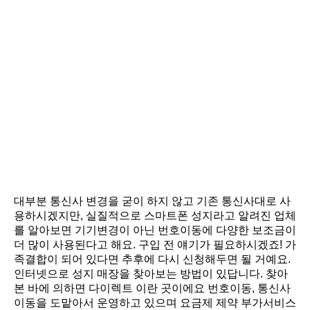
대부분 통신사 변경을 굳이 하지 않고 기존 통신사대로 사
용하시겠지만, 실질적으로 스마트폰 성지라고 알려진 업체
를 알아보면 기기변경이 아닌 번호이동에 다양한 보조금이
더 많이 사용된다고 해요. 구입 전 얘기가 필요하시겠죠! 가
족결합이 되어 있다면 추후에 다시 신청해두면 될 거예요.
인터넷으로 성지 매장을 찾아보는 방법이 있답니다. 찾아
본 바에 의하면 다이렉트 이란 곳이에요 번호이동, 통신사
이동을 도맡아서 운영하고 있으며 요금제 제약 부가서비스