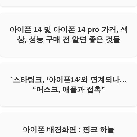
아이폰 14 및 아이폰 14 pro 가격, 색
상, 성능 구매 전 알면 좋은 것들
`스타링크, ‘아이폰14’와 연계되나…
“머스크, 애플과 접촉”
아이폰 배경화면 : 핑크 하늘