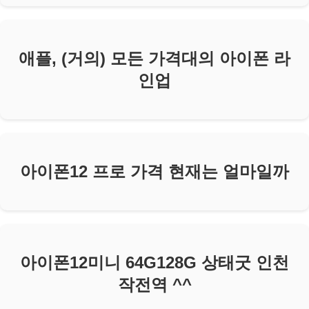
애플, (거의) 모든 가격대의 아이폰 라
인업
아이폰12 프로 가격 현재는 얼마일까
아이폰12미니 64G128G 상태굿 인천
작전역 ^^