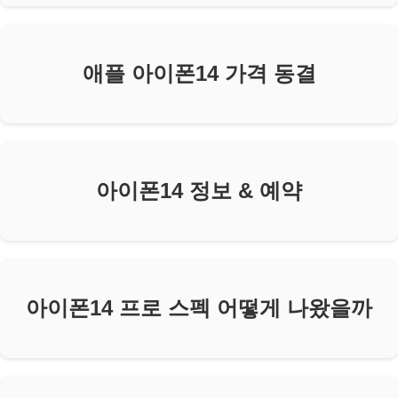
애플 아이폰14 가격 동결
아이폰14 정보 & 예약
아이폰14 프로 스펙 어떻게 나왔을까