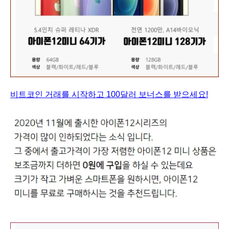
비트코인 거래를 시작하고 100달러 보너스를 받으세요!