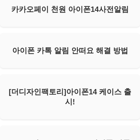
카카오페이 천원 아이폰14사전알림
아이폰 카톡 알림 안떠요 해결 방법
[더디자인팩토리]아이폰14 케이스 출
시!