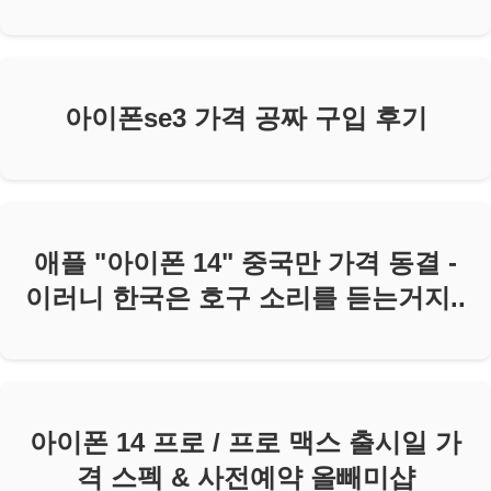
아이폰se3 가격 공짜 구입 후기
애플 "아이폰 14" 중국만 가격 동결 -
이러니 한국은 호구 소리를 듣는거지..
아이폰 14 프로 / 프로 맥스 출시일 가
격 스펙 & 사전예약 올빼미샵