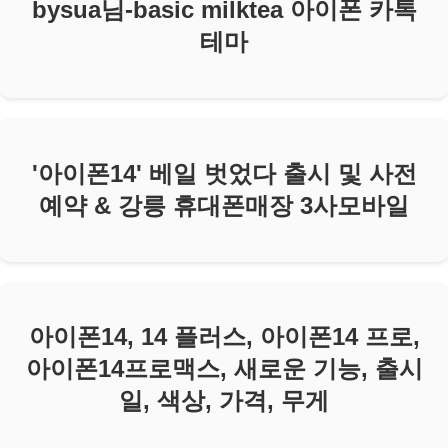
bysua님-basic milktea 아이폰 카톡
테마
'아이폰14' 베일 벗었다 출시 및 사전
예약 & 강릉 휴대폰매장 3사모바일
아이폰14, 14 플러스, 아이폰14 프로,
아이폰14프로맥스, 새로운 기능, 출시
일, 색상, 가격, 무게