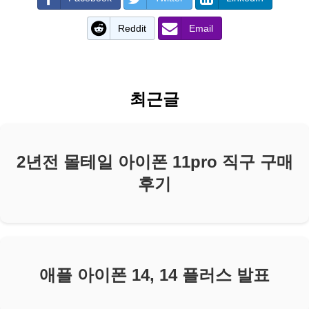
Reddit
Email
최근글
2년전 몰테일 아이폰 11pro 직구 구매
후기
애플 아이폰 14, 14 플러스 발표