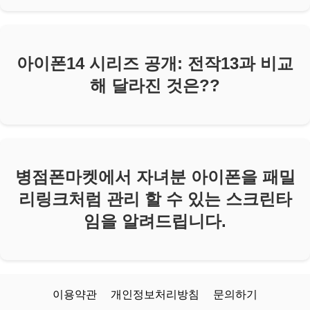
아이폰14 시리즈 공개: 전작13과 비교
해 달라진 것은??
병점폰마켓에서 자녀분 아이폰을 패밀
리링크처럼 관리 할 수 있는 스크린타
임을 알려드립니다.
이용약관
개인정보처리방침
문의하기