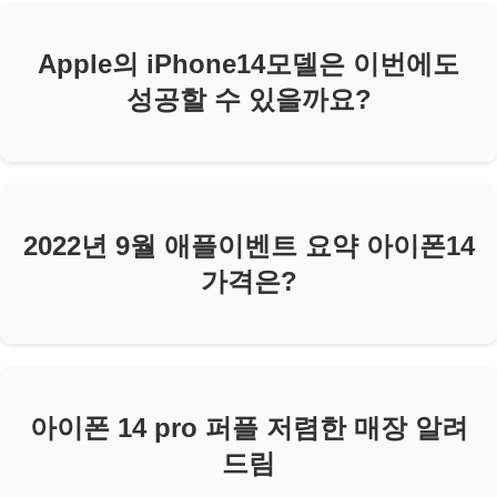
Apple의 iPhone14모델은 이번에도
성공할 수 있을까요?
2022년 9월 애플이벤트 요약 아이폰14
가격은?
아이폰 14 pro 퍼플 저렴한 매장 알려
드림