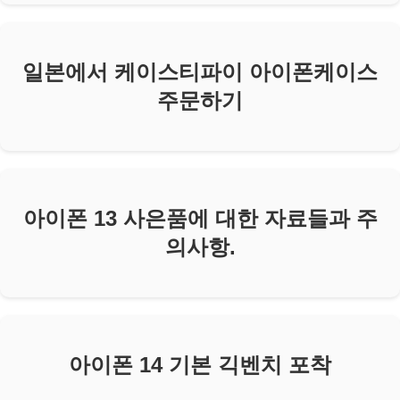
일본에서 케이스티파이 아이폰케이스
주문하기
아이폰 13 사은품에 대한 자료들과 주
의사항.
아이폰 14 기본 긱벤치 포착