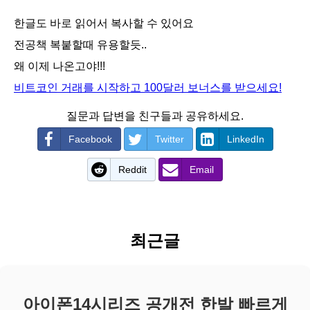
한글도 바로 읽어서 복사할 수 있어요
전공책 복붙할때 유용할듯..
왜 이제 나온고야!!!
비트코인 거래를 시작하고 100달러 보너스를 받으세요!
질문과 답변을 친구들과 공유하세요.
Facebook
Twitter
LinkedIn
Reddit
Email
최근글
아이폰14시리즈 공개전 한발 빠르게