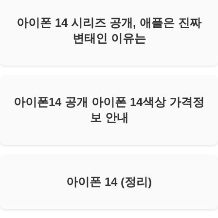
아이폰 14 시리즈 공개, 애플은 진짜
변태인 이유는
아이폰14 공개 아이폰 14색상 가격정
보 안내
아이폰 14 (정리)