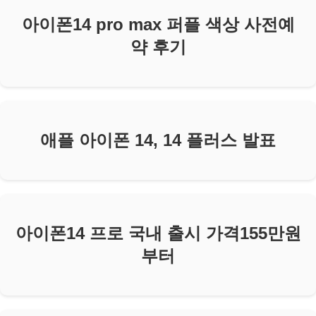
아이폰14 pro max 퍼플 색상 사전예
약 후기
애플 아이폰 14, 14 플러스 발표
아이폰14 프로 국내 출시 가격155만원
부터