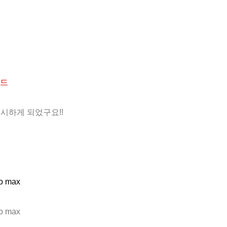
레드
시하게 되었구요!!
 max
 max