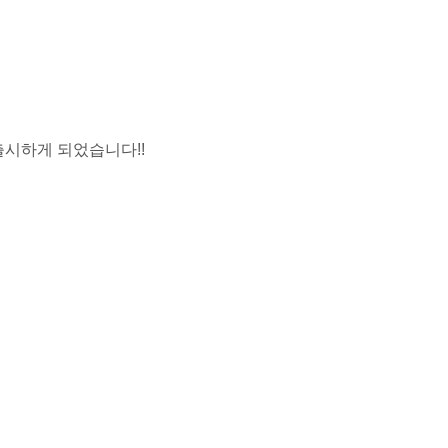
출시하게 되었습니다!!