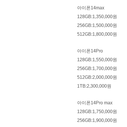
아이폰14max
128GB:1,350,000원
256GB:1,500,000원
512GB:1,800,000원
아이폰14Pro
128GB:1,550,000원
256GB:1,700,000원
512GB:2,000,000원
1TB:2,300,000원
아이폰14Pro max
128GB:1,750,000원
256GB:1,900,000원