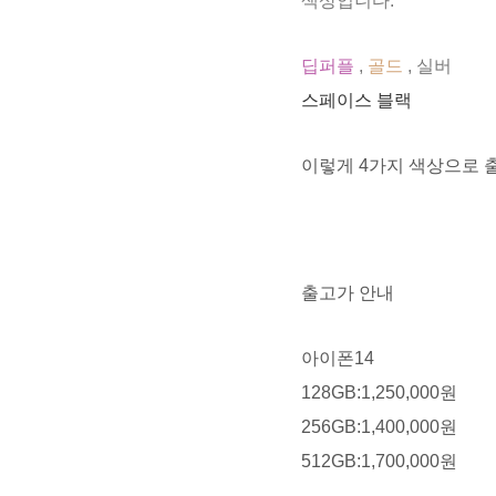
색상입니다.
딥퍼플
,
골드
, 실버
스페이스 블랙
이렇게 4가지 색상으로 
출고가 안내
아이폰14
128GB:1,250,000원
256GB:1,400,000원
512GB:1,700,000원