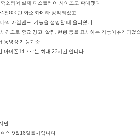
 축소되어 실제 디스플레이 사이즈도 확대됐다
'·4천800만 화소 카메라 장착되었고,
나믹 아일랜드’ 기능을 설명할 때 올라왔다.
실시간으로 중요 경고, 알림, 현황 등을 표시하는 기능이추가되었
서 동영상 재생기준
간,아이폰14프로는 최대 23시간 입니다
이지만
전예약 9월16일출시입니다