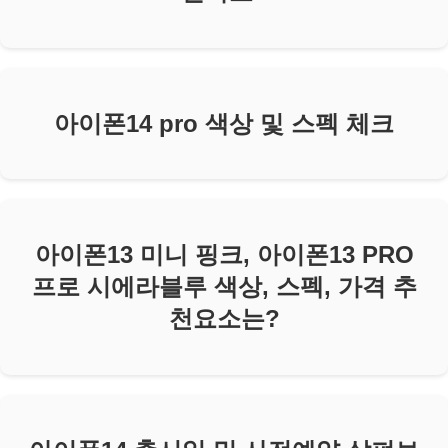
아이폰14 pro 색상 및 스펙 체크
아이폰13 미니 핑크, 아이폰13 PRO
프로 시에라블루 색상, 스펙, 가격 추
천요소는?