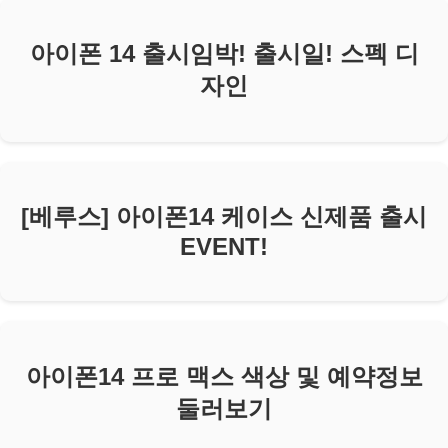
아이폰 14 출시임박! 출시일! 스펙 디
자인
[베루스] 아이폰14 케이스 신제품 출시
EVENT!
아이폰14 프로 맥스 색상 및 예약정보
둘러보기