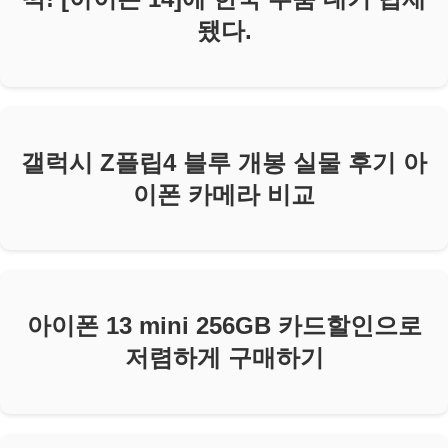
됐다.
갤럭시 Z플립4 블루 개봉 실물 후기 아
이폰 카메라 비교
아이폰 13 mini 256GB 카드할인으로
저렴하게 구매하기