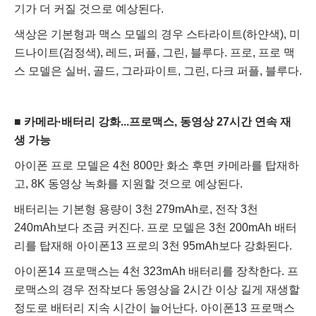
기가 더 커질 것으로 예상된다.
색상은 기본형과 맥스 모델의 경우 스타라이트(하얀색), 미
드나이트(검정색), 레드, 퍼플, 그린, 블루다. 프로, 프로 맥
스 모델은 실버, 골드, 그라파이트, 그린, 다크 퍼플, 블루다.
■ 카메라·배터리 강화...프로맥스, 동영상 27시간 연속 재
생 가능
아이폰 프로 모델은 4천 800만 화소 후면 카메라를 탑재하
고, 8K 동영상 녹화를 지원할 것으로 예상된다.
배터리는 기본형 용량이 3천 279mAh로, 전작 3천
240mAh보다 조금 커진다. 프로 모델은 3천 200mAh 배터
리를 탑재해 아이폰13 프로의 3천 95mAh보다 강화된다.
아이폰14 프로맥스는 4천 323mAh 배터리를 장착한다. 프
로맥스의 경우 전작보다 동영상을 2시간 이상 길게 재생할
정도로 배터리 지속 시간이 늘어난다. 아이폰13 프로맥스