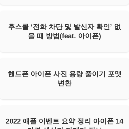
후스콜 ‘전화 차단 및 발신자 확인’ 없
을 때 방법(feat. 아이폰)
핸드폰 아이폰 사진 용량 줄이기 포맷
변환
2022 애플 이벤트 요약 정리 아이폰 14