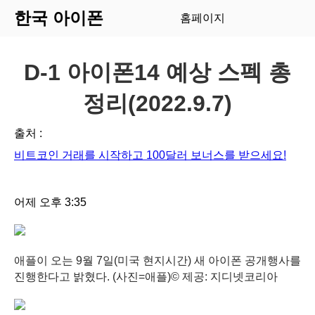
한국 아이폰
홈페이지
D-1 아이폰14 예상 스펙 총
정리(2022.9.7)
출처 :
비트코인 거래를 시작하고 100달러 보너스를 받으세요!
어제 오후 3:35
애플이 오는 9월 7일(미국 현지시간) 새 아이폰 공개행사를
진행한다고 밝혔다. (사진=애플)
© 제공: 지디넷코리아