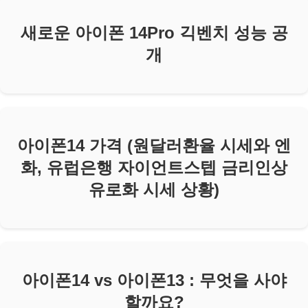
새로운 아이폰 14Pro 긱벤치 성능 공
개
아이폰14 가격 (원달러환율 시세와 엔
화, 유럽은행 자이언트스텝 금리인상
유로화 시세 상황)
아이폰14 vs 아이폰13 : 무엇을 사야
할까요?