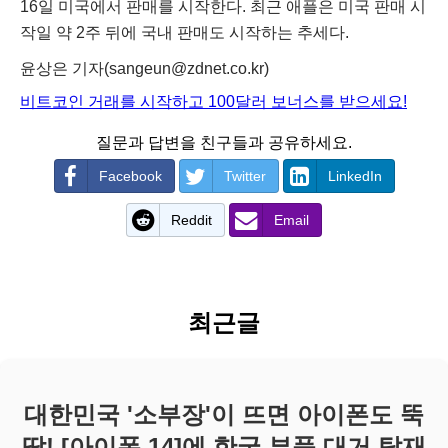
16일 미국에서 판매를 시작한다. 최근 애플은 미국 판매 시
작일 약 2주 뒤에 국내 판매도 시작하는 추세다.
윤상은 기자(
sangeun@zdnet.co.kr
)
비트코인 거래를 시작하고 100달러 보너스를 받으세요!
질문과 답변을 친구들과 공유하세요.
Facebook
Twitter
LinkedIn
Reddit
Email
최근글
대한민국 '소부장'이 뜨면 아이폰도 뚝
딱! [아이폰 14]에 한국 부품 대거 탑재