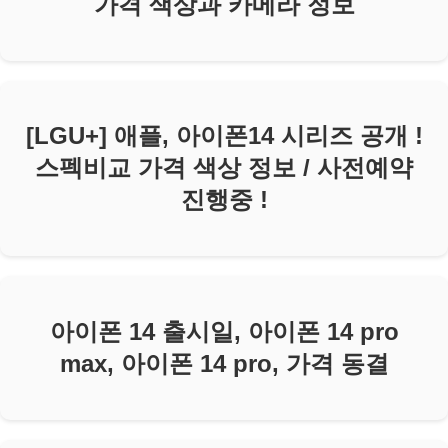
가격 색상과 카메라 정보
[LGU+] 애플, 아이폰14 시리즈 공개 !
스펙비교 가격 색상 정보 / 사전예약
진행중 !
아이폰 14 출시일, 아이폰 14 pro
max, 아이폰 14 pro, 가격 동결