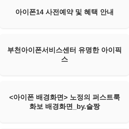
아이폰14 사전예약 및 혜택 안내
부천아이폰서비스센터 유명한 아이픽
스
<아이폰 배경화면> 노정의 퍼스트룩
화보 배경화면_by.슬짱