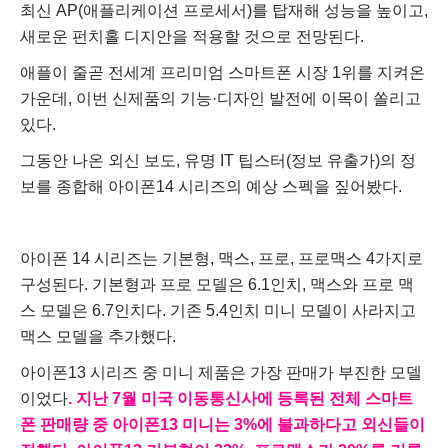
최신 AP(애플리케이션 프로세서)를 탑재해 성능을 높이고,
새로운 펀치홀 디지안을 적용할 것으로 전망된다.
애플이 줄곧 전세계 프리미엄 스마트폰 시장 1위를 지켜온
가운데, 이번 신제품의 기능·디자인 발전에 이목이 쏠리고
있다.
그동안 나온 외신 보도, 유명 IT 팁스터(정보 유출가)의 정
보를 종합해 아이폰14 시리즈의 예상 스펙을 짚어봤다.
아이폰 14 시리즈는 기본형, 맥스, 프로, 프로맥스 4가지로
구성된다. 기본형과 프로 모델은 6.1인치, 맥스와 프로 맥
스 모델은 6.7인치다. 기존 5.4인치 미니 모델이 사라지고
맥스 모델을 추가했다.
아이폰13 시리즈 중 미니 제품은 가장 판매가 부진한 모델
이었다
. 지난 7월 미국 이동통신사에 등록된 전체 스마트
폰 판매량 중 아이폰13 미니는 3%에 불과하다고 외신들이