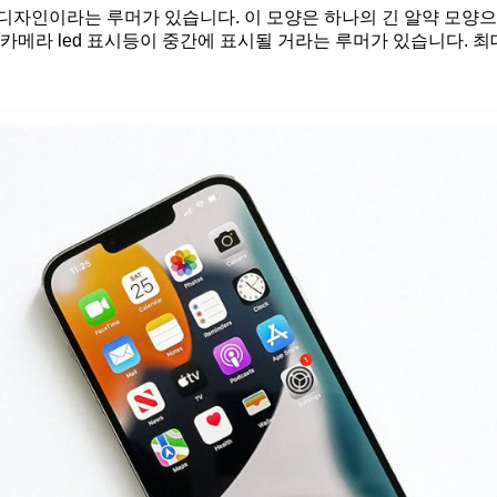
디자인이라는 루머가 있습니다. 이 모양은 하나의 긴 알약 모양으
카메라 led 표시등이 중간에 표시될 거라는 루머가 있습니다. 