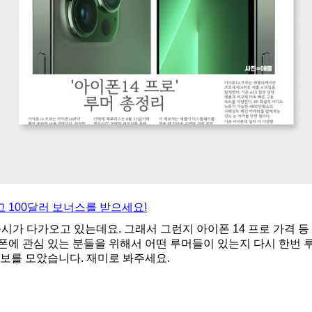
 100달러 보너스를 받으세요!
출시가 다가오고 있는데요. 그래서 그런지 아이폰 14 프로 가격 
폰에 관심 있는 분들을 위해서 어떤 루머들이 있는지 다시 한번 
정보를 모았습니다. 재미로 봐주세요.