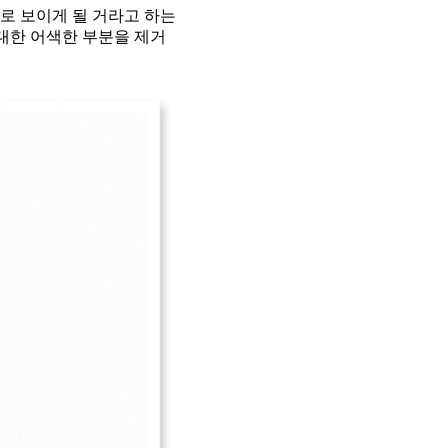
로 보이게 될 거라고 하는
최대한 어색한 부분을 제거