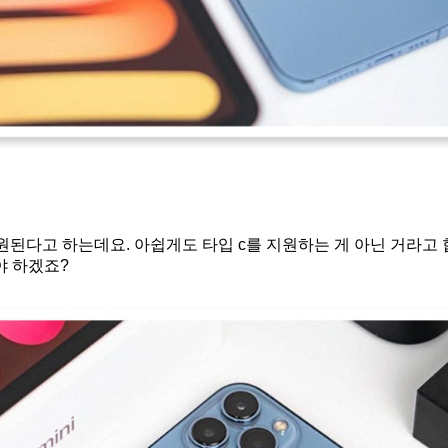
원된다고 하는데요. 아쉽게도 타입 c를 지원하는 게 아닌 거라고 
야 하겠죠?