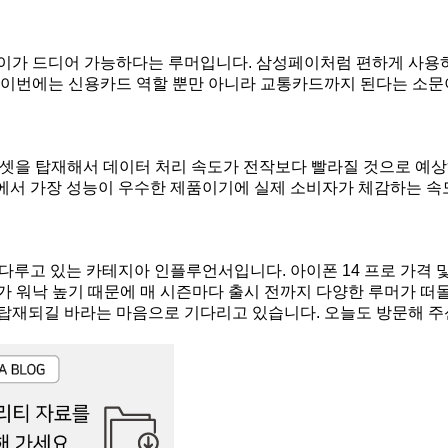
이가 드디어 가능하다는 루머입니다. 삼성페이처럼 편하게 사용
 이번에는 신용카드 역할 뿐만 아니라 교통카드까지 된다는 소문
6 칩셋을 탑재해서 데이터 처리 속도가 전작보다 빨라질 것으로 예
에서 가장 성능이 우수한 제품이기에 실제 소비자가 체감하는 속
 다루고 있는 카테지아 인플루언서입니다. 아이폰 14 프로 가격 
가 워낙 높기 때문에 매 시즌마다 출시 전까지 다양한 루머가 떠
탑재되길 바라는 마음으로 기다리고 있습니다. 오늘도 방문해 주