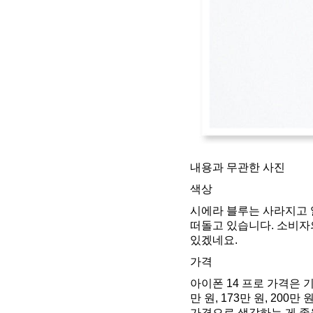
내용과 무관한 사진
색상
시에라 블루는 사라지고 
떠돌고 있습니다. 소비자
있겠네요.
가격
아이폰 14 프로 가격은 
만 원, 173만 원, 20
가격으로 생각하는 게 좋