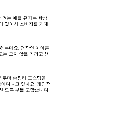
하려는 애플 유저는 항상
이 있어서 소비자를 기대
상하는데요. 전작인 아이폰
도는 크지 않을 거라고 생
및 루머 총정리 포스팅을
돌아다니고 있네요. 개인적
신 모든 분들 고맙습니다.