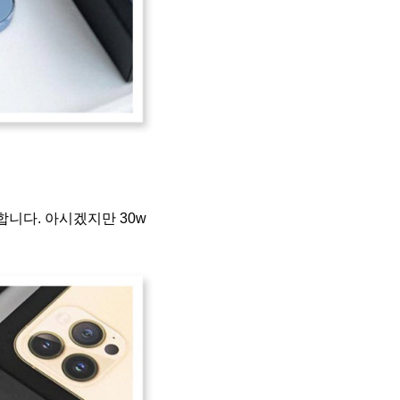
합니다. 아시겠지만 30w