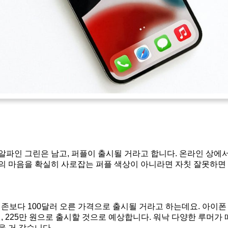
알파인 그린은 남고, 퍼플이 출시될 거라고 합니다. 온라인 상에
의 마음을 확실히 사로잡는 퍼플 색상이 아니라면 자칫 잘못하면 
기존보다 100달러 오른 가격으로 출시될 거라고 하는데요. 아이폰 
0만 원, 225만 원으로 출시할 것으로 예상합니다. 워낙 다양한 루머
을 거 같습니다.