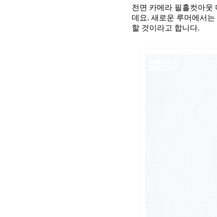
전면 카메라 필홀컷아웃 
데요. 새로운 루머에서는 
할 것이라고 합니다.