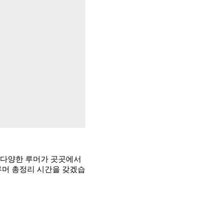
등 다양한 루머가 곳곳에서
루머 총정리 시간을 갖겠습