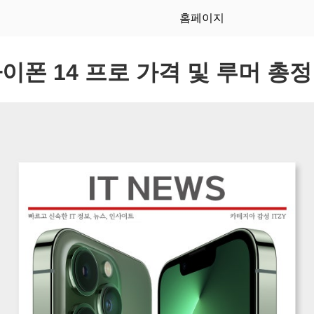
홈페이지
이폰 14 프로 가격 및 루머 총