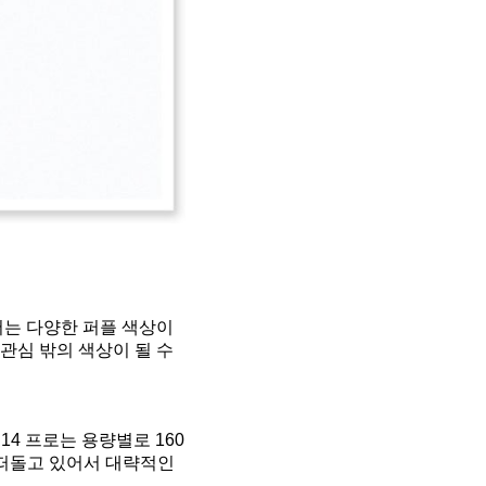
서는 다양한 퍼플 색상이
관심 밖의 색상이 될 수
14 프로는 용량별로 160
가 떠돌고 있어서 대략적인