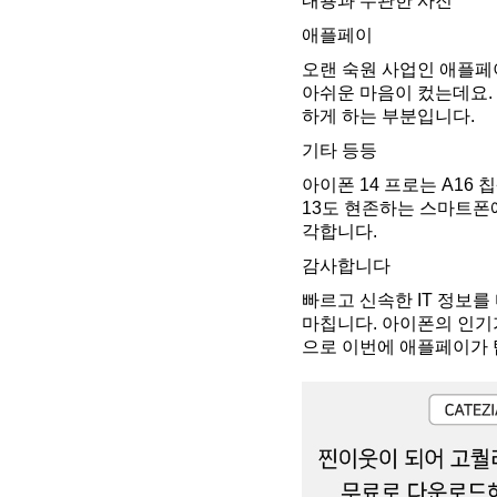
내용과 무관한 사진
애플페이
오랜 숙원 사업인 애플페
아쉬운 마음이 컸는데요.
하게 하는 부분입니다.
기타 등등
아이폰 14 프로는 A1
13도 현존하는 스마트폰
각합니다.
감사합니다
빠르고 신속한 IT 정보를
마칩니다. 아이폰의 인기
으로 이번에 애플페이가 