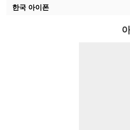
한국 아이폰
아