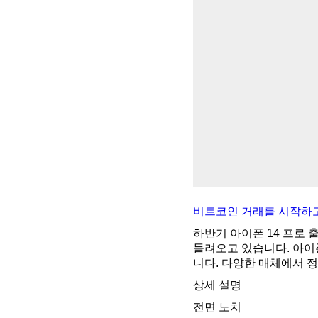
비트코인 거래를 시작하고
하반기 아이폰 14 프로 
들려오고 있습니다. 아이
니다. 다양한 매체에서 
상세 설명
전면 노치