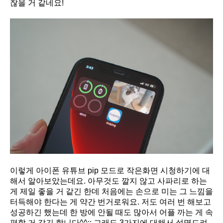
찮을 거 같네요!
이렇게 아이폰 유튜브 pip 모드로 작은화면 시청하기에 대
해서 알아보았는데요. 아무것도 깔지 않고 사파리로 하는
게 제일 좋을 거 같긴 한데 처음에는 손으로 미는 그 느낌을
터득해야 한다는 게 약간 번거로워요. 저도 여러 번 해보고
성공하긴 했는데 한 방에 안될 때도 많아서 어플 까는 게 속
편할 거 같긴 합니다^^;; 그래도 3가지에 대해서 설명드려