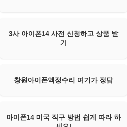
3사 아이폰14 사전 신청하고 상품 받
기
창원아이폰액정수리 여기가 정답
아이폰14 미국 직구 방법 쉽게 따라 하
세요!