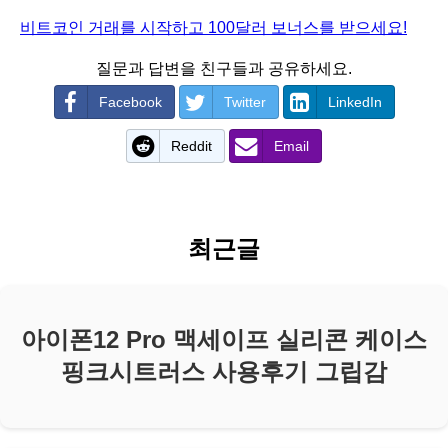
비트코인 거래를 시작하고 100달러 보너스를 받으세요!
질문과 답변을 친구들과 공유하세요.
Facebook
Twitter
LinkedIn
Reddit
Email
최근글
아이폰12 Pro 맥세이프 실리콘 케이스
핑크시트러스 사용후기 그립감