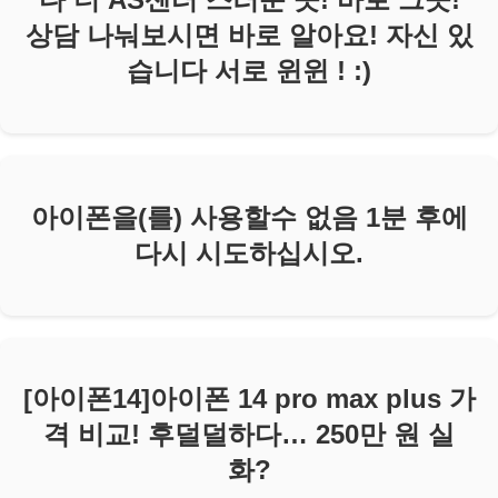
상담 나눠보시면 바로 알아요! 자신 있
습니다 서로 윈윈 ! :)
아이폰을(를) 사용할수 없음 1분 후에
다시 시도하십시오.
[아이폰14]아이폰 14 pro max plus 가
격 비교! 후덜덜하다… 250만 원 실
화?