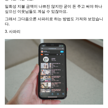
일회성 지불 금액이 나쁘진 않지만 굳이 돈 주고 써야 하나
싶으신 이웃님들도 계실 수 있잖아요.
그래서 그다음으론 사파리로 하는 방법도 가져와 보았습니
다.
3. 사파리