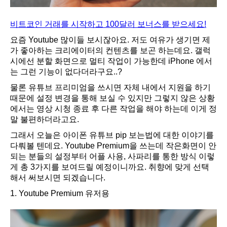
비트코인 거래를 시작하고 100달러 보너스를 받으세요!
요즘 Youtube 많이들 보시잖아요. 저도 여유가 생기면 제
가 좋아하는 크리에이터의 컨텐츠를 보곤 하는데요. 갤럭
시에선 분할 화면으로 멀티 작업이 가능한데 iPhone 에서
는 그런 기능이 없다더라구요..?
물론 유튜브 프리미엄을 쓰시면 자체 내에서 지원을 하기
때문에 설정 변경을 통해 보실 수 있지만 그렇지 않은 상황
에서는 영상 시청 종료 후 다른 작업을 해야 하는데 이게 정
말 불편하더라고요.
그래서 오늘은 아이폰 유튜브 pip 보는법에 대한 이야기를
다뤄볼 텐데요. Youtube Premium을 쓰는데 작은화면이 안
되는 분들의 설정부터 어플 사용, 사파리를 통한 방식 이렇
게 총 3가지를 보여드릴 예정이니까요. 취향에 맞게 선택
해서 써보시면 되겠습니다.
1. Youtube Premium 유저용