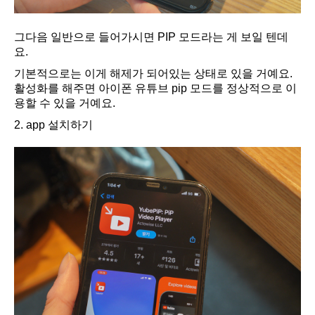
그다음 일반으로 들어가시면 PIP 모드라는 게 보일 텐데
요.
기본적으로는 이게 해제가 되어있는 상태로 있을 거예요.
활성화를 해주면 아이폰 유튜브 pip 모드를 정상적으로 이
용할 수 있을 거예요.
2. app 설치하기