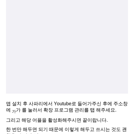
앱 설치 후 사파리에서 Youtube로 들어가주신 후에 주소창
에
가 를 눌러서 확장 프로그램 관리를 탭 해주세요.
가
그리고 해당 어플을 활성화해주시면 끝이랍니다.
한 번만 해두면 되기 때문에 이렇게 해두고 쓰시는 것도 괜