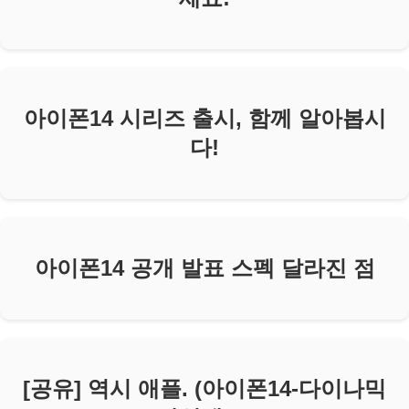
아이폰14 시리즈 출시, 함께 알아봅시
다!
아이폰14 공개 발표 스펙 달라진 점
[공유] 역시 애플. (아이폰14-다이나믹