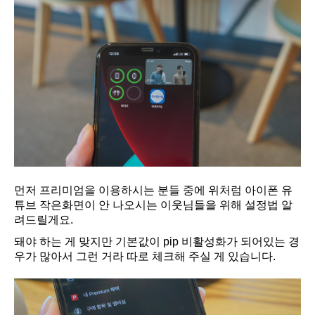
먼저 프리미엄을 이용하시는 분들 중에 위처럼 아이폰 유
튜브 작은화면이 안 나오시는 이웃님들을 위해 설정법 알
려드릴게요.
돼야 하는 게 맞지만 기본값이 pip 비활성화가 되어있는 경
우가 많아서 그런 거라 따로 체크해 주실 게 있습니다.