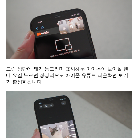
그럼 상단에 제가 동그라미 표시해둔 아이콘이 보이실 텐
데 요걸 누르면 정상적으로 아이폰 유튜브 작은화면 보기
가 활성화됩니다.