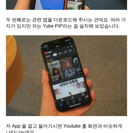
두 번째로는 관련 앱을 다운로드해 주시는 건데요. 여러 가
지가 있지만 저는 Yube PiP라는 걸 설치해 보았습니다.
저 App 을 깔고 들어가시면 Youtube 홈 화면과 비슷하게
나타나는데요.