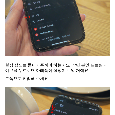
설정 탭으로 들어가주셔야 하는데요. 상단 본인 프로필 아
이콘을 누르시면 아래쪽에 설정이 보일 거예요.
그쪽으로 진입해 주세요.