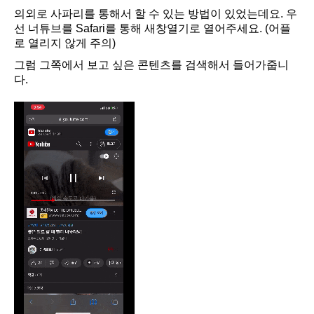
의외로 사파리를 통해서 할 수 있는 방법이 있었는데요. 우
선 너튜브를 Safari를 통해 새창열기로 열어주세요. (어플
로 열리지 않게 주의)
그럼 그쪽에서 보고 싶은 콘텐츠를 검색해서 들어가줍니
다.