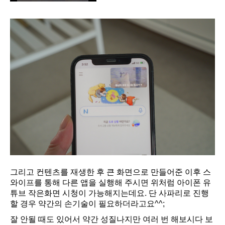
그리고 컨텐츠를 재생한 후 큰 화면으로 만들어준 이후 스
와이프를 통해 다른 앱을 실행해 주시면 위처럼 아이폰 유
튜브 작은화면 시청이 가능해지는데요. 단 사파리로 진행
할 경우 약간의 손기술이 필요하더라고요^^;
잘 안될 때도 있어서 약간 성질나지만 여러 번 해보시다 보