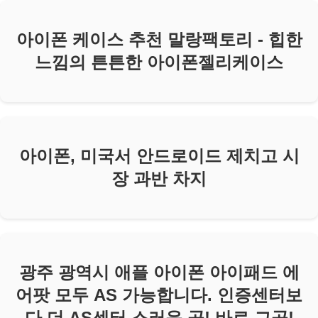
아이폰 케이스 추천 말랑팩토리 - 힙한
느낌의 튼튼한 아이폰젤리케이스
아이폰, 미국서 안드로이드 제치고 시
장 과반 차지
광주 광역시 애플 아이폰 아이패드 에
어팟 모두 AS 가능합니다. 인증센터보
다 더 AS센터 스러운 곳! 바로 그곳!