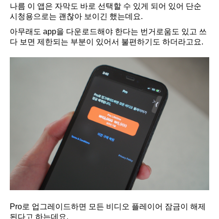
나름 이 앱은 자막도 바로 선택할 수 있게 되어 있어 단순
시청용으로는 괜찮아 보이긴 했는데요.
아무래도 app을 다운로드해야 한다는 번거로움도 있고 쓰
다 보면 제한되는 부분이 있어서 불편하기도 하더라고요.
Pro로 업그레이드하면 모든 비디오 플레이어 잠금이 해제
된다고 하는데요.