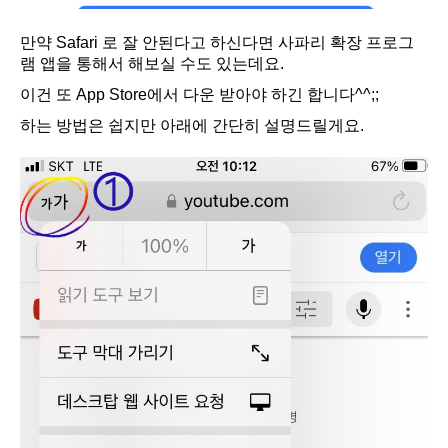
만약 Safari 로 잘 안된다고 하신다면 사파리 확장 프로그
램 앱을 통해서 해보실 수도 있는데요.
이건 또 App Store에서 다운 받아야 하긴 합니다^^;;
하는 방법은 쉽지만 아래에 간단히 설명드릴게요.