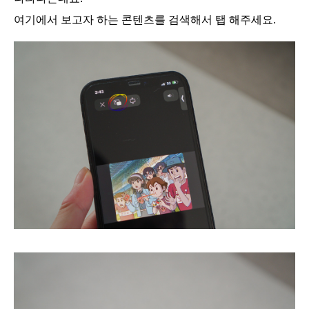
여기에서 보고자 하는 콘텐츠를 검색해서 탭 해주세요.