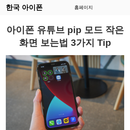
한국 아이폰
홈페이지
아이폰 유튜브 pip 모드 작은
화면 보는법 3가지 Tip