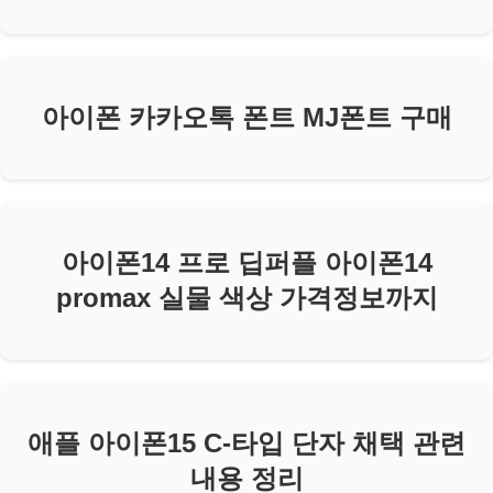
아이폰 카카오톡 폰트 MJ폰트 구매
아이폰14 프로 딥퍼플 아이폰14
promax 실물 색상 가격정보까지
애플 아이폰15 C-타입 단자 채택 관련
내용 정리