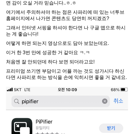
면 감이 오실 거라 믿습니다..ㅎ.ㅎ
여기에서 주의하셔야 하는 점은 사파리에 떠 있는 너투브
홈페이지에서 나가면 콘텐츠도 당연히 꺼지겠죠?
그래서 인터넷 서핑을 하셔야 한다면 나 구글 앱으로 하시
는 게 좋습니다!
어떻게 하면 되는지 영상으로도 담아 보았는데요.
이거 한 3번 만에 성공한 거 같아요 ㅋ.ㅋ
처음엔 잘 안되던데 하다 보면 되더라고요!
프리미엄 쓰기엔 부담이고 어플 까는 것도 성가시다 하신
다면 사파리로 하는 방식을 손에 익히시면 좋을 거 같네요.