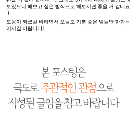
보았으니 해보고 싶은 방식으로 해보시면 좋을 거 같네요
:)
도움이 되셨길 바라면서 오늘도 기분 좋은 일들만 한가득
이시길 바랍니다!