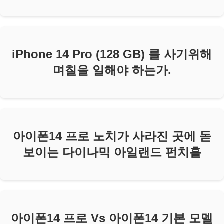
iPhone 14 Pro (128 GB) 를 사기위해
며칠을 일해야 하는가.
아이폰14 프로 노치가 사라진 곳에 돋
보이는 다이나믹 아일랜드 펀치홀
아이폰14 프로 Vs 아이폰14 기본 모델