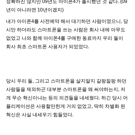
정확하진 않지만 09년도 아이폰4가 출시했던 것 같다. (09
년이 아니라면 10년이겠지)
내가 아이폰4를 사전예약 해서 대기하던 사람이였으니, 당
시만 하더라도 스마트폰을 쓰는 사람은 회사 내에 아무도
없었고 나와 함께 아이폰4를 구매한 동료까지 우리 둘이
회사 최초 스마트폰 사용자가 되었었다.
당시 우리 둘, 그리고 스마트폰을 살지말지 갈팡질팡 하던
사람들을 제외하곤 대부분 스마트폰을 왜 써야하는지, 저
게 무슨 혁신이냐는 등의 의견들을 내세웠다. 하긴 당시 어
플리케이션은 사용할만한게 거의 없었고, 딱히 차별화 된
혁신은 사실 내세우기 힘들었다.