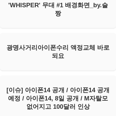
'WHISPER' 무대 #1 배경화면_by.슬
짱
광명사거리아이폰수리 액정교체 바로
되요
[이슈] 아이폰14 공개 / 아이폰14 공개
예정 / 아이폰14, 8일 공개 / M자탈모
없어지고 100달러 인상