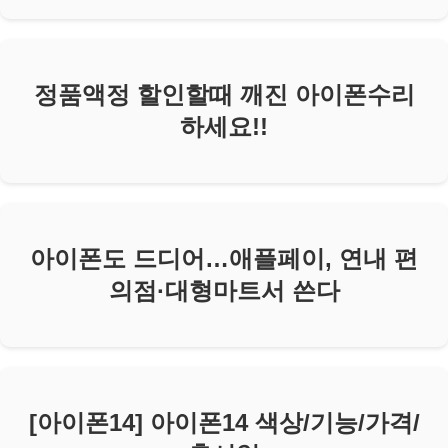
정품액정 할인할때 깨진 아이폰수리
하세요!!
아이폰도 드디어…애플페이, 연내 편
의점·대형마트서 쓴다
[아이폰14] 아이폰14 색상/기능/가격/