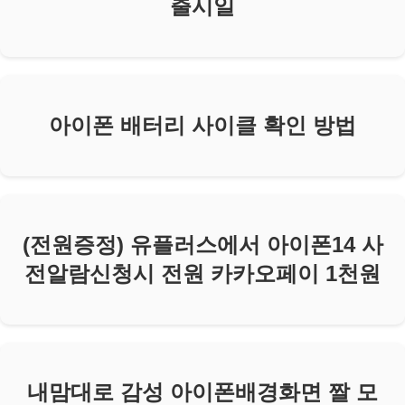
출시일
아이폰 배터리 사이클 확인 방법
(전원증정) 유플러스에서 아이폰14 사
전알람신청시 전원 카카오페이 1천원
내맘대로 감성 아이폰배경화면 짤 모