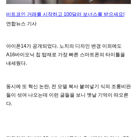
비트코인 거래를 시작하고 100달러 보너스를 받으세요!
연합뉴스 기사
아이폰14가 공개되었다. 노치의 디자인 변경 이외에도
A16바이오닉 칩 탑재로 가장 빠른 스마트폰의 타이틀을
내세웠다.
동시에 또 혁신 논란, 전 모델 복사 붙여넣기 식의 조롱비판
들이 섞여 나오는데 이런 글들을 보니 옛날 기억이 떠오른
다.