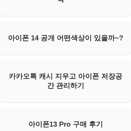
아이폰 14 공개 어떤색상이 있을까~?
카카오톡 캐시 지우고 아이폰 저장공
간 관리하기
아이폰13 Pro 구매 후기