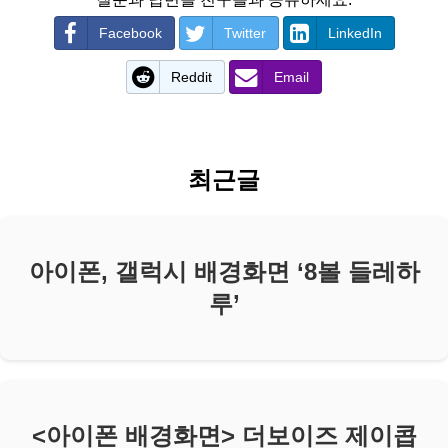
Facebook
Twitter
LinkedIn
Reddit
Email
최근글
아이폰, 갤럭시 배경화면 ‘8볼 들레하
루’
<아이폰 배경화면> 더보이즈 제이콥