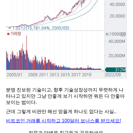
분명 진보된 기술이고, 향후 기술성장성까지 뚜렷하게 나
타나고 있지만 그냥 안좋게 보기 시작하면 뭐든 다 안좋아
보이는 법이다.
근데 그렇게 비판만 해선 얻을게 하나도 없다는 사실..
비트코인 거래를 시작하고 100달러 보너스를 받으세요!
질문과 답변을 친구들과 공유하세요.