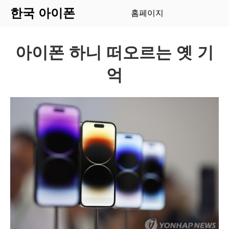
한국 아이폰
홈페이지
아이폰 하니 떠오르는 옛 기
억