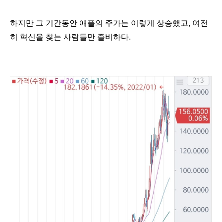
하지만 그 기간동안 애플의 주가는 이렇게 상승했고, 여전
히 혁신을 찾는 사람들만 즐비하다.