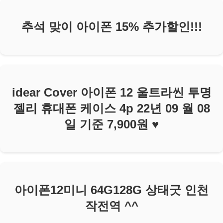
추석 맞이 아이폰 15% 추가할인!!!
idear Cover 아이폰 12 울트라씬 투명
젤리 휴대폰 케이스 4p 22년 09 월 08
일 기준 7,900원 ♥
아이폰12미니 64G128G 상태굿 인천
작전역 ^^