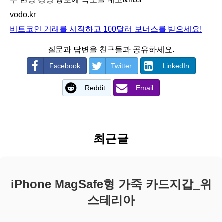
vodo.kr
비트코인 거래를 시작하고 100달러 보너스를 받으세요!
질문과 답변을 친구들과 공유하세요.
Facebook
Twitter
LinkedIn
Reddit
Email
최근글
iPhone MagSafe형 가죽 카드지갑_위
스테리아