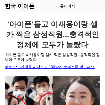
한국 아이폰
홈페이지
'아이폰'들고 이재용이랑 셀
카 찍은 삼성직원...충격적인
정체에 모두가 놀랐다
'아이폰'들고 이재용이랑 셀카 찍은 삼성직원...충격적인 정
체에 모두가 놀랐다
비트코인 거래를 시작하고 100달러 보너스를 받으세요!