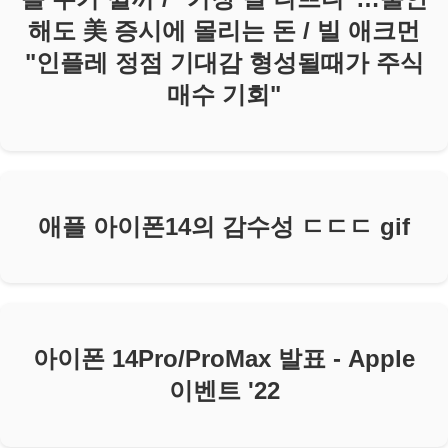
해도 美 증시에 몰리는 돈 / 빌 애크먼
"인플레 정점 기대감 형성될때가 주식
매수 기회"
애플 아이폰14의 감수성 ㄷㄷㄷ gif
아이폰 14Pro/ProMax 발표 - Apple
이벤트 '22