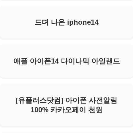
드뎌 나온 iphone14
애플 아이폰14 다이나믹 아일랜드
[유플러스닷컴] 아이폰 사전알림
100% 카카오페이 천원