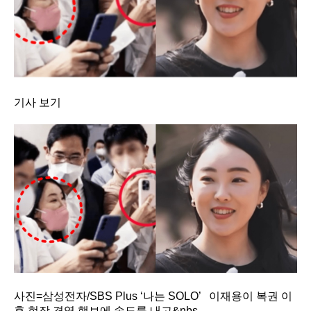
기사 보기
사진=삼성전자/SBS Plus ‘나는 SOLO’ 이재용이 복권 이
후 현장 경영 행보에 속도를 내고&nbs