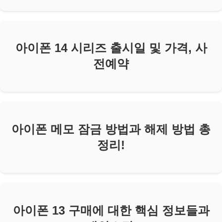
아이폰 14 시리즈 출시일 및 가격, 사
전예약
아이폰 메모 잠금 방법과 해제 방법 총
정리!
아이폰 13 구매에 대한 핵심 정보들과