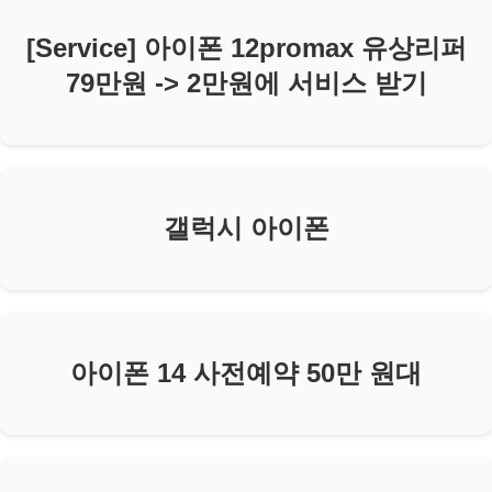
[Service] 아이폰 12promax 유상리퍼
79만원 -> 2만원에 서비스 받기
갤럭시 아이폰
아이폰 14 사전예약 50만 원대