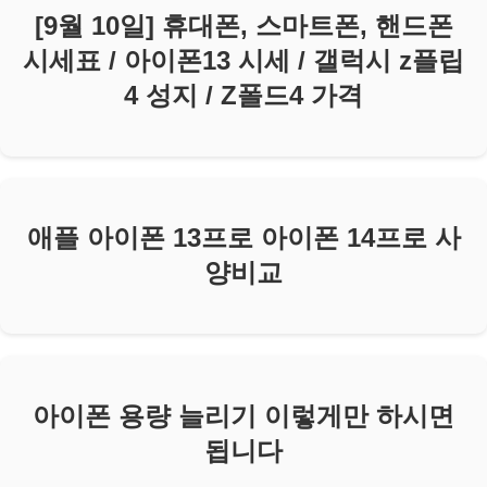
[9월 10일] 휴대폰, 스마트폰, 핸드폰
시세표 / 아이폰13 시세 / 갤럭시 z플립
4 성지 / Z폴드4 가격
애플 아이폰 13프로 아이폰 14프로 사
양비교
아이폰 용량 늘리기 이렇게만 하시면
됩니다