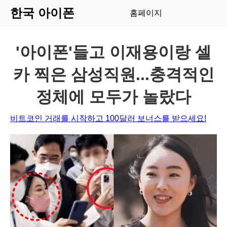
한국 아이폰
홈페이지
'아이폰'들고 이재용이랑 셀
카 찍은 삼성직원...충격적인
정체에 모두가 놀랐다
비트코인 거래를 시작하고 100달러 보너스를 받으세요!