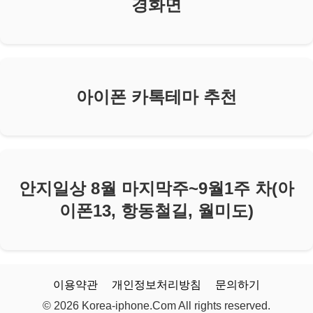
경화면
아이폰 카톡테마 추천
안지일상 8월 마지막주~9월1주 차(아
이폰13, 항동철길, 월미도)
이용약관
개인정보처리방침
문의하기
© 2026 Korea-iphone.Com All rights reserved.