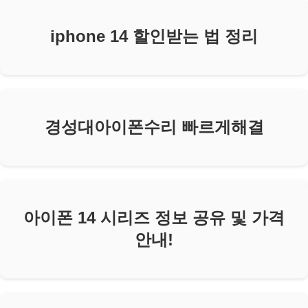
iphone 14 할인받는 법 정리
경성대아이폰수리 빠르게해결
아이폰 14 시리즈 정보 공유 및 가격
안내!