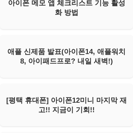
아이폰 메모 앱 체크리스트 기능 활성
화 방법
애플 신제품 발표(아이폰14, 애플워치
8, 아이패드프로? 내일 새벽!)
[평택 휴대폰] 아이폰12미니 마지막 재
고!! 지금이 기회!!