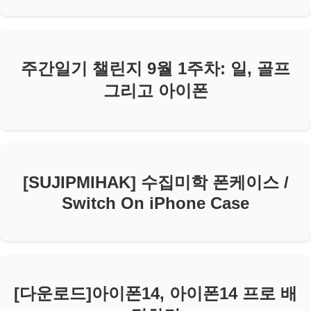
주간일기 챌린지 9월 1주차: 일, 골프
그리고 아이폰
[SUJIPMIHAK] 수집미학 폰케이스 /
Switch On iPhone Case
[다운로드]아이폰14, 아이폰14 프로 배