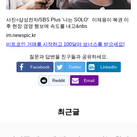
사진=삼성전자/SBS Plus ‘나는 SOLO’ 이재용이 복권 이
후 현장 경영 행보에 속도를 내고&nbs
im.newspic.kr
비트코인 거래를 시작하고 100달러 보너스를 받으세요!
질문과 답변을 친구들과 공유하세요.
Facebook
Twitter
LinkedIn
Reddit
Email
최근글