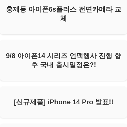
홍제동 아이폰6s플러스 전면카메라 교
체
9/8 아이폰14 시리즈 언팩행사 진행 향
후 국내 출시일정은?!
[신규제품] iPhone 14 Pro 발표!!