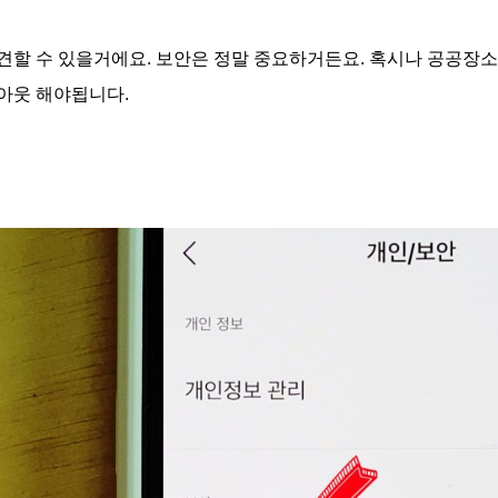
견할 수 있을거에요. 보안은 정말 중요하거든요. 혹시나 공공장소
아웃 해야됩니다.