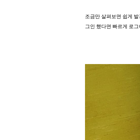
조금만 살펴보면 쉽게 발
그인 했다면 빠르게 로그