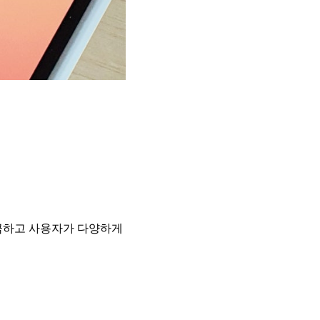
깔끔하고 사용자가 다양하게