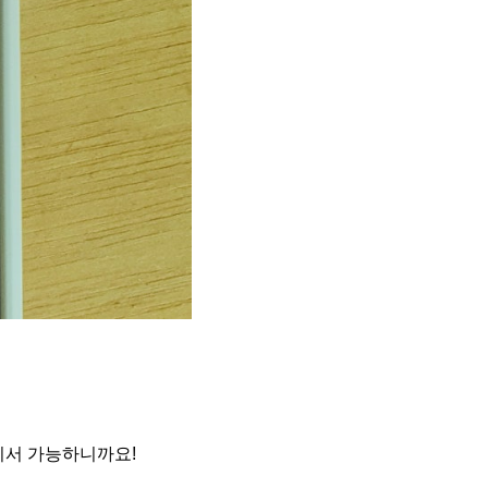
기서 가능하니까요!