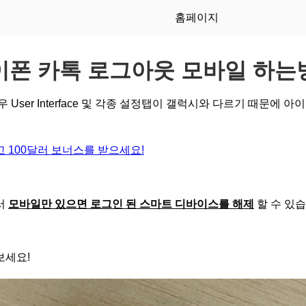
홈페이지
이폰 카톡 로그아웃 모바일 하는
 User Interface 및 각종 설정탭이 갤럭시와 다르기 때문에 
 100달러 보너스를 받으세요!
서
모바일만 있으면 로그인 된 스마트 디바이스를 해제
할 수 있습
보세요!