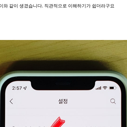
이와 같이 생겼습니다. 직관적으로 이해하기가 쉽더라구요