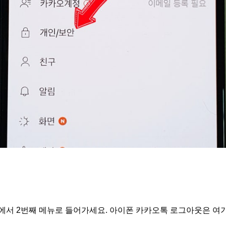
에서 2번째 메뉴로 들어가세요. 아이폰 카카오톡 로그아웃은 여