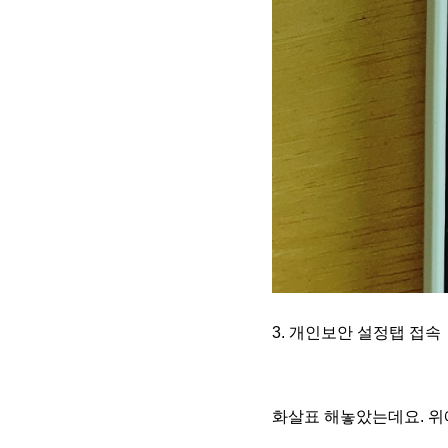
3. 개인보안 설정탭 접속
화살표 해놓았는데요. 위