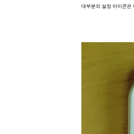
대부분의 설정 아이콘은 