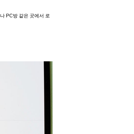
나 PC방 같은 곳에서 로