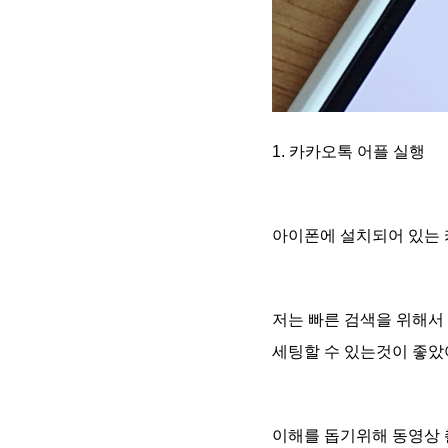
1. 카카오톡 어플 실행
아이폰에 설치되어 있는
저는 빠른 검색을 위해서
세팅할 수 있는것이 좋았
이해를 돕기위해 동영상 