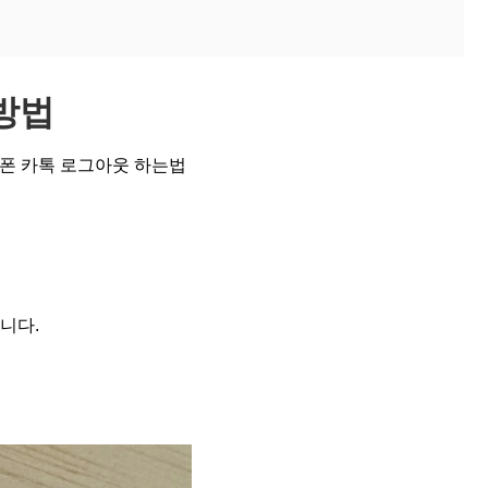
방법
아이폰 카톡 로그아웃 하는법
니다.