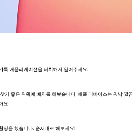
 카톡 애플리케이션을 터치해서 열어주세요.
 찾기 좋은 위쪽에 배치를 해놨습니다. 애플 디바이스는 워낙 
어요.
촬영을 했습니다. 순서대로 해보세요!