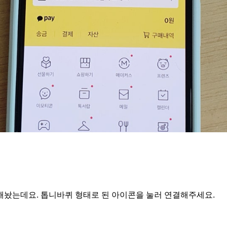
놨는데요. 톱니바퀴 형태로 된 아이콘을 눌러 연결해주세요.