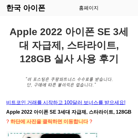
한국 아이폰
홈페이지
Apple 2022 아이폰 SE 3세
대 자급제, 스타라이트,
128GB 실사 사용 후기
비트코인 거래를 시작하고 100달러 보너스를 받으세요!
Apple 2022 아이폰 SE 3세대 자급제, 스타라이트, 128GB
?
하단에 사진을 클릭하면 이동합니다
?