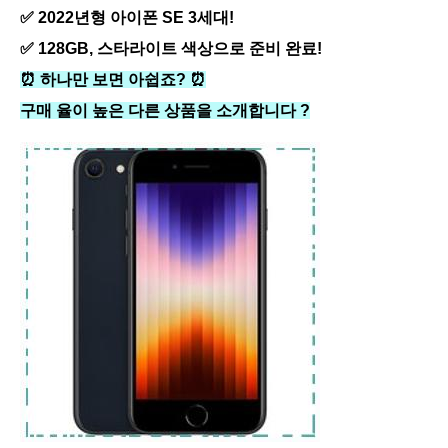
✅ 2022년형 아이폰 SE 3세대!
✅ 128GB, 스타라이트 색상으로 준비 완료!
⏰ 하나만 보면 아쉽죠? ⏰
구매 율이 높은 다른 상품을 소개합니다 ?