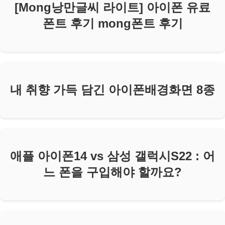
[Mong낭만글씨 라이트] 아이폰 유료
폰트 후기 mong폰트 후기
내 취향 가득 담긴 아이폰배경화면 8종
애플 아이폰14 vs 삼성 갤럭시S22 : 어
느 폰을 구입해야 할까요?