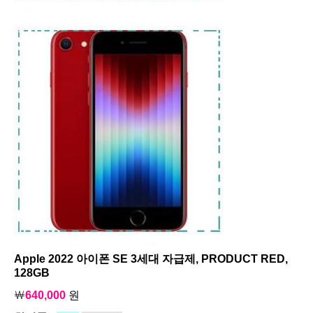
Apple 2022 아이폰 SE 3세대 자급제, PRODUCT RED,
128GB
￦
640,000
원