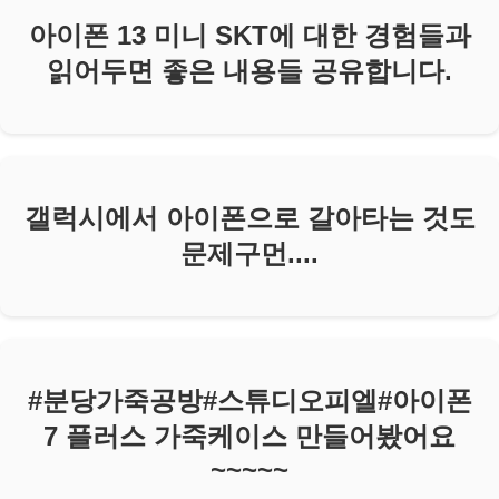
아이폰 13 미니 SKT에 대한 경험들과
읽어두면 좋은 내용들 공유합니다.
갤럭시에서 아이폰으로 갈아타는 것도
문제구먼....
#분당가죽공방#스튜디오피엘#아이폰
7 플러스 가죽케이스 만들어봤어요
~~~~~