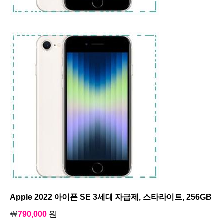
Apple 2022 아이폰 SE 3세대 자급제, 스타라이트, 256GB
￦
790,000
원