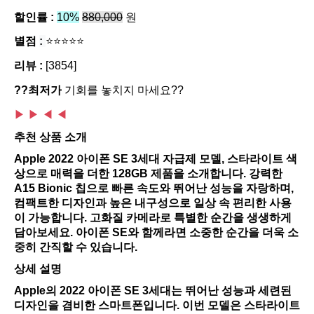
할인률 :
10%
880,000
원
별점
:
⭐⭐⭐⭐⭐
리뷰 :
[3854]
??최저가
기회를 놓치지 마세요??
▶ ▶
◀ ◀
추천 상품 소개
Apple 2022 아이폰 SE 3세대 자급제 모델, 스타라이트 색
상으로 매력을 더한 128GB 제품을 소개합니다. 강력한
A15 Bionic 칩으로 빠른 속도와 뛰어난 성능을 자랑하며,
컴팩트한 디자인과 높은 내구성으로 일상 속 편리한 사용
이 가능합니다. 고화질 카메라로 특별한 순간을 생생하게
담아보세요. 아이폰 SE와 함께라면 소중한 순간을 더욱 소
중히 간직할 수 있습니다.
상세 설명
Apple의 2022 아이폰 SE 3세대는 뛰어난 성능과 세련된
디자인을 겸비한 스마트폰입니다. 이번 모델은 스타라이트