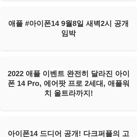
애플 #아이폰14 9월8일 새벽2시 공개
임박
2022 애플 이벤트 완전히 달라진 아이
폰 14 Pro, 에어팟 프로 2세대, 애플워
치 울트라까지!
아이폰14 드디어 공개! 다크퍼플의 고