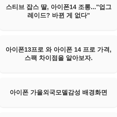
스티브 잡스 딸, 아이폰14 조롱..."업그
레이드? 바뀐 게 없다"
아이폰13프로 와 아이폰 14 프로 가격,
스팩 차이점을 알아보자.
아이폰 가을외국모델감성 배경화면