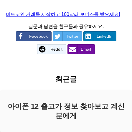
비트코인 거래를 시작하고 100달러 보너스를 받으세요!
질문과 답변을 친구들과 공유하세요.
Facebook
Twitter
LinkedIn
Reddit
Email
최근글
아이폰 12 출고가 정보 찾아보고 계신
분에게