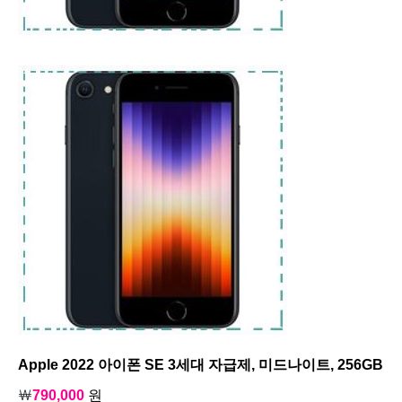
Apple 2022 아이폰 SE 3세대 자급제, 미드나이트, 256GB
￦
790,000
원