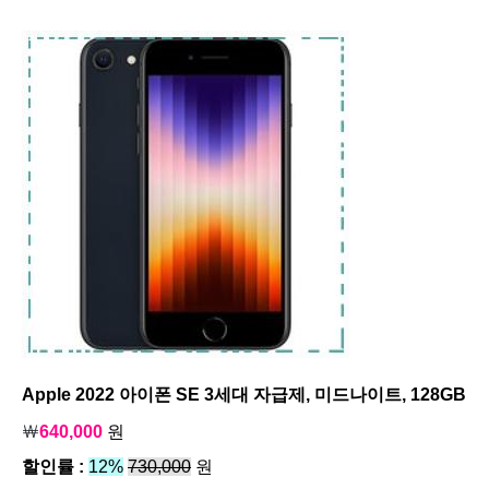
Apple 2022 아이폰 SE 3세대 자급제, 미드나이트, 128GB
￦
640,000
원
할인률 :
12%
730,000
원