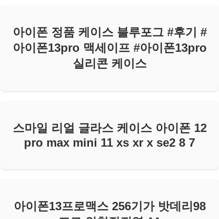
아이폰 정품 케이스 블루포그 #후기 #
아이폰13pro 맥세이프 #아이폰13pro
실리콘 케이스
스마일 리얼 글라스 케이스 아이폰 12
pro max mini 11 xs xr x se2 8 7
아이폰13프로맥스 256기가 밧데리98