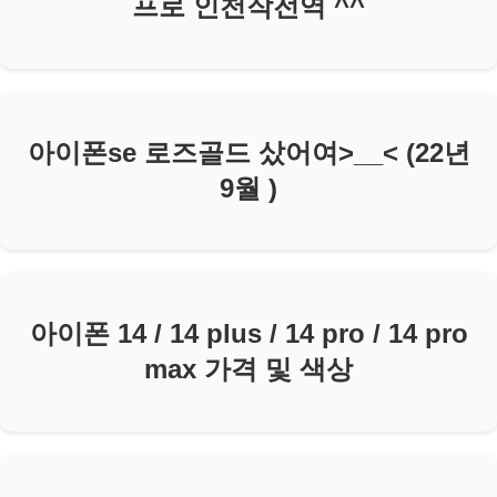
프로 인천작전역 ^^
아이폰se 로즈골드 샀어여>__< (22년
9월 )
아이폰 14 / 14 plus / 14 pro / 14 pro
max 가격 및 색상