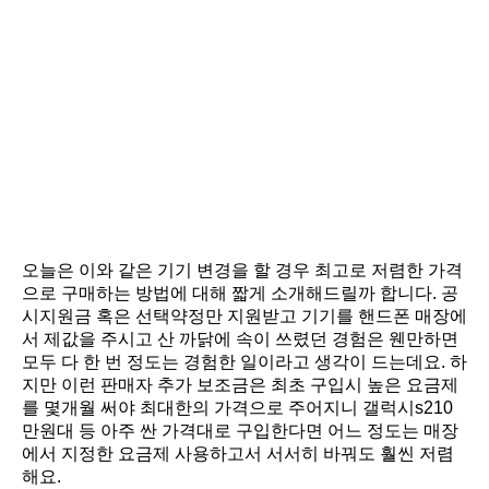
오늘은 이와 같은 기기 변경을 할 경우 최고로 저렴한 가격
으로 구매하는 방법에 대해 짧게 소개해드릴까 합니다. 공
시지원금 혹은 선택약정만 지원받고 기기를 핸드폰 매장에
서 제값을 주시고 산 까닭에 속이 쓰렸던 경험은 웬만하면
모두 다 한 번 정도는 경험한 일이라고 생각이 드는데요. 하
지만 이런 판매자 추가 보조금은 최초 구입시 높은 요금제
를 몇개월 써야 최대한의 가격으로 주어지니 갤럭시s210
만원대 등 아주 싼 가격대로 구입한다면 어느 정도는 매장
에서 지정한 요금제 사용하고서 서서히 바꿔도 훨씬 저렴
해요.