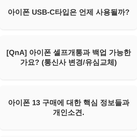
아이폰 USB-C타입은 언제 사용될까?
[QnA] 아이폰 셀프개통과 백업 가능한
가요? (통신사 변경/유심교체)
아이폰 13 구매에 대한 핵심 정보들과
개인소견.