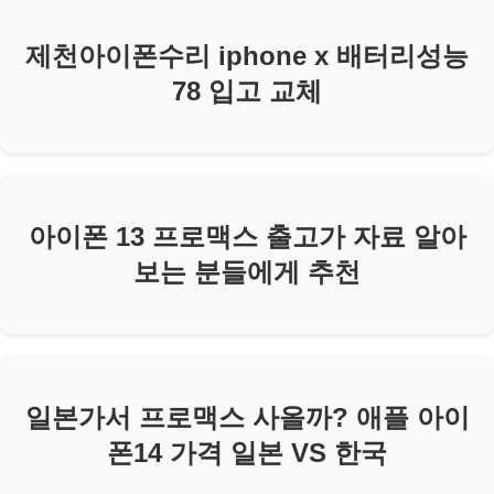
제천아이폰수리 iphone x 배터리성능
78 입고 교체
아이폰 13 프로맥스 출고가 자료 알아
보는 분들에게 추천
일본가서 프로맥스 사올까? 애플 아이
폰14 가격 일본 VS 한국