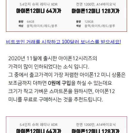
비트코인 거래를 시작하고 100달러 보너스를 받으세요!