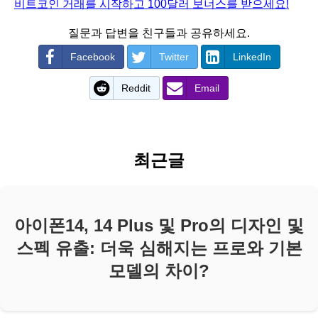
비트코인 거래를 시작하고 100달러 보너스를 받으세요!
질문과 답변을 친구들과 공유하세요.
Facebook
Twitter
LinkedIn
Reddit
Email
최근글
아이폰14, 14 Plus 및 Pro의 디자인 및
스펙 유출: 더욱 심해지는 프로와 기본
모델의 차이?