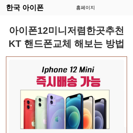
한국 아이폰
홈페이지
아이폰12미니저렴한곳추천
KT 핸드폰교체 해보는 방법