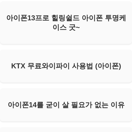
아이폰13프로 힐링쉴드 아이폰 투명케
이스 굿~
KTX 무료와이파이 사용법 (아이폰)
아이폰14를 굳이 살 필요가 없는 이유