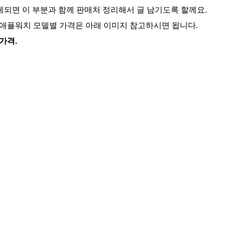
되면 이 부분과 함께 판매처 정리해서 글 남기도록 할께요.
 애플워치 모델별 가격은 아래 이미지 참고하시면 됩니다.
가격.