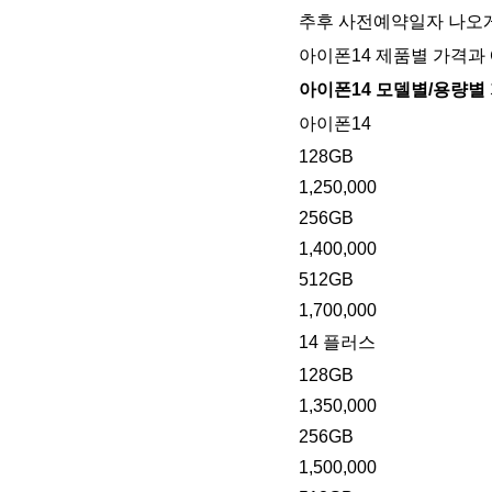
추후 사전예약일자 나오게
아이폰14 제품별 가격과
아이폰14 모델별/용량별 
아이폰14
128GB
1,250,000
256GB
1,400,000
512GB
1,700,000
14 플러스
128GB
1,350,000
256GB
1,500,000