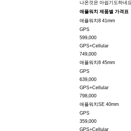
나온것은 아쉽기도하네요
애플워치 제품별 가격표
애플워치8 41mm
GPS
599,000
GPS+Cellular
749,000
애플워치8 45mm
GPS
639,000
GPS+Cellular
798,000
애플워치SE 40mm
GPS
359,000
GPS+Cellular