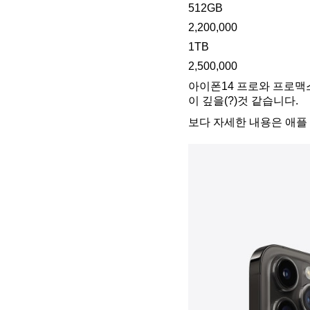
512GB
2,200,000
1TB
2,500,000
아이폰14 프로와 프로맥
이 깊을(?)것 같습니다.
보다 자세한 내용은 애플