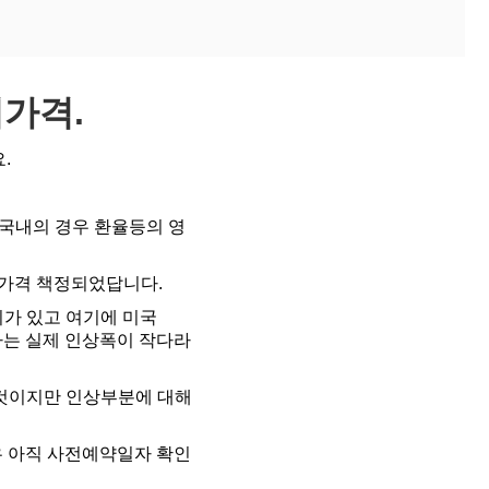
시가격.
.
 국내의 경우 환율등의 영
에 가격 책정되었답니다.
차이가 있고 여기에 미국
보다는 실제 인상폭이 작다라
 것이지만 인상부분에 대해
우 아직 사전예약일자 확인