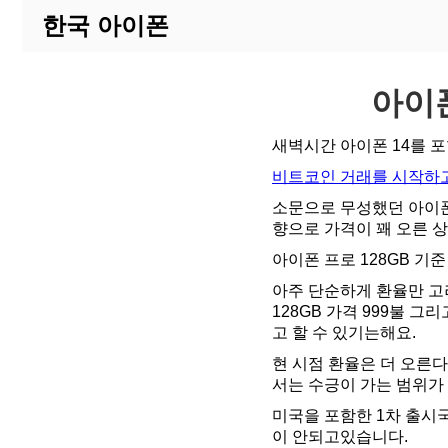
한국 아이폰
아이폰
새벽시간 아이폰 14를 포
비트코인 거래를 시작하고
소문으로 무성했던 아이폰
향으로 가격이 꽤 오른 
아이폰 프로 128GB 기준
아주 단순하게 환율만 고려하
128GB 가격 999불 
고 할 수 있기는해요.
현 시점 환율은 더 오른
서는 수긍이 가는 범위가
미국을 포함한 1차 출시
이 안되고있습니다.