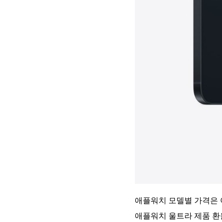
애플워치 모델별 가격은 
애플워치 울트라 제품 환율