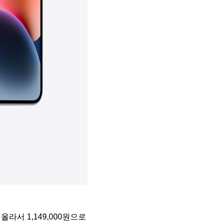
라서 1,149,000원으로