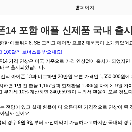
홈페이지
14 포함 애플 신제품 국내 출
함한 애플워치8, SE 그리고 에어팟 프로2 제품등이 소개되었어요
 100달러 보너스를 받으세요!
14 가격 인상은 미국 기준으로 가격 인상없이 출시가 되었지만
상태로 출시되었답니다.
 전작 아이폰 13과 비교하면 20만원 오른 가격인 1,550,000원
면 1년 전 환율 1,167원과 현재환율 1,386원 차이 219원 
그리고 부가세 10% 계산하면 240,659원이 나와서 환율이 오른 것
다는 전망이 있고 실제 환율이 더 오른다면 가격적으로 인상이 된
 아닐까 싶어요.
국의 경우 9월 9일부터 사전예약이 가능하다고하지만 국내의 경