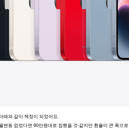
아래와 같이 책정이 되었어요.
변동 없었다면 90만원대로 접했을 것 같지만 환율이 큰 폭으로 올