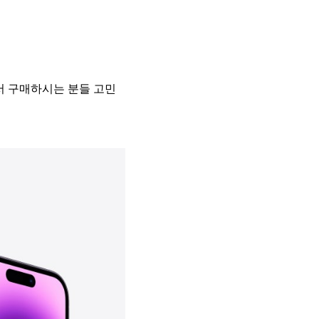
서 구매하시는 분들 고민