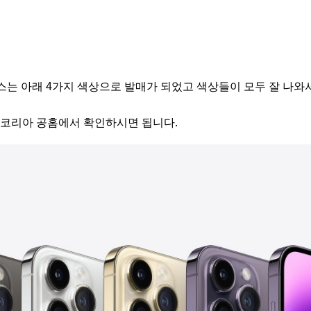
스는 아래 4가지 색상으로 발매가 되었고 색상들이 모두 잘 나와
 코리아 공홈에서 확인하시면 됩니다.