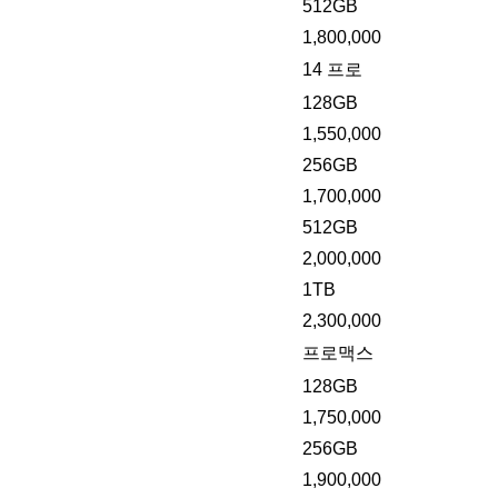
512GB
1,800,000
14 프로
128GB
1,550,000
256GB
1,700,000
512GB
2,000,000
1TB
2,300,000
프로맥스
128GB
1,750,000
256GB
1,900,000